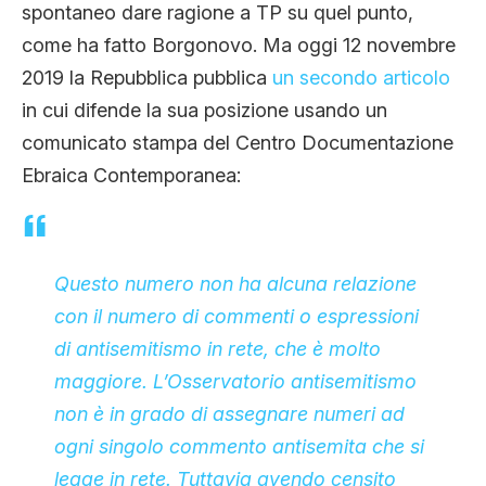
spontaneo dare ragione a TP su quel punto,
come ha fatto Borgonovo. Ma oggi 12 novembre
2019 la Repubblica pubblica
un secondo articolo
in cui difende la sua posizione usando un
comunicato stampa del Centro Documentazione
Ebraica Contemporanea:
Questo numero non ha alcuna relazione
con il numero di commenti o espressioni
di antisemitismo in rete, che è molto
maggiore. L’Osservatorio antisemitismo
non è in grado di assegnare numeri ad
ogni singolo commento antisemita che si
legge in rete. Tuttavia
avendo censito