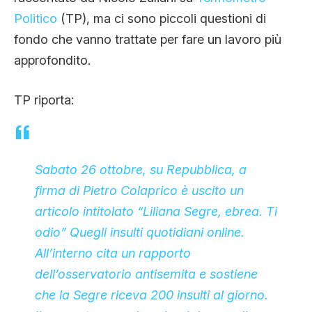
Politico
(TP), ma ci sono piccoli questioni di
fondo che vanno trattate per fare un lavoro più
approfondito.
TP riporta:
Sabato 26 ottobre, su Repubblica, a
firma di Pietro Colaprico è uscito un
articolo intitolato “Liliana Segre, ebrea. Ti
odio” Quegli insulti quotidiani online.
All’interno cita un rapporto
dell’osservatorio antisemita e sostiene
che la Segre riceva 200 insulti al giorno.