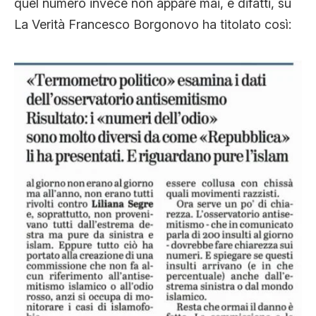
quel numero invece non appare mai, e difatti, su
La Verità Francesco Borgonovo ha titolato così: