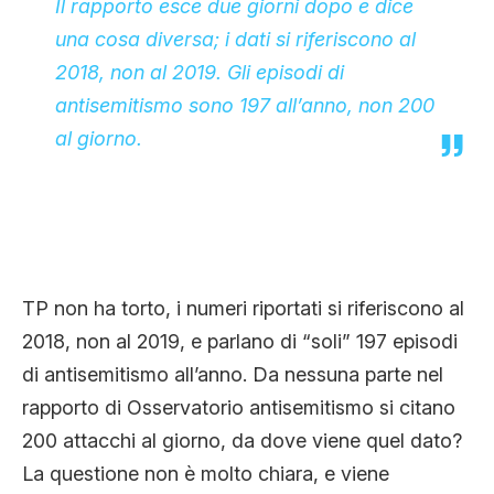
Il rapporto esce due giorni dopo e
dice
una cosa diversa
; i dati si riferiscono al
2018, non al 2019. Gli episodi di
antisemitismo sono 197 all’anno, non 200
al giorno.
TP non ha torto, i numeri riportati si riferiscono al
2018, non al 2019, e parlano di “soli” 197 episodi
di antisemitismo all’anno. Da nessuna parte nel
rapporto di Osservatorio antisemitismo si citano
200 attacchi al giorno, da dove viene quel dato?
La questione non è molto chiara, e viene