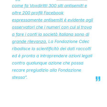
come fa Voxdiritti 300 siti antisemiti e
oltre 200 profili Facebook
espressamente antisemiti è evidente agli
osservatori che i numeri con cui si trova
a fare i conti la società italiana sono di
grande rilevanza.
La Fondazione Cdec
ribadisce la scientificità dei dati raccolti
ed è pronta a intraprendere azioni legali
contro qualunque azione che possa
recare pregiudizio alla Fondazione
stessa”.