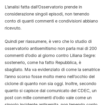
L’analisi fatta dall’Osservatorio prende in
considerazione singoli episodi, non tenendo
conto di quanti commenti e condivisioni abbiano
ricevuto.
Quindi per riassumere, è vero che lo studio di
osservatorio antisemitismo non parla mai di 200
commenti d’odio al giorno contro Liliana Segre:
sostenerlo, come ha fatto Repubblica, è
sbagliato. Ma va evidenziato di come la senatrice
l’anno scorso fosse molto meno nell’occhio del
ciclone di quanto non sia oggi. Inoltre, secondo
quanto si capisce dal comunicato del CDEC, un
post con mille commenti d’odio vale come un
singolo incidente antisemita, non tenendo conto