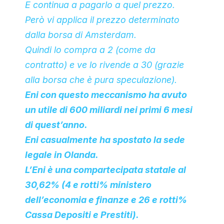
E continua a pagarlo a quel prezzo.
Però vi applica il prezzo determinato
dalla borsa di Amsterdam.
Quindi lo compra a 2 (come da
contratto) e ve lo rivende a 30 (grazie
alla borsa che è pura speculazione).
Eni con questo meccanismo ha avuto
un utile di 600 miliardi nei primi 6 mesi
di quest’anno.
Eni casualmente ha spostato la sede
legale in Olanda.
L’Eni è una compartecipata statale al
30,62% (4 e rotti% ministero
dell’economia e finanze e 26 e rotti%
Cassa Depositi e Prestiti).