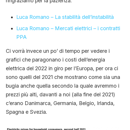
ringraziamo per la pazienza.
Luca Romano – La stabilità dell’instabilità
Luca Romano – Mercati elettrici – i contratti
PPA
Ci vorrà invece un po’ di tempo per vedere i
grafici che paragonano i costi dell’energia
elettrica del 2022 in giro per l’Europa, per ora ci
sono quelli del 2021 che mostrano come sia una
bugia anche quella secondo la quale avremmo i
prezzi più alti, davanti a noi (alla fine del 2021)
c’erano Danimarca, Germania, Belgio, Irlanda,
Spagna e Svezia.