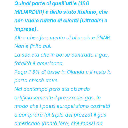
Quindi parte di quell’utile (180
MILIARDI!!!) è dello stato italiano, che
non vuole ridarlo ai clienti (Cittadini e
Imprese).
Altro che sforamento di bilancio e PNNR.
Non è finita qui.
La società che in borsa contratta il gas,
fatalità è americana.
Paga il 3% di tasse in Olanda e il resto lo
porta chissà dove.
Nel contempo però sta alzando
artificiosamente il prezzo del gas, in
modo che i paesi europei siano costretti
a comprare (al triplo del prezzo) il gas
americano (bontà loro, che mossi da