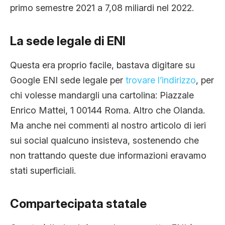
primo semestre 2021 a 7,08 miliardi nel 2022.
La sede legale di ENI
Questa era proprio facile, bastava digitare su
Google ENI sede legale per
trovare l’indirizzo
, per
chi volesse mandargli una cartolina: Piazzale
Enrico Mattei, 1 00144 Roma. Altro che Olanda.
Ma anche nei commenti al nostro articolo di ieri
sui social qualcuno insisteva, sostenendo che
non trattando queste due informazioni eravamo
stati superficiali.
Compartecipata statale