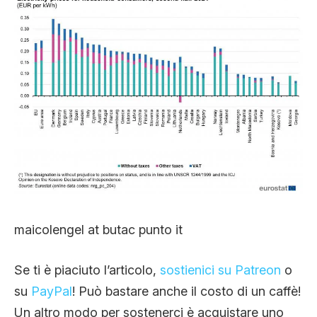
maicolengel at butac punto it
Se ti è piaciuto l’articolo,
sostienici su Patreon
o
su
PayPal
! Può bastare anche il costo di un caffè!
Un altro modo per sostenerci è acquistare uno