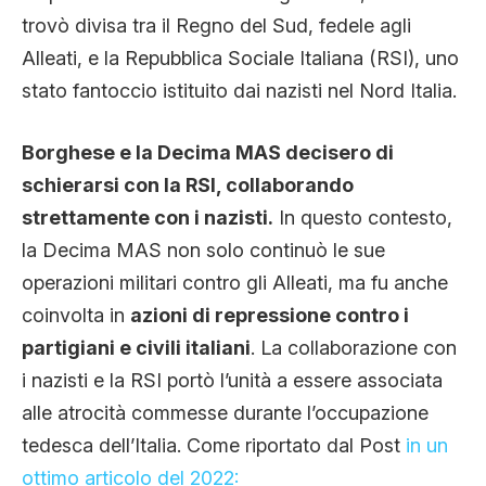
trovò divisa tra il Regno del Sud, fedele agli
Alleati, e la Repubblica Sociale Italiana (RSI), uno
stato fantoccio istituito dai nazisti nel Nord Italia.
Borghese e la Decima MAS decisero di
schierarsi con la RSI, collaborando
strettamente con i nazisti.
In questo contesto,
la Decima MAS non solo continuò le sue
operazioni militari contro gli Alleati, ma fu anche
coinvolta in
azioni di repressione contro i
partigiani e civili italiani
. La collaborazione con
i nazisti e la RSI portò l’unità a essere associata
alle atrocità commesse durante l’occupazione
tedesca dell’Italia. Come riportato dal Post
in un
ottimo articolo del 2022: