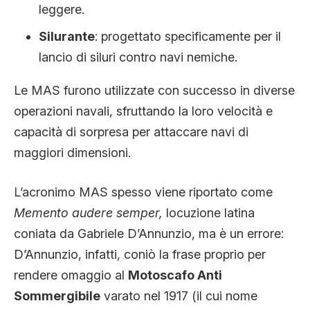
leggere.
Silurante
: progettato specificamente per il
lancio di siluri contro navi nemiche.
Le MAS furono utilizzate con successo in diverse
operazioni navali, sfruttando la loro velocità e
capacità di sorpresa per attaccare navi di
maggiori dimensioni.
L’acronimo MAS spesso viene riportato come
Memento audere semper,
locuzione latina
coniata da Gabriele D’Annunzio, ma è un errore:
D’Annunzio, infatti, coniò la frase proprio per
rendere omaggio al
Motoscafo Anti
Sommergibile
varato nel 1917 (il cui nome