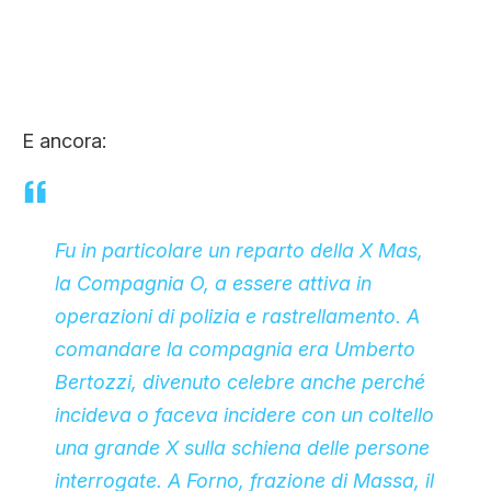
E ancora:
Fu in particolare un reparto della X Mas,
la Compagnia O, a essere attiva in
operazioni di polizia e rastrellamento. A
comandare la compagnia era Umberto
Bertozzi, divenuto celebre anche perché
incideva o faceva incidere con un coltello
una grande X sulla schiena delle persone
interrogate. A Forno, frazione di Massa, il