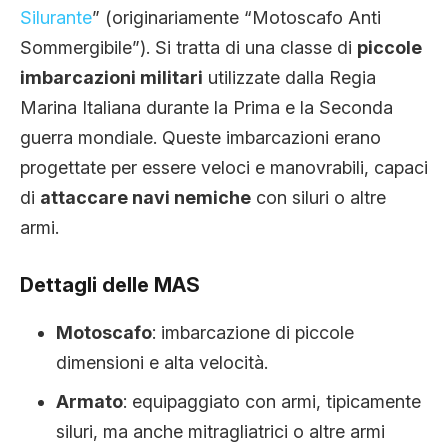
Silurante
” (originariamente “Motoscafo Anti
Sommergibile”). Si tratta di una classe di
piccole
imbarcazioni militari
utilizzate dalla Regia
Marina Italiana durante la Prima e la Seconda
guerra mondiale. Queste imbarcazioni erano
progettate per essere veloci e manovrabili, capaci
di
attaccare navi nemiche
con siluri o altre
armi.
Dettagli delle MAS
Motoscafo
: imbarcazione di piccole
dimensioni e alta velocità.
Armato
: equipaggiato con armi, tipicamente
siluri, ma anche mitragliatrici o altre armi