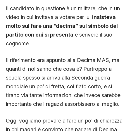
Il candidato in questione è un militare, che in un
video in cui invitava a votare per lui
insisteva
molto sul fare una “decima” sul simbolo del
partito con cui si presenta
e scrivere il suo
cognome.
Il riferimento era appunto alla Decima MAS, ma
quanti di noi sanno che cosa è? Purtroppo a
scuola spesso si arriva alla Seconda guerra
mondiale un po’ di fretta, col fiato corto, e si
tirano via tante informazioni che invece sarebbe
importante che i ragazzi assorbissero al meglio.
Oggi vogliamo provare a fare un po’ di chiarezza
in chi magari è convinto che parlare di Decima