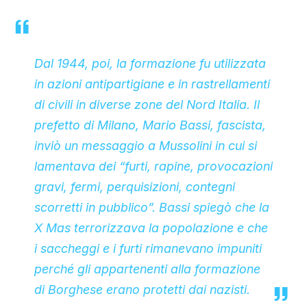
Dal 1944, poi, la formazione fu utilizzata
in azioni antipartigiane e in rastrellamenti
di civili in diverse zone del Nord Italia. Il
prefetto di Milano, Mario Bassi, fascista,
inviò un messaggio a Mussolini in cui si
lamentava dei “furti, rapine, provocazioni
gravi, fermi, perquisizioni, contegni
scorretti in pubblico”. Bassi spiegò che la
X Mas terrorizzava la popolazione e che
i saccheggi e i furti rimanevano impuniti
perché gli appartenenti alla formazione
di Borghese erano protetti dai nazisti.