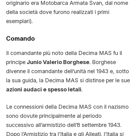
originario era Motobarca Armata Svan, dal nome
della società dove furono realizzati i primi
esemplari).
Comando
Il comandante più noto della Decima MAS fu il
principe
Junio Valerio Borghese
. Borghese
divenne il comandante dell’unità nel 1943 e, sotto
la sua guida, la Decima MAS si distinse per le sue
azioni audaci e spesso letali
.
Le connessioni della Decima MAS con il nazismo
sono dovute principalmente al periodo
successivo all’armistizio dell’8 settembre 1943.
Dopo l’Armistizio tra l’Italia e gli Alleati, l’Italia si