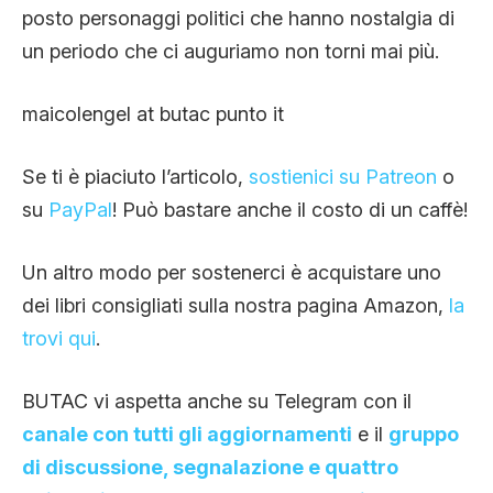
posto personaggi politici che hanno nostalgia di
un periodo che ci auguriamo non torni mai più.
maicolengel at butac punto it
Se ti è piaciuto l’articolo,
sostienici su Patreon
o
su
PayPal
! Può bastare anche il costo di un caffè!
Un altro modo per sostenerci è acquistare uno
dei libri consigliati sulla nostra pagina Amazon,
la
trovi qui
.
BUTAC vi aspetta anche su Telegram con il
canale con tutti gli aggiornamenti
e il
gruppo
di discussione, segnalazione e quattro