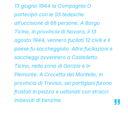
13 giugno 1944 la Compagnia O
partecipò con le SS tedesche
all’uccisione di 68 persone. A Borgo
Ticino, in provincia di Novara, il 13
agosto 1944, vennero fucilati 12 civili e il
paese fu saccheggiato. Altre fucilazioni e
saccheggi avvennero a Castelletto
Ticino, nella zona di Gorizia e in
Piemonte. A Crocetta del Montello, in
provincia di Treviso, sei partigiani furono
frustati in piazza e ustionati con stracci
imbevuti di benzina.