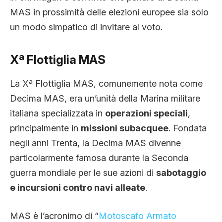
MAS in prossimità delle elezioni europee sia solo
un modo simpatico di invitare al voto.
Xª Flottiglia MAS
La Xª Flottiglia MAS, comunemente nota come
Decima MAS, era un’unità della Marina militare
italiana specializzata in
operazioni speciali
,
principalmente in
missioni subacquee
. Fondata
negli anni Trenta, la Decima MAS divenne
particolarmente famosa durante la Seconda
guerra mondiale per le sue azioni di
sabotaggio
e incursioni contro navi alleate
.
MAS è l’acronimo di “
Motoscafo Armato