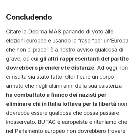
Concludendo
Citare la Decima MAS parlando di voto alle
elezioni europee e usando la frase “per un’Europa
che non ci piace” è a nostro avviso qualcosa di
grave, da cui
gli altri rappresentanti del partito
dovrebbero prendere le distanze
. Ad oggi non
ci risulta sia stato fatto. Glorificare un corpo
armato che negli ultimi anni della sua esistenza
ha combattuto a fianco dei nazisti per
eliminare chi in Italia lottava per la libertà
non
dovrebbe essere qualcosa che possa passare
inosservato. BUTAC è europeista e riteniamo che
nel Parlamento europeo non dovrebbero trovare