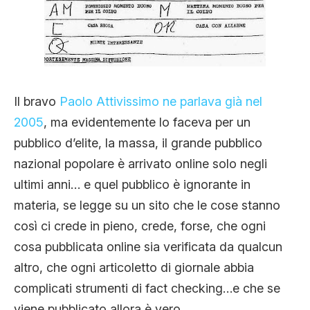
Il bravo
Paolo Attivissimo ne parlava già nel
2005
, ma evidentemente lo faceva per un
pubblico d’elite, la massa, il grande pubblico
nazional popolare è arrivato online solo negli
ultimi anni… e quel pubblico è ignorante in
materia, se legge su un sito che le cose stanno
così ci crede in pieno, crede, forse, che ogni
cosa pubblicata online sia verificata da qualcun
altro, che ogni articoletto di giornale abbia
complicati strumenti di fact checking…e che se
viene pubblicato allora è vero.