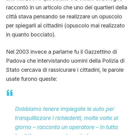
raccontò in un articolo che uno dei quartieri della
città stava pensando se realizzare un opuscolo
per spiegarli ai cittadini (opuscolo mai realizzato
in quanto bocciato).
Nel 2003 invece a parlarne fu il Gazzettino di
Padova che intervistando uomini della Polizia di
Stato cercava di rassicurare i cittadini, le parole
usate furono queste:
Dobbiamo tenere impiegate le auto per
tranquillizzare i richiedenti, molte volte al
giorno – racconta un operatore – In tutta