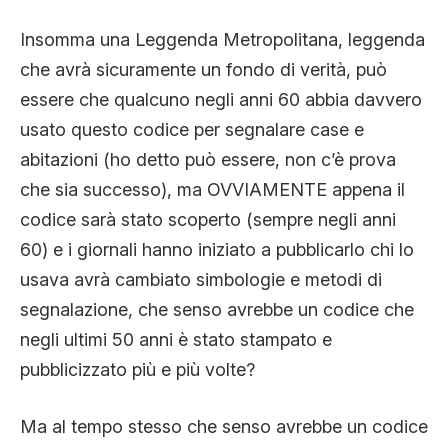
Insomma una Leggenda Metropolitana, leggenda
che avrà sicuramente un fondo di verità, può
essere che qualcuno negli anni 60 abbia davvero
usato questo codice per segnalare case e
abitazioni (ho detto può essere, non c’è prova
che sia successo), ma OVVIAMENTE appena il
codice sarà stato scoperto (sempre negli anni
60) e i giornali hanno iniziato a pubblicarlo chi lo
usava avrà cambiato simbologie e metodi di
segnalazione, che senso avrebbe un codice che
negli ultimi 50 anni è stato stampato e
pubblicizzato più e più volte?
Ma al tempo stesso che senso avrebbe un codice