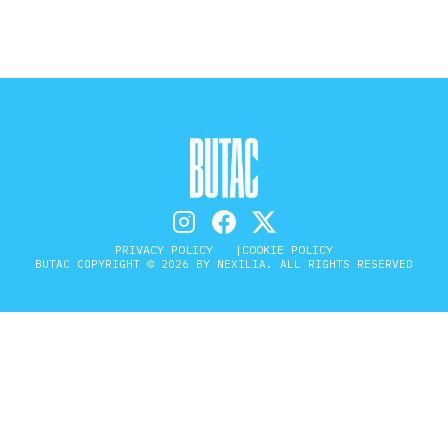
PRIVACY POLICY
COOKIE POLICY
BUTAC COPYRIGHT © 2026 BY NEXILIA. ALL RIGHTS RESERVED