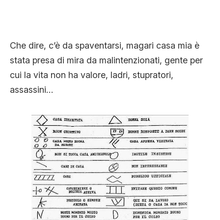
Che dire, c’è da spaventarsi, magari casa mia è
stata presa di mira da malintenzionati, gente per
cui la vita non ha valore, ladri, stupratori,
assassini…