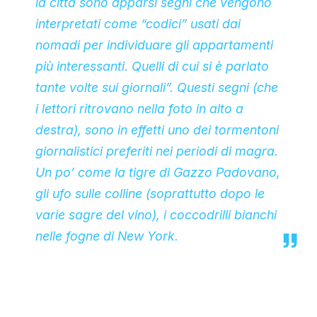
la città sono apparsi segni che vengono
interpretati come “codici” usati dai
nomadi per individuare gli appartamenti
più interessanti. Quelli di cui si è parlato
tante volte sui giornali”. Questi segni (che
i lettori ritrovano nella foto in alto a
destra), sono in effetti uno dei tormentoni
giornalistici preferiti nei periodi di magra.
Un po’ come la tigre di Gazzo Padovano,
gli ufo sulle colline (soprattutto dopo le
varie sagre del vino), i coccodrilli bianchi
nelle fogne di New York.