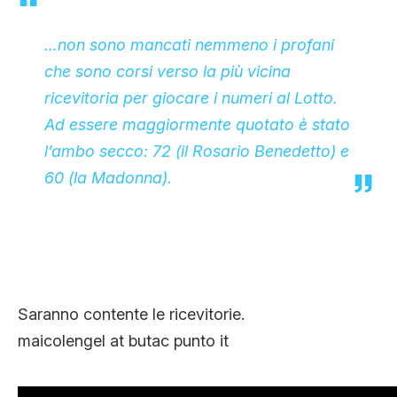
…non sono mancati nemmeno i profani
che sono corsi verso la più vicina
ricevitoria per giocare i numeri al Lotto.
Ad essere maggiormente quotato è stato
l’ambo secco: 72 (il Rosario Benedetto) e
60 (la Madonna).
Saranno contente le ricevitorie.
maicolengel at butac punto it