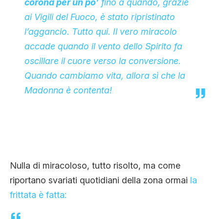
corona per un po’
fino a quando, grazie
ai Vigili del Fuoc
o, è stato ripristinato
l’aggancio. Tutto qui.
Il vero miracolo
accade quando il vento dello Spirito fa
oscillare il cuore verso la conversione.
Quando cambiamo vita, allora sì che la
Madonna è contenta!
Nulla di miracoloso, tutto risolto, ma come
riportano svariati quotidiani della zona ormai
la
frittata è fatta: