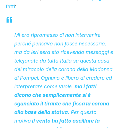
fatti
:
Mi ero ripromesso di non intervenire
perché pensavo non fosse necessario,
ma da ieri sera sto ricevendo messaggi e
telefonate da tutta Italia su questa cosa
del miracolo della corona della Madonna
di Pompei.
Ognuno è libero di credere ed
interpretare come vuole,
ma i fatti
dicono che semplicemente si è
sganciato il tirante che fissa la corona
alla base della statua.
Per questo
motivo
il vento ha fatto oscillare la