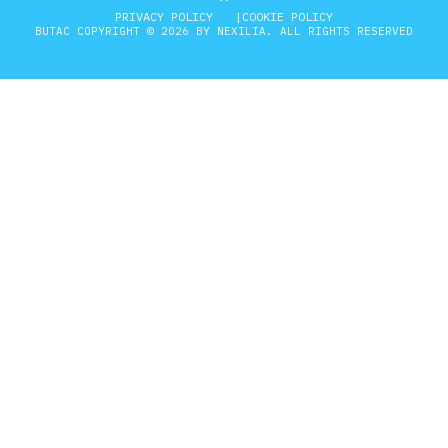
PRIVACY POLICY
COOKIE POLICY
BUTAC COPYRIGHT © 2026 BY NEXILIA. ALL RIGHTS RESERVED