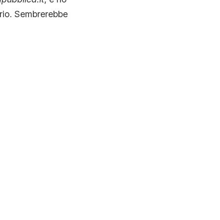
erio. Sembrerebbe