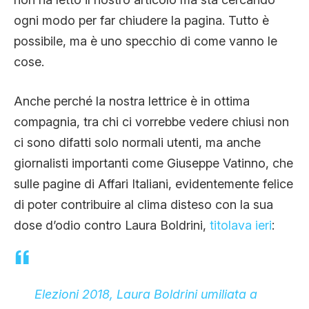
ogni modo per far chiudere la pagina. Tutto è
possibile, ma è uno specchio di come vanno le
cose.
Anche perché la nostra lettrice è in ottima
compagnia, tra chi ci vorrebbe vedere chiusi non
ci sono difatti solo normali utenti, ma anche
giornalisti importanti come Giuseppe Vatinno, che
sulle pagine di Affari Italiani, evidentemente felice
di poter contribuire al clima disteso con la sua
dose d’odio contro Laura Boldrini,
titolava ieri
:
Elezioni 2018, Laura Boldrini umiliata a