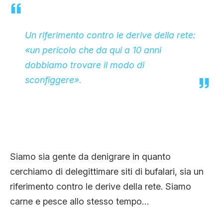
Un riferimento contro le derive della rete:
«un pericolo che da qui a 10 anni
dobbiamo trovare il modo di
sconfiggere».
Siamo sia gente da denigrare in quanto
cerchiamo di delegittimare siti di bufalari, sia un
riferimento contro le derive della rete. Siamo
carne e pesce allo stesso tempo…