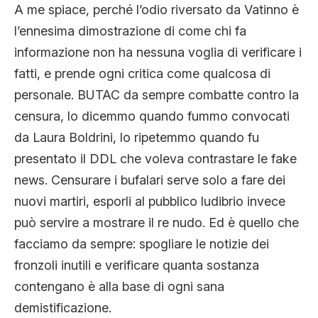
A me spiace, perché l’odio riversato da Vatinno è
l’ennesima dimostrazione di come chi fa
informazione non ha nessuna voglia di verificare i
fatti, e prende ogni critica come qualcosa di
personale. BUTAC da sempre combatte contro la
censura, lo dicemmo quando fummo convocati
da Laura Boldrini, lo ripetemmo quando fu
presentato il DDL che voleva contrastare le fake
news. Censurare i bufalari serve solo a fare dei
nuovi martiri, esporli al pubblico ludibrio invece
può servire a mostrare il re nudo. Ed è quello che
facciamo da sempre: spogliare le notizie dei
fronzoli inutili e verificare quanta sostanza
contengano è alla base di ogni sana
demistificazione.