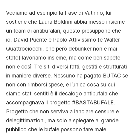
Vediamo ad esempio la frase di Vatinno, lui
sostiene che Laura Boldrini abbia messo insieme
un team di antibufalari, questo presuppone che
io, David Puente e Paolo Attivissimo (e Walter
Quattrociocchi, che però debunker non è mai
stato) lavoriamo insieme, ma come ben sapete
non è così. Tre siti diversi fatti, gestiti e strutturati
in maniere diverse. Nessuno ha pagato BUTAC se
non con rimborsi spese, e l’unica cosa su cui
siamo stati sentiti è il decalogo antibufala che
accompagnava il progetto #BASTABUFALE.
Progetto che non serviva a lanciare censure e
delegittimazioni, ma solo a spiegare al grande
pubblico che le bufale possono fare male.