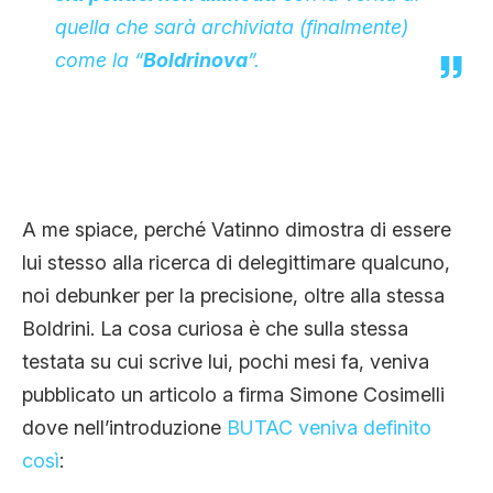
quella che sarà archiviata (finalmente)
come la “
Boldrinova
”.
A me spiace, perché Vatinno dimostra di essere
lui stesso alla ricerca di delegittimare qualcuno,
noi debunker per la precisione, oltre alla stessa
Boldrini. La cosa curiosa è che sulla stessa
testata su cui scrive lui, pochi mesi fa, veniva
pubblicato un articolo a firma Simone Cosimelli
dove nell’introduzione
BUTAC veniva definito
così
: