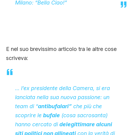
Milano: “Bella Ciao!”
E nel suo brevissimo articolo tra le altre cose
scriveva:
… l’ex presidente della Camera, si era
lanciata nella sua nuova passione: un
team di “
antibufalari”
che più che
scoprire le
bufale
(cosa sacrosanta)
hanno cercato di
delegittimare alcuni
siti politici non allineati
con la verità di