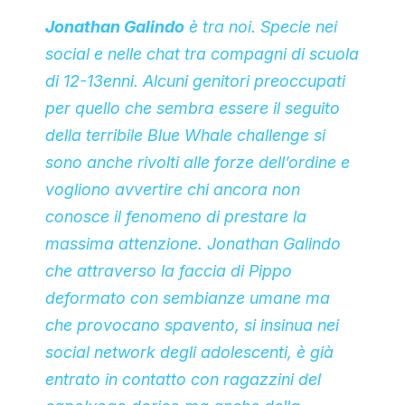
Jonathan Galindo
è tra noi. Specie nei
social e nelle chat tra compagni di scuola
di 12-13enni. Alcuni genitori preoccupati
per quello che sembra essere il seguito
della terribile Blue Whale challenge si
sono anche rivolti alle forze dell’ordine e
vogliono avvertire chi ancora non
conosce il fenomeno di prestare la
massima attenzione. Jonathan Galindo
che attraverso la faccia di Pippo
deformato con sembianze umane ma
che provocano spavento, si insinua nei
social network degli adolescenti, è già
entrato in contatto con ragazzini del