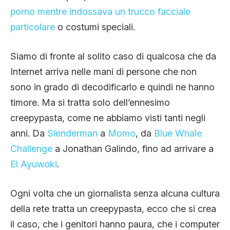
porno mentre indossava un trucco facciale
particolare
o costumi speciali.
Siamo di fronte al solito caso di qualcosa che da
Internet arriva nelle mani di persone che non
sono in grado di decodificarlo e quindi ne hanno
timore. Ma si tratta solo dell’ennesimo
creepypasta, come ne abbiamo visti tanti negli
anni. Da
Slenderman
a
Momo
, da
Blue Whale
Challenge
a Jonathan Galindo, fino ad arrivare a
El Ayuwoki
.
Ogni volta che un giornalista senza alcuna cultura
della rete tratta un creepypasta, ecco che si crea
il caso, che i genitori hanno paura, che i computer