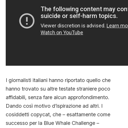
I giornalisti italiani hanno riportato quello che
hanno trovato su altre testate straniere poco
affidabili, senza fare alcun approfondimento.
Dando così motivo d’ispirazione ad altri. I
cosiddetti copycat, che – esattamente come
successo per la Blue Whale Challenge –