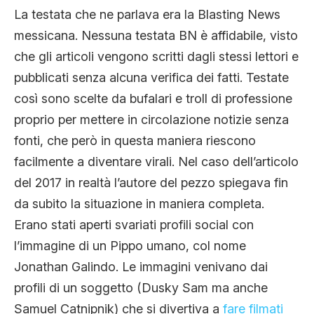
La testata che ne parlava era la Blasting News
messicana. Nessuna testata BN è affidabile, visto
che gli articoli vengono scritti dagli stessi lettori e
pubblicati senza alcuna verifica dei fatti. Testate
così sono scelte da bufalari e troll di professione
proprio per mettere in circolazione notizie senza
fonti, che però in questa maniera riescono
facilmente a diventare virali. Nel caso dell’articolo
del 2017 in realtà l’autore del pezzo spiegava fin
da subito la situazione in maniera completa.
Erano stati aperti svariati profili social con
l’immagine di un Pippo umano, col nome
Jonathan Galindo. Le immagini venivano dai
profili di un soggetto (Dusky Sam ma anche
Samuel Catnipnik) che si divertiva a
fare filmati