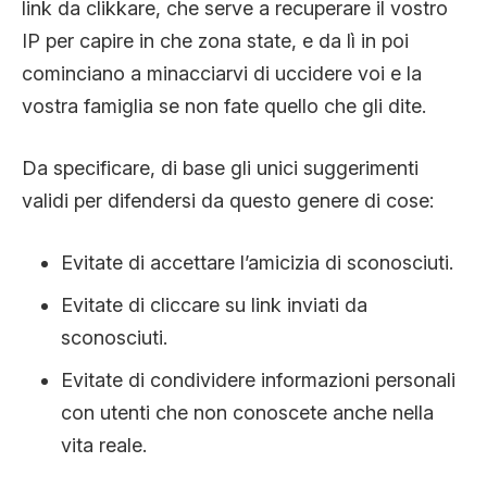
link da clikkare, che serve a recuperare il vostro
IP per capire in che zona state, e da lì in poi
cominciano a minacciarvi di uccidere voi e la
vostra famiglia se non fate quello che gli dite.
Da specificare, di base gli unici suggerimenti
validi per difendersi da questo genere di cose:
Evitate di accettare l’amicizia di sconosciuti.
Evitate di cliccare su link inviati da
sconosciuti.
Evitate di condividere informazioni personali
con utenti che non conoscete anche nella
vita reale.