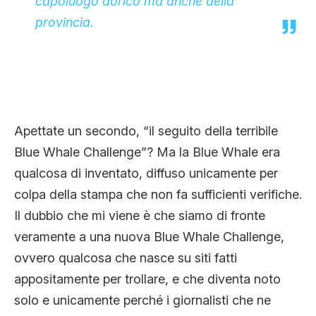
capoluogo dorico ma anche della
provincia.
Apettate un secondo, “il seguito della terribile
Blue Whale Challenge”? Ma la Blue Whale era
qualcosa di inventato, diffuso unicamente per
colpa della stampa che non fa sufficienti verifiche.
Il dubbio che mi viene è che siamo di fronte
veramente a una nuova Blue Whale Challenge,
ovvero qualcosa che nasce su siti fatti
appositamente per trollare, e che diventa noto
solo e unicamente perché i giornalisti che ne