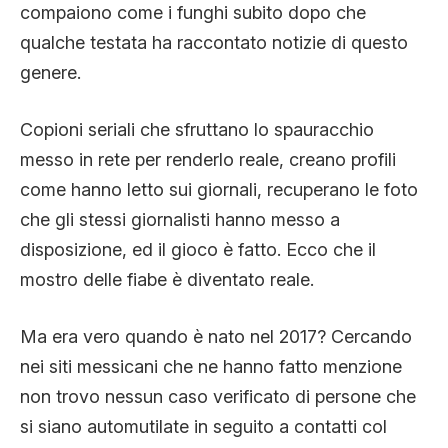
compaiono come i funghi subito dopo che
qualche testata ha raccontato notizie di questo
genere.
Copioni seriali che sfruttano lo spauracchio
messo in rete per renderlo reale, creano profili
come hanno letto sui giornali, recuperano le foto
che gli stessi giornalisti hanno messo a
disposizione, ed il gioco è fatto. Ecco che il
mostro delle fiabe è diventato reale.
Ma era vero quando è nato nel 2017? Cercando
nei siti messicani che ne hanno fatto menzione
non trovo nessun caso verificato di persone che
si siano automutilate in seguito a contatti col