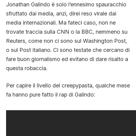
Jonathan Galindo è solo l’ennesimo spauracchio
sfruttato dai media, anzi, direi reso virale dai
media internazionali. Ma fateci caso, non ne
trovate traccia sulla CNN o la BBC, nemmeno su
Reuters, come non ci sono sul Washington Post,
o sul Post italiano. Ci sono testate che cercano di
fare buon giornalismo ed evitano di dare risalto a
questa robaccia.
Per capire il livello del creepypasta, qualche mese
fa hanno pure fatto il rap di Galindo: