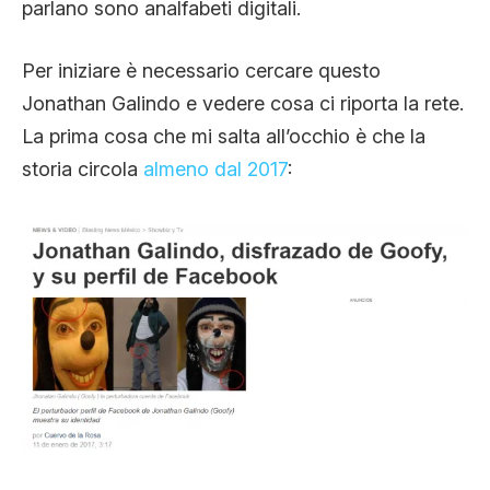
parlano sono analfabeti digitali.
Per iniziare è necessario cercare questo
Jonathan Galindo e vedere cosa ci riporta la rete.
La prima cosa che mi salta all’occhio è che la
storia circola
almeno dal 2017
: