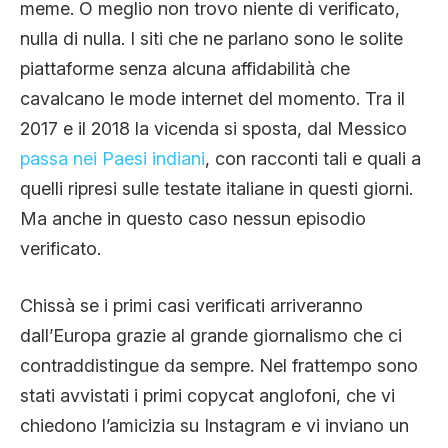
meme. O meglio non trovo niente di verificato,
nulla di nulla. I siti che ne parlano sono le solite
piattaforme senza alcuna affidabilità che
cavalcano le mode internet del momento. Tra il
2017 e il 2018 la vicenda si sposta, dal Messico
passa nei Paesi indiani
, con racconti tali e quali a
quelli ripresi sulle testate italiane in questi giorni.
Ma anche in questo caso nessun episodio
verificato.
Chissà se i primi casi verificati arriveranno
dall’Europa grazie al grande giornalismo che ci
contraddistingue da sempre. Nel frattempo sono
stati avvistati i primi copycat anglofoni, che vi
chiedono l’amicizia su Instagram e vi inviano un