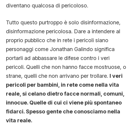
diventano qualcosa di pericoloso.
Tutto questo purtroppo è solo disinformazione,
disinformazione pericolosa. Dare a intendere al
proprio pubblico che in rete i pericoli siano
personaggi come Jonathan Galindo significa
portarli ad abbassare le difese contro i veri
pericoli. Quelli che non hanno facce mostruose, o
strane, quelli che non arrivano per trollare.
I veri
pericoli per bambini, in rete come nella vita
reale, si celano dietro facce normali, comuni,
innocue. Quelle di cui ci viene più spontaneo
fidarci. Spesso gente che conosciamo nella
vita reale.