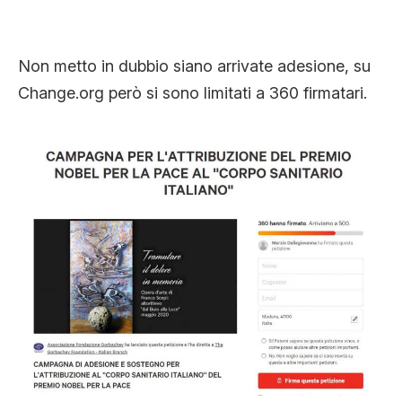
Non metto in dubbio siano arrivate adesione, su
Change.org però si sono limitati a 360 firmatari.