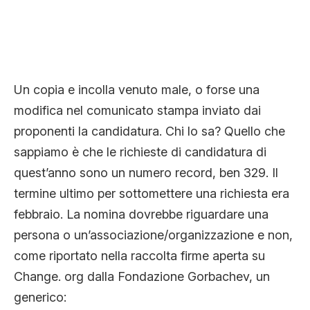
Un copia e incolla venuto male, o forse una
modifica nel comunicato stampa inviato dai
proponenti la candidatura. Chi lo sa? Quello che
sappiamo è che le richieste di candidatura di
quest’anno sono un numero record, ben 329. Il
termine ultimo per sottomettere una richiesta era
febbraio. La nomina dovrebbe riguardare una
persona o un’associazione/organizzazione e non,
come riportato nella raccolta firme aperta su
Change. org dalla Fondazione Gorbachev, un
generico: