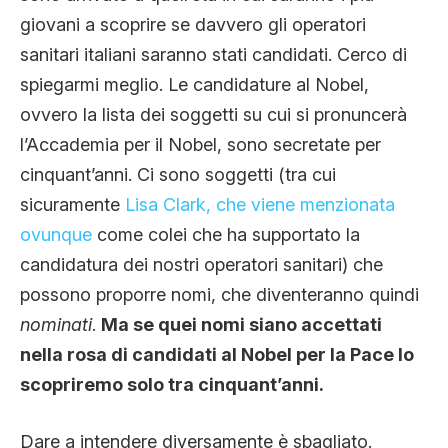
giovani a scoprire se davvero gli operatori
sanitari italiani saranno stati candidati. Cerco di
spiegarmi meglio. Le candidature al Nobel,
ovvero la lista dei soggetti su cui si pronuncerà
l’Accademia per il Nobel, sono secretate per
cinquant’anni. Ci sono soggetti (tra cui
sicuramente
Lisa Clark, che viene menzionata
ovunque
come colei che ha supportato la
candidatura dei nostri operatori sanitari) che
possono proporre nomi, che diventeranno quindi
nominati
.
Ma se quei nomi siano accettati
nella rosa di candidati al Nobel per la Pace lo
scopriremo solo tra cinquant’anni.
Dare a intendere diversamente è sbagliato.