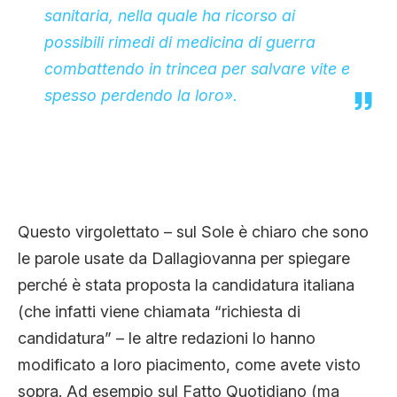
sanitaria, nella quale ha ricorso ai
possibili rimedi di medicina di guerra
combattendo in trincea per salvare vite e
spesso perdendo la loro».
Questo virgolettato – sul Sole è chiaro che sono
le parole usate da Dallagiovanna per spiegare
perché è stata proposta la candidatura italiana
(che infatti viene chiamata “richiesta di
candidatura” – le altre redazioni lo hanno
modificato a loro piacimento, come avete visto
sopra. Ad esempio sul Fatto Quotidiano (ma