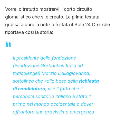
Vorrei oltretutto mostrarvi il corto circuito
giornalistico che si è creato. La prima testata
grossa a dare la notizia è stata il Sole 24 Ore, che
riportava così la storia:
Il presidente della fondazione
(Fondazione Gorbachev Italia
nd
maicolengel
) Marzio Dallagiovanna,
sottolinea che «alla base della
richiesta
di candidatura
, vi è il fatto che il
personale sanitario italiano è stato il
primo nel mondo occidentale a dover
affrontare una gravissima emergenza