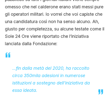
omesso che nel calderone erano stati messi pure
gli operatori militari. Io vorrei che voi capiste che
una candidatura così non ha senso alcuno. Ah,
giusto per completezza, su alcune testate come il
Sole 24 Ore viene riportato che l’iniziativa
lanciata dalla Fondazione:
…fin dalla metà del 2020, ha raccolto
circa 350mila adesioni in numerose
istituzioni a sostegno dell’iniziativa da
essa ideata.