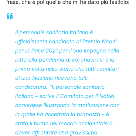
frase, che è poi quella che mi ha dato più fastidio:
Il personale sanitario italiano è
ufficialmente candidato al Premio Nobel
per la Pace 2021 per il suo impegno nella
lotta alla pandemia di coronavirus: è la
prima volta nella storia che tutti i sanitari
di una Nazione ricevono tale
candidatura. “Il personale sanitario
italiano – scrive il Comitato per il Nobel
norvegese illustrando la motivazione con
la quale ha accettato la proposta – è
stato il primo nel mondo occidentale a
dover affrontare una gravissima