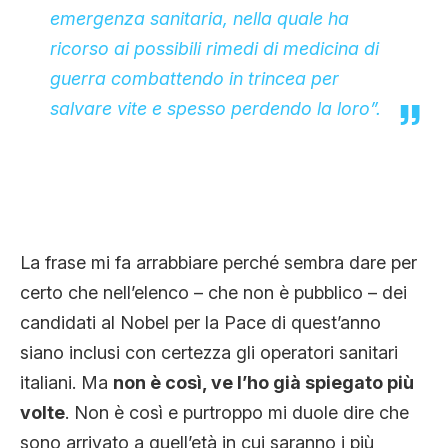
emergenza sanitaria, nella quale ha
ricorso ai possibili rimedi di medicina di
guerra combattendo in trincea per
salvare vite e spesso perdendo la loro”.
La frase mi fa arrabbiare perché sembra dare per
certo che nell’elenco – che non è pubblico – dei
candidati al Nobel per la Pace di quest’anno
siano inclusi con certezza gli operatori sanitari
italiani. Ma
non è così, ve l’ho già spiegato più
volte
. Non è così e purtroppo mi duole dire che
sono arrivato a quell’età in cui saranno i più