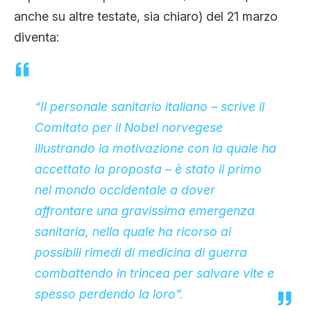
anche su altre testate, sia chiaro) del 21 marzo
diventa:
“Il personale sanitario italiano – scrive il
Comitato per il Nobel norvegese
illustrando la motivazione con la quale ha
accettato la proposta – è stato il primo
nel mondo occidentale a dover
affrontare una gravissima emergenza
sanitaria, nella quale ha ricorso ai
possibili rimedi di medicina di guerra
combattendo in trincea per salvare vite e
spesso perdendo la loro”.