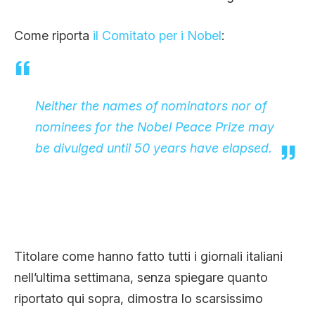
Come riporta
il Comitato per i Nobel
:
Neither the names of nominators nor of
nominees for the Nobel Peace Prize may
be divulged until 50 years have elapsed
.
Titolare come hanno fatto tutti i giornali italiani
nell’ultima settimana, senza spiegare quanto
riportato qui sopra, dimostra lo scarsissimo