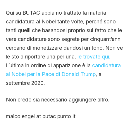
Qui su BUTAC abbiamo trattato la materia
candidatura al Nobel tante volte, perché sono
tanti quelli che basandosi proprio sul fatto che le
vere candidature sono segrete per cinquant’anni
cercano di monetizzare dandosi un tono. Non ve
le sto a riportare una per una,
le trovate qui.
L’ultima in ordine di apparizione è la
candidatura
al Nobel per la Pace di Donald Trump
, a
settembre 2020.
Non credo sia necessario aggiungere altro.
maicolengel at butac punto it