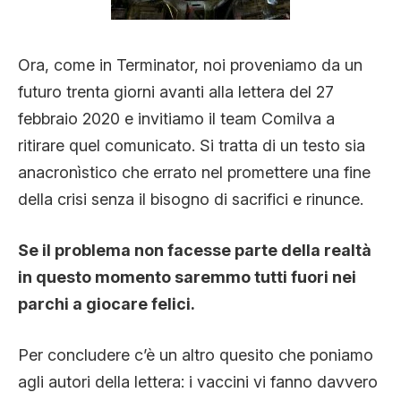
Ora, come in Terminator, noi proveniamo da un
futuro trenta giorni avanti alla lettera del 27
febbraio 2020 e invitiamo il team Comilva a
ritirare quel comunicato. Si tratta di un testo sia
anacronìstico che errato nel promettere una fine
della crisi senza il bisogno di sacrifici e rinunce.
Se il problema non facesse parte della realtà
in questo momento saremmo tutti fuori nei
parchi a giocare felici.
Per concludere c’è un altro quesito che poniamo
agli autori della lettera: i vaccini vi fanno davvero