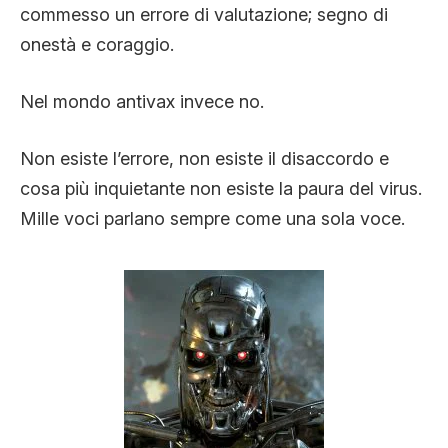
commesso un errore di valutazione; segno di
onestà e coraggio.
Nel mondo antivax invece no.
Non esiste l’errore, non esiste il disaccordo e
cosa più inquietante non esiste la paura del virus.
Mille voci parlano sempre come una sola voce.