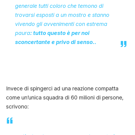
generale tutti coloro che temono di
trovarsi esposti a un mostro e stanno
vivendo gli avvenimenti con estrema
paura
: tutto questo è per noi
sconcertante e privo di senso..
Invece di spingerci ad una reazione compatta
come un’unica squadra di 60 milioni di persone,
scrivono: