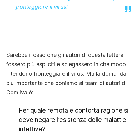
fronteggiare il virus!
Sarebbe il caso che gli autori di questa lettera
fossero più espliciti e spiegassero in che modo
intendono fronteggiare il virus. Ma l
a domanda
più importante che poniamo al team di autori di
Comilva è:
Per quale remota e contorta ragione si
deve negare l’esistenza delle malattie
infettive?