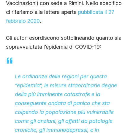
Vaccinazioni) con sede a Rimini. Nello specifico
ci riferiamo alla lettera aperta
pubblicata il 27
febbraio 2020
.
Gli autori esordiscono sottolineando quanto sia
sopravvalutata l’epidemia di COVID-19:
Le ordinanze delle regioni per questa
“epidemia“, le misure straordinarie degne
della più imminente catastrofe e la
conseguente ondata di panico che sta
colpendo la popolazione più vulnerabile
come gli anziani, gli affetti da patologie
croniche, gli immunodepressi, e in