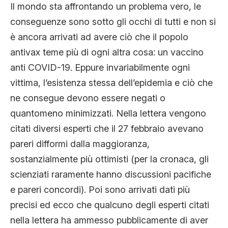
Il mondo sta affrontando un problema vero, le
conseguenze sono sotto gli occhi di tutti e non si
è ancora arrivati ad avere ciò che il popolo
antivax teme più di ogni altra cosa: un vaccino
anti COVID-19. Eppure invariabilmente ogni
vittima, l’esistenza stessa dell’epidemia e ciò che
ne consegue devono essere negati o
quantomeno minimizzati. Nella lettera vengono
citati diversi esperti che il 27 febbraio avevano
pareri difformi dalla maggioranza,
sostanzialmente più ottimisti (per la cronaca, gli
scienziati raramente hanno discussioni pacifiche
e pareri concordi). Poi sono arrivati dati più
precisi ed ecco che qualcuno degli esperti citati
nella lettera ha ammesso pubblicamente di aver