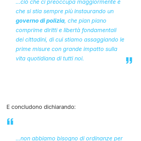
…ciò che ci preoccupa maggiormente è
che si stia sempre più instaurando un
governo di polizia
, che pian piano
comprime diritti e libertà fondamentali
dei cittadini, di cui stiamo assaggiando le
prime misure con grande impatto sulla
vita quotidiana di tutti noi.
E concludono dichiarando:
…
non abbiamo bisogno di ordinanze per