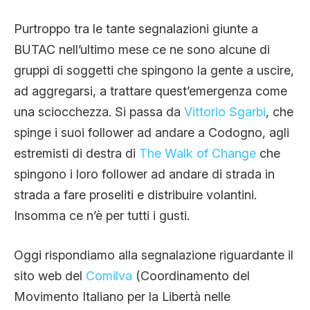
Purtroppo tra le tante segnalazioni giunte a
BUTAC nell’ultimo mese ce ne sono alcune di
gruppi di soggetti che spingono la gente a uscire,
ad aggregarsi, a trattare quest’emergenza come
una sciocchezza. Si passa da
Vittorio Sgarbi
, che
spinge i suoi follower ad andare a Codogno, agli
estremisti di destra di
The Walk of Change
che
spingono i loro follower ad andare di strada in
strada a fare proseliti e distribuire volantini.
Insomma ce n’è per tutti i gusti.
Oggi rispondiamo alla segnalazione riguardante il
sito web del
Comilva
(Coordinamento del
Movimento Italiano per la Libertà nelle