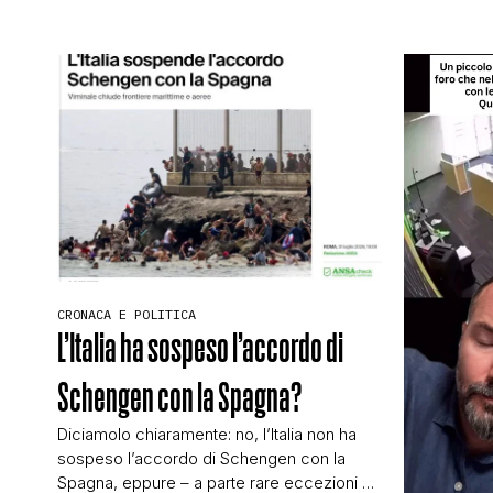
CRONACA E POLITICA
L’Italia ha sospeso l’accordo di
Schengen con la Spagna?
Diciamolo chiaramente: no, l’Italia non ha
sospeso l’accordo di Schengen con la
Spagna, eppure – a parte rare eccezioni – i