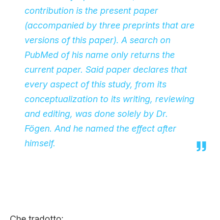
contribution is the present paper
(accompanied by three preprints that are
versions of this paper). A
search on
PubMed
of his name only returns the
current paper. Said paper declares that
every aspect of this study, from its
conceptualization to its writing, reviewing
and editing, was done solely by Dr.
Fögen. And he named the effect after
himself.
Che tradotto: