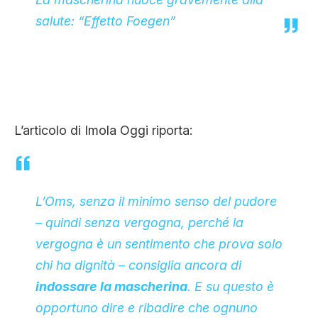
salute: “Effetto Foegen”
L’articolo di Imola Oggi riporta:
L’Oms, senza il minimo senso del pudore
–
quindi senza vergogna, perché la
vergogna è un sentimento che prova solo
chi ha dignità
– consiglia ancora di
indossare la mascherina
. E su questo è
opportuno dire e ribadire che ognuno