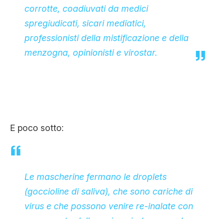
corrotte, coadiuvati da medici
spregiudicati, sicari mediatici,
professionisti della mistificazione e della
menzogna, opinionisti e virostar.
E poco sotto:
Le mascherine fermano le droplets
(goccioline di saliva), che sono cariche di
virus e che possono venire re-inalate con