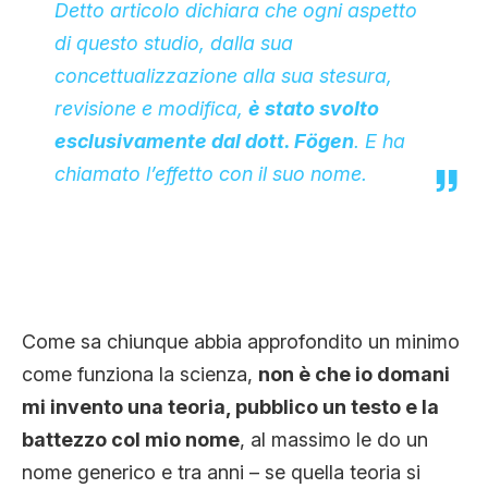
Detto articolo dichiara che ogni aspetto
di questo studio, dalla sua
concettualizzazione alla sua stesura,
revisione e modifica,
è stato svolto
esclusivamente dal dott. Fögen
. E ha
chiamato l’effetto con il suo nome.
Come sa chiunque abbia approfondito un minimo
come funziona la scienza,
non è che io domani
mi invento una teoria, pubblico un testo e la
battezzo col mio nome
, al massimo le do un
nome generico e tra anni – se quella teoria si