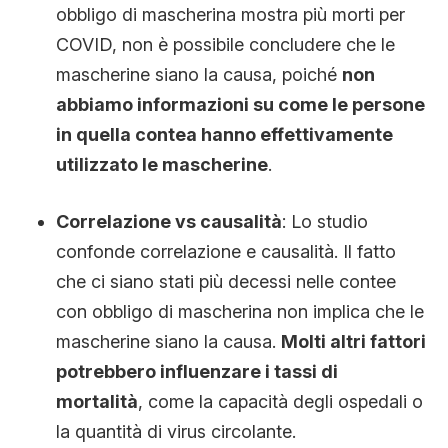
obbligo di mascherina mostra più morti per
COVID, non è possibile concludere che le
mascherine siano la causa, poiché
non
abbiamo informazioni su come le persone
in quella contea hanno effettivamente
utilizzato le mascherine
.
Correlazione vs causalità
: Lo studio
confonde correlazione e causalità. Il fatto
che ci siano stati più decessi nelle contee
con obbligo di mascherina non implica che le
mascherine siano la causa.
Molti altri fattori
potrebbero influenzare i tassi di
mortalità
, come la capacità degli ospedali o
la quantità di virus circolante.