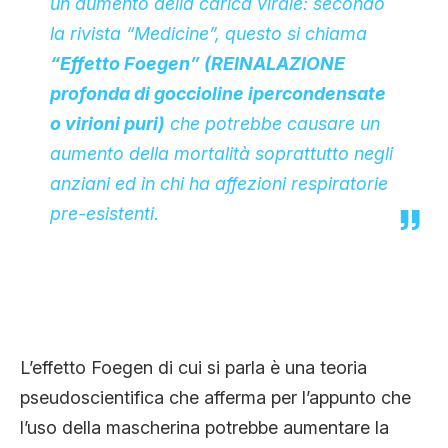
un aumento della carica virale: secondo
la rivista “Medicine”, questo si chiama
“Effetto Foegen” (REINALAZIONE
profonda di goccioline ipercondensate
o virioni puri)
che potrebbe causare un
aumento della mortalità soprattutto negli
anziani ed in chi ha affezioni respiratorie
pre-esistenti.
L’effetto Foegen di cui si parla è una teoria
pseudoscientifica che afferma per l’appunto che
l’uso della mascherina potrebbe aumentare la