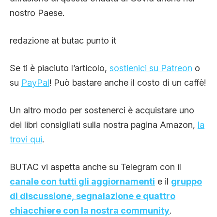
nostro Paese.
redazione at butac punto it
Se ti è piaciuto l’articolo,
sostienici su Patreon
o
su
PayPal
! Può bastare anche il costo di un caffè!
Un altro modo per sostenerci è acquistare uno
dei libri consigliati sulla nostra pagina Amazon,
la
trovi qui
.
BUTAC vi aspetta anche su Telegram con il
canale con tutti gli aggiornamenti
e il
gruppo
di discussione, segnalazione e quattro
chiacchiere con la nostra community
.