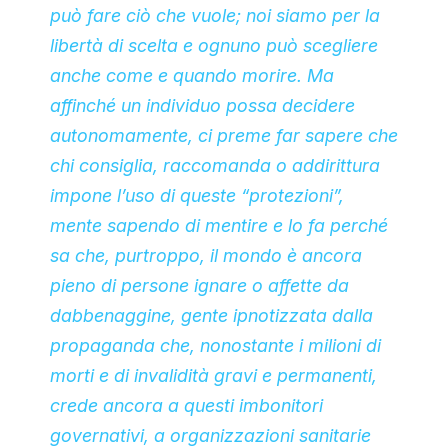
può fare ciò che vuole; noi siamo per la
libertà di scelta e ognuno può scegliere
anche come e quando morire. Ma
affinché un individuo possa decidere
autonomamente, ci preme far sapere che
chi consiglia, raccomanda o addirittura
impone l’uso di queste “protezioni”,
mente sapendo di mentire e lo fa perché
sa che, purtroppo, il mondo è ancora
pieno di persone ignare o affette da
dabbenaggine, gente ipnotizzata dalla
propaganda che, nonostante i milioni di
morti e di invalidità gravi e permanenti,
crede ancora a questi imbonitori
governativi, a organizzazioni sanitarie