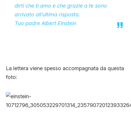
dirti che ti amo e che grazie a te sono
arrivato all’ultima risposta.
Tuo padre Albert Einstein
La lettera viene spesso accompagnata da questa
foto: