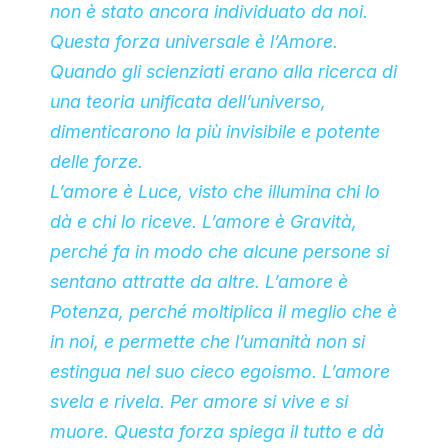
non è stato ancora individuato da noi.
Questa forza universale è l’Amore.
Quando gli scienziati erano alla ricerca di
una teoria unificata dell’universo,
dimenticarono la più invisibile e potente
delle forze.
L’amore è Luce, visto che illumina chi lo
dà e chi lo riceve. L’amore è Gravità,
perché fa in modo che alcune persone si
sentano attratte da altre. L’amore è
Potenza, perché moltiplica il meglio che è
in noi, e permette che l’umanità non si
estingua nel suo cieco egoismo. L’amore
svela e rivela. Per amore si vive e si
muore. Questa forza spiega il tutto e dà