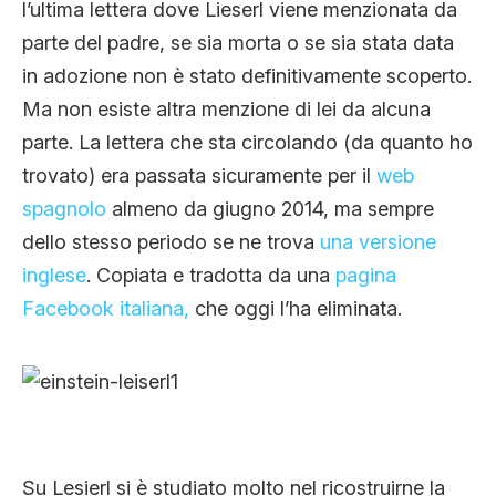
l’ultima lettera dove Lieserl viene menzionata da
parte del padre, se sia morta o se sia stata data
in adozione non è stato definitivamente scoperto.
Ma non esiste altra menzione di lei da alcuna
parte. La lettera che sta circolando (da quanto ho
trovato) era passata sicuramente per il
web
spagnolo
almeno da giugno 2014, ma sempre
dello stesso periodo se ne trova
una versione
inglese
. Copiata e tradotta da una
pagina
Facebook italiana,
che oggi l’ha eliminata.
Su Lesierl si è studiato molto nel ricostruirne la