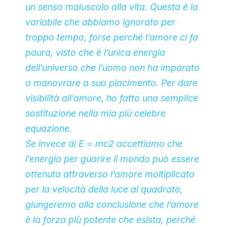
un senso maiuscolo alla vita. Questa è la
variabile che abbiamo ignorato per
troppo tempo, forse perché l’amore ci fa
paura, visto che è l’unica energia
dell’universo che l’uomo non ha imparato
a manovrare a suo piacimento. Per dare
visibilità all’amore, ho fatto una semplice
sostituzione nella mia più celebre
equazione.
Se invece di E = mc2 accettiamo che
l’energia per guarire il mondo può essere
ottenuta attraverso l’amore moltiplicato
per la velocità della luce al quadrato,
giungeremo alla conclusione che l’amore
è la forza più potente che esista, perché