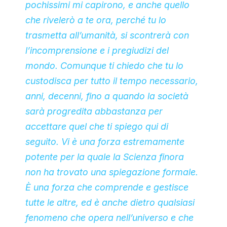
pochissimi mi capirono, e anche quello
che rivelerò a te ora, perché tu lo
trasmetta all’umanità, si scontrerà con
l’incomprensione e i pregiudizi del
mondo. Comunque ti chiedo che tu lo
custodisca per tutto il tempo necessario,
anni, decenni, fino a quando la società
sarà progredita abbastanza per
accettare quel che ti spiego qui di
seguito. Vi è una forza estremamente
potente per la quale la Scienza finora
non ha trovato una spiegazione formale.
È una forza che comprende e gestisce
tutte le altre, ed è anche dietro qualsiasi
fenomeno che opera nell’universo e che