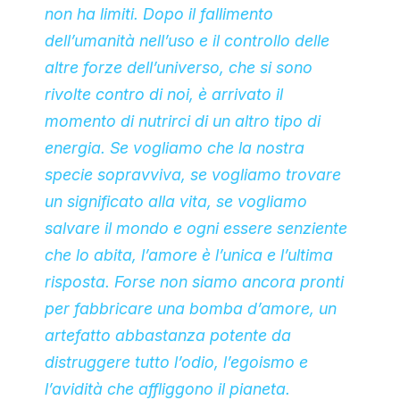
non ha limiti. Dopo il fallimento
dell’umanità nell’uso e il controllo delle
altre forze dell’universo, che si sono
rivolte contro di noi, è arrivato il
momento di nutrirci di un altro tipo di
energia. Se vogliamo che la nostra
specie sopravviva, se vogliamo trovare
un significato alla vita, se vogliamo
salvare il mondo e ogni essere senziente
che lo abita, l’amore è l’unica e l’ultima
risposta. Forse non siamo ancora pronti
per fabbricare una bomba d’amore, un
artefatto abbastanza potente da
distruggere tutto l’odio, l’egoismo e
l’avidità che affliggono il pianeta.