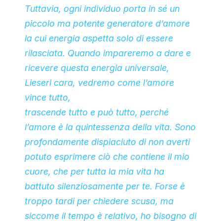
Tuttavia, ogni individuo porta in sé un
piccolo ma potente generatore d’amore
la cui energia aspetta solo di essere
rilasciata. Quando impareremo a dare e
ricevere questa energia universale,
Lieserl cara, vedremo come l’amore
vince tutto,
trascende tutto e può tutto, perché
l’amore è la quintessenza della vita. Sono
profondamente dispiaciuto di non averti
potuto esprimere ciò che contiene il mio
cuore, che per tutta la mia vita ha
battuto silenziosamente per te. Forse è
troppo tardi per chiedere scusa, ma
siccome il tempo è relativo, ho bisogno di