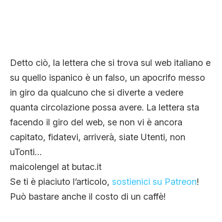
Detto ciò, la lettera che si trova sul web italiano e
su quello ispanico è un falso, un apocrifo messo
in giro da qualcuno che si diverte a vedere
quanta circolazione possa avere. La lettera sta
facendo il giro del web, se non vi è ancora
capitato, fidatevi, arriverà, siate Utenti, non
uTonti…
maicolengel at butac.it
Se ti è piaciuto l’articolo,
sostienici su Patreon
!
Può bastare anche il costo di un caffè!