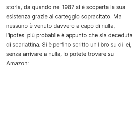
storia, da quando nel 1987 si è scoperta la sua
esistenza grazie al carteggio sopracitato. Ma
nessuno è venuto davvero a capo di nulla,
l’ipotesi più probabile è appunto che sia deceduta
di scarlattina. Si è perfino scritto un libro su di lei,
senza arrivare a nulla, lo potete trovare su
Amazon: