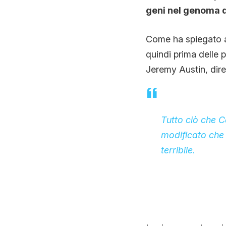
geni nel genoma d
Come ha spiegato
quindi prima delle p
Jeremy Austin, dire
Tutto ciò che C
modificato che 
terribile.