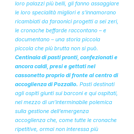
loro palazzi più belli, gli fanno assaggiare
le loro specialità migliori e s’innamorano
ricambiati da faraonici progetti a sei zeri,
le cronache beffarde raccontano – e
documentano – una storia piccola
piccola che più brutta non si può.
Centinaia di pasti pronti, confezionati e
ancora caldi, presi e gettati nel
cassonetto proprio di fronte al centro di
accoglienza di Pozzallo.
Pasti destinati
agli ospiti giunti sui barconi e qui ospitati,
nel mezzo di un’interminabile polemica
sulla gestione dell’emergenza
accoglienza che, come tutte le cronache
ripetitive, ormai non interessa più