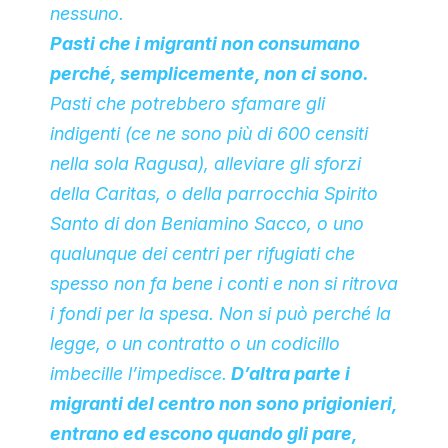
nessuno.
Pasti che i migranti non consumano
perché, semplicemente, non ci sono.
Pasti che potrebbero sfamare gli
indigenti (ce ne sono più di 600 censiti
nella sola Ragusa), alleviare gli sforzi
della Caritas, o della parrocchia Spirito
Santo di don Beniamino Sacco, o uno
qualunque dei centri per rifugiati che
spesso non fa bene i conti e non si ritrova
i fondi per la spesa. Non si può perché la
legge, o un contratto o un codicillo
imbecille l’impedisce.
D’altra parte i
migranti del centro non sono prigionieri,
entrano ed escono quando gli pare,