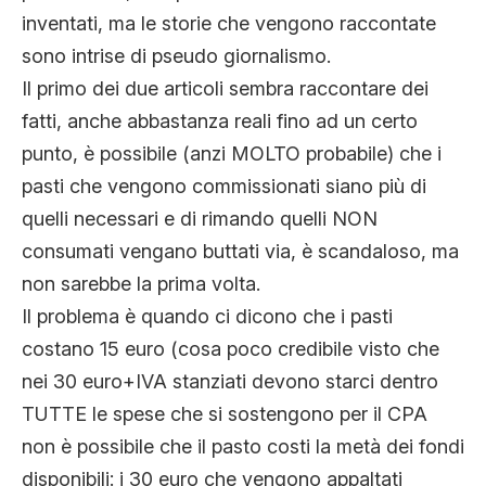
inventati, ma le storie che vengono raccontate
sono intrise di pseudo giornalismo.
Il primo dei due articoli sembra raccontare dei
fatti, anche abbastanza reali fino ad un certo
punto, è possibile (anzi MOLTO probabile) che i
pasti che vengono commissionati siano più di
quelli necessari e di rimando quelli NON
consumati vengano buttati via, è scandaloso, ma
non sarebbe la prima volta.
Il problema è quando ci dicono che i pasti
costano 15 euro (cosa poco credibile visto che
nei 30 euro+IVA stanziati devono starci dentro
TUTTE le spese che si sostengono per il CPA
non è possibile che il pasto costi la metà dei fondi
disponibili: i 30 euro che vengono appaltati