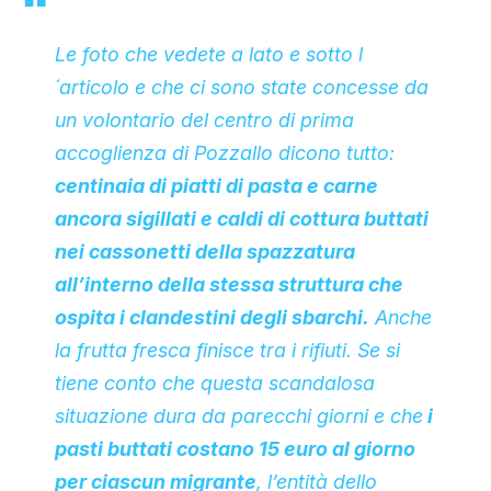
Le foto che vedete a lato e sotto l
´articolo e che ci sono state concesse da
un volontario del centro di prima
accoglienza di Pozzallo dicono tutto:
centinaia di piatti di pasta e carne
ancora sigillati e caldi di cottura buttati
nei cassonetti della spazzatura
all’interno della stessa struttura che
ospita i clandestini degli sbarchi.
Anche
la frutta fresca finisce tra i rifiuti. Se si
tiene conto che questa scandalosa
situazione dura da parecchi giorni e che
i
pasti buttati costano 15 euro al giorno
per ciascun migrante
, l’entità dello