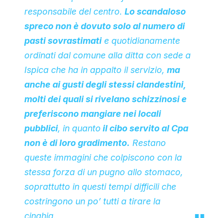
responsabile del centro.
Lo scandaloso
spreco non è dovuto solo al numero di
pasti sovrastimati
e quotidianamente
ordinati dal comune alla ditta con sede a
Ispica che ha in appalto il servizio,
ma
anche ai gusti degli stessi clandestini,
molti dei quali si rivelano schizzinosi e
preferiscono mangiare nei locali
pubblici
, in quanto
il cibo servito al Cpa
non è di loro gradimento.
Restano
queste immagini che colpiscono con la
stessa forza di un pugno allo stomaco,
soprattutto in questi tempi difficili che
costringono un po’ tutti a tirare la
cinghia.