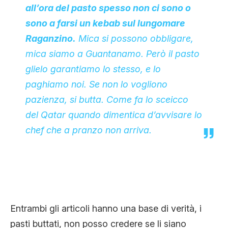
all’ora del pasto spesso non ci sono o
sono a farsi un kebab sul lungomare
Raganzino.
Mica si possono obbligare,
mica siamo a Guantanamo. Però il pasto
glielo garantiamo lo stesso, e lo
paghiamo noi. Se non lo vogliono
pazienza, si butta. Come fa lo sceicco
del Qatar quando dimentica d’avvisare lo
chef che a pranzo non arriva.
Entrambi gli articoli hanno una base di verità, i
pasti buttati, non posso credere se li siano