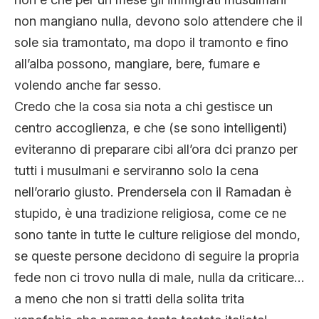
non mangiano nulla, devono solo attendere che il
sole sia tramontato, ma dopo il tramonto e fino
all’alba possono, mangiare, bere, fumare e
volendo anche far sesso.
Credo che la cosa sia nota a chi gestisce un
centro accoglienza, e che (se sono intelligenti)
eviteranno di preparare cibi all’ora dci pranzo per
tutti i musulmani e serviranno solo la cena
nell’orario giusto. Prendersela con il Ramadan è
stupido, è una tradizione religiosa, come ce ne
sono tante in tutte le culture religiose del mondo,
se queste persone decidono di seguire la propria
fede non ci trovo nulla di male, nulla da criticare…
a meno che non si tratti della solita trita