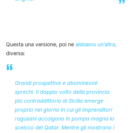
Questa una versione, poi ne
abbiamo un’altra,
diversa:
Grandi prospettive e abominevoli
sprechi. Il doppio volto della provincia
più contraddittoria di Sicilia emerge
proprio nel giorno in cui gli imprenditori
ragusani accolgono in pompa magna lo
sceicco del Qatar. Mentre gli mostrano i