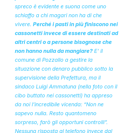
spreco è evidente e suona come uno
schiaffo a chi magari non ha di che
vivere.
Perché i pasti in più finiscono nei
cassonetti invece di essere destinati ad
altri centri o a persone bisognose che
non hanno nulla da mangiare?
E’ il
comune di Pozzallo a gestire la
situazione con denaro pubblico sotto la
supervisione della Prefettura, ma il
sindaco Luigi Ammatuna (nella foto con il
cibo buttato nei cassonetti) ha appreso
da noi l’incredibile vicenda: “Non ne
sapevo nulla. Resto quantomeno
sorpreso, farò gli opportuni controlli”.
Nessuna risposta al telefono invece dal