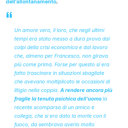
dell’allontanamento
.
Un amore vero, il loro, che negli ultimi
tempi era stato messo a dura prova dai
colpi della crisi economica e dal lavoro
che, almeno per Francesco, non girava
più come prima. Forse per questo si era
fatto trascinare in situazioni sbagliate
che avevano moltiplicato le occasioni di
litigio nella coppia.
A rendere ancora più
fragile la tenuta psichica dell’uomo
la
recente scomparsa di un amico e
collega, che si era dato la morte con il
fuoco, da sembrava averlo molto