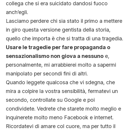
collega che si era suicidato dandosi fuoco
anch’egli.
Lasciamo perdere chi sia stato il primo a mettere
in giro questa versione gentista della storia,
quello che importa è che si tratta di una tragedia.
Usare le tragedie per fare propaganda o
sensazionalismo non giova a nessuno
e,
personalmente, mi arrabbierei molto a sapermi
manipolato per secondi fini di altri.
Quando leggete qualcosa che vi sdegna, che
mira a colpire la vostra sensibilità, fermatevi un
secondo, controllate su Google e poi
condividete. Vedrete che starete molto meglio e
inquinerete molto meno Facebook e internet.
Ricordatevi di amare col cuore, ma per tutto il