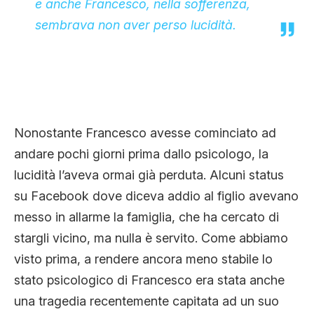
e anche Francesco, nella sofferenza,
sembrava non aver perso lucidità.
Nonostante Francesco avesse cominciato ad
andare pochi giorni prima dallo psicologo, la
lucidità l’aveva ormai già perduta. Alcuni status
su Facebook dove diceva addio al figlio avevano
messo in allarme la famiglia, che ha cercato di
stargli vicino, ma nulla è servito. Come abbiamo
visto prima, a rendere ancora meno stabile lo
stato psicologico di Francesco era stata anche
una tragedia recentemente capitata ad un suo