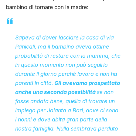
bambino di tornare con la madre:
Sapeva di dover lasciare la casa di via
Panicali, ma il bambino aveva ottime
probabilità di restare con la mamma, che
in questo momento non può seguirlo
durante il giorno perchè lavora e non ha
parenti in città.
Gli avevamo prospettato
anche una seconda possibilità
se non
fosse andata bene, quella di trovare un
impiego per Jolanta a Bari, dove ci sono
i nonni e dove abita gran parte della
nostra famiglia. Nulla sembrava perduto