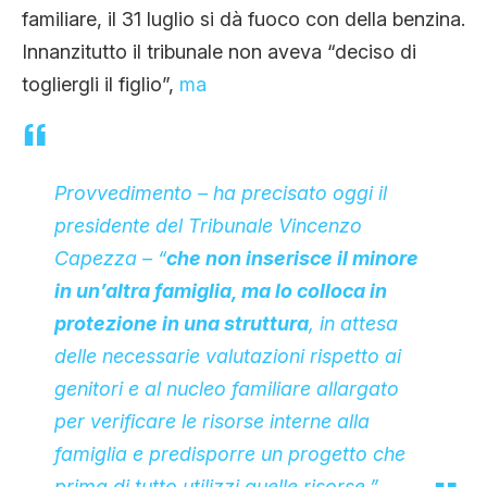
familiare, il 31 luglio si dà fuoco con della benzina.
Innanzitutto il tribunale non aveva “deciso di
togliergli il figlio”,
ma
Provvedimento – ha precisato oggi il
presidente del Tribunale Vincenzo
Capezza – “
che non inserisce il minore
in un’altra famiglia, ma lo colloca in
protezione in una struttura
, in attesa
delle necessarie valutazioni rispetto ai
genitori e al nucleo familiare allargato
per verificare le risorse interne alla
famiglia e predisporre un progetto che
prima di tutto utilizzi quelle risorse.”