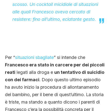
scosso. Un cocktail micidiale di situazioni
alle quali Francesco aveva cercato di
resistere: fino all’ultimo, eclatante gesto.
Per “
situazioni sbagliate
” si intende che
Francesco era stato in carcere per dei piccoli
reati
legati alla droga e
un tentativo di suicidio
con dei farmaci
. Dopo questo ultimo episodio
ha avuto inizio la procedura di allontanamento
del bambino, per il bene di quest’ultimo. La storia
è triste, ma stando a quanto dicono i parenti di
Francesco c’era la possibilità concreta per il