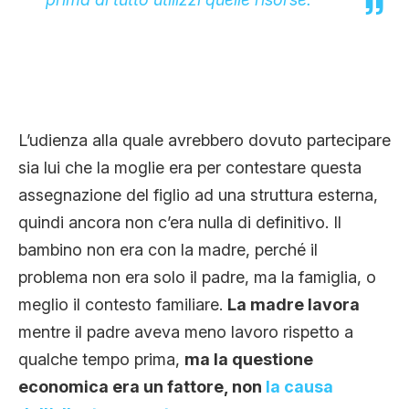
L’udienza alla quale avrebbero dovuto partecipare
sia lui che la moglie era per contestare questa
assegnazione del figlio ad una struttura esterna,
quindi ancora non c’era nulla di definitivo. Il
bambino non era con la madre, perché il
problema non era solo il padre, ma la famiglia, o
meglio il contesto familiare.
La madre lavora
mentre il padre aveva meno lavoro rispetto a
qualche tempo prima,
ma la questione
economica era un fattore, non
la causa