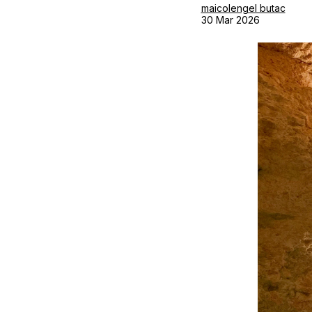
maicolengel butac
30 Mar 2026