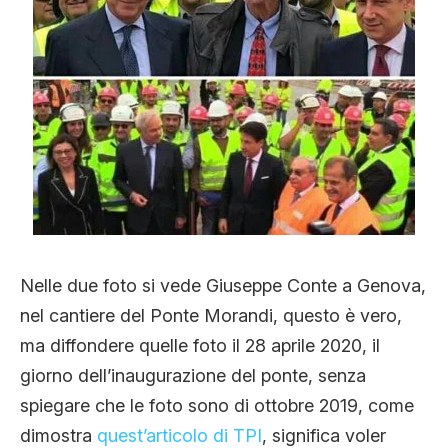
Nelle due foto si vede Giuseppe Conte a Genova,
nel cantiere del Ponte Morandi, questo è vero,
ma diffondere quelle foto il 28 aprile 2020, il
giorno dell’inaugurazione del ponte, senza
spiegare che le foto sono di ottobre 2019, come
dimostra
quest’articolo di TPI
, significa voler