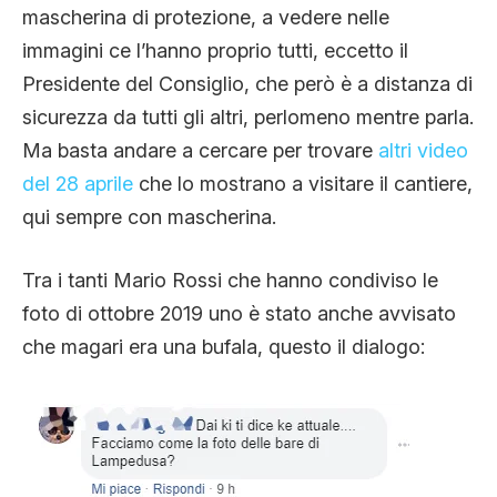
mascherina di protezione, a vedere nelle
immagini ce l’hanno proprio tutti, eccetto il
Presidente del Consiglio, che però è a distanza di
sicurezza da tutti gli altri, perlomeno mentre parla.
Ma basta andare a cercare per trovare
altri video
del 28 aprile
che lo mostrano a visitare il cantiere,
qui sempre con mascherina.
Tra i tanti Mario Rossi che hanno condiviso le
foto di ottobre 2019 uno è stato anche avvisato
che magari era una bufala, questo il dialogo: