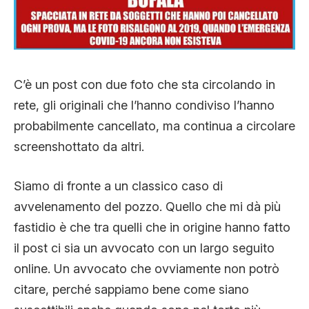
CLIMA ED ENERGIA
CONTATTI
C’è un post con due foto che sta circolando in
rete, gli originali che l’hanno condiviso l’hanno
CHI SIAMO
probabilmente cancellato, ma continua a circolare
screenshottato da altri.
Siamo di fronte a un classico caso di
avvelenamento del pozzo. Quello che mi dà più
fastidio è che tra quelli che in origine hanno fatto
il post ci sia un avvocato con un largo seguito
online. Un avvocato che ovviamente non potrò
citare, perché sappiamo bene come siano