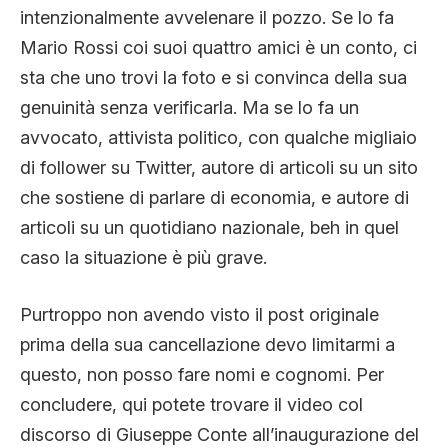
intenzionalmente avvelenare il pozzo. Se lo fa
Mario Rossi coi suoi quattro amici è un conto, ci
sta che uno trovi la foto e si convinca della sua
genuinità senza verificarla. Ma se lo fa un
avvocato, attivista politico, con qualche migliaio
di follower su Twitter, autore di articoli su un sito
che sostiene di parlare di economia, e autore di
articoli su un quotidiano nazionale, beh in quel
caso la situazione è più grave.
Purtroppo non avendo visto il post originale
prima della sua cancellazione devo limitarmi a
questo, non posso fare nomi e cognomi. Per
concludere, qui potete trovare il video col
discorso di Giuseppe Conte all’inaugurazione del