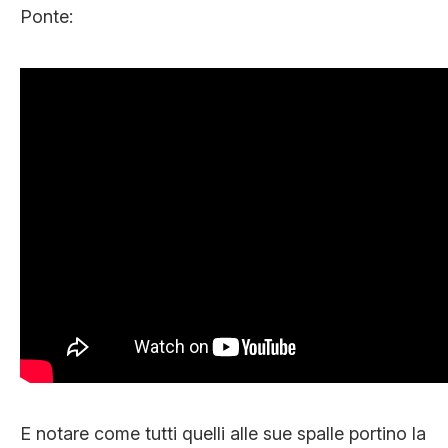
Ponte:
E notare come tutti quelli alle sue spalle portino la