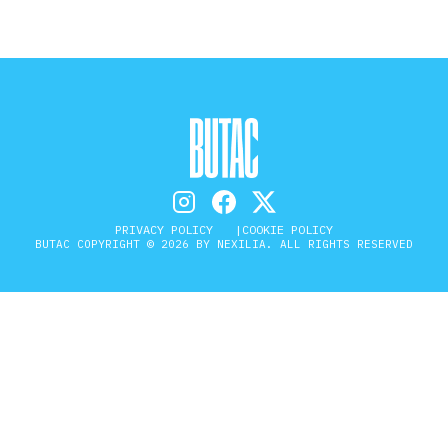
PRIVACY POLICY
COOKIE POLICY
BUTAC COPYRIGHT © 2026 BY NEXILIA. ALL RIGHTS RESERVED