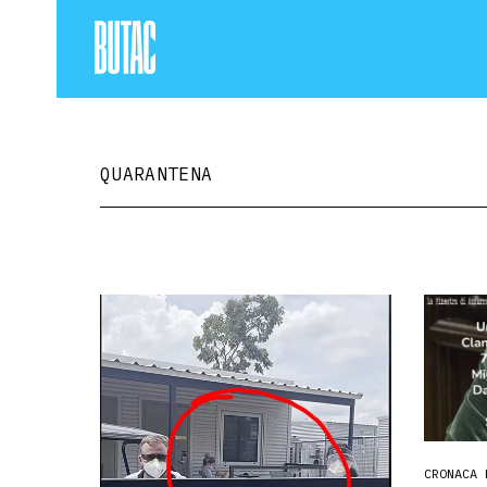
QUARANTENA
CRONACA 