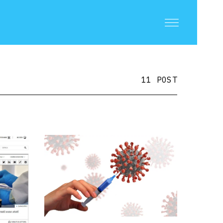
11 POST