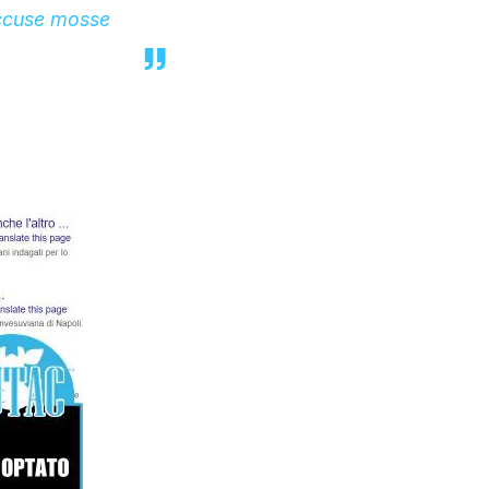
 accuse mosse