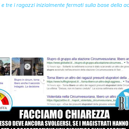
i e tre i ragazzi inizialmente fermati sulla base della