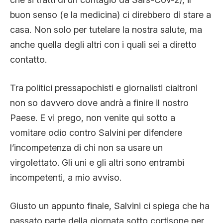
buon senso (e la medicina) ci direbbero di stare a
casa. Non solo per tutelare la nostra salute, ma
anche quella degli altri con i quali sei a diretto
contatto.
Tra politici pressapochisti e giornalisti cialtroni
non so davvero dove andrà a finire il nostro
Paese. E vi prego, non venite qui sotto a
vomitare odio contro Salvini per difendere
l’incompetenza di chi non sa usare un
virgolettato. Gli uni e gli altri sono entrambi
incompetenti, a mio avviso.
Giusto un appunto finale, Salvini ci spiega che ha
passato parte della giornata sotto cortisone per