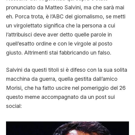
pronunciato da Matteo Salvini, ma che sarà mai
eh. Porca trota, è l’ABC del giornalismo, se metti
un virgolettato significa che la persona a cui
l’attribuisci deve aver detto quelle parole in
quell’esatto ordine e con le virgole al posto
giusto. Altrimenti stai fabbricando un falso.
Salvini da questi titoli si è difeso con la sua solita
macchina da guerra, quella gestita dall’amico
Morisi, che ha fatto uscire nel pomeriggio del 26
questo meme accompagnato da un post sui
social: