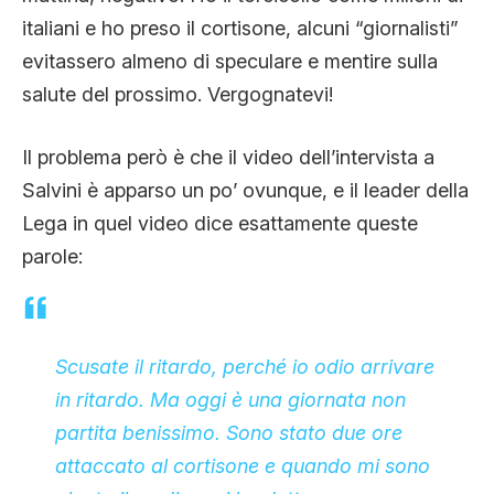
italiani e ho preso il cortisone, alcuni “giornalisti”
evitassero almeno di speculare e mentire sulla
salute del prossimo. Vergognatevi!
Il problema però è che il video dell’intervista a
Salvini è apparso un po’ ovunque, e il leader della
Lega in quel video dice esattamente queste
parole:
Scusate il ritardo, perché io odio arrivare
in ritardo. Ma oggi è una giornata non
partita benissimo. Sono stato due ore
attaccato al cortisone e quando mi sono