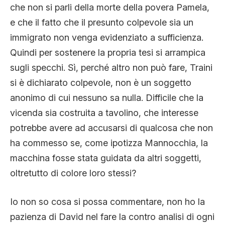
che non si parli della morte della povera Pamela,
e che il fatto che il presunto colpevole sia un
immigrato non venga evidenziato a sufficienza.
Quindi per sostenere la propria tesi si arrampica
sugli specchi. Sì, perché altro non può fare, Traini
si è dichiarato colpevole, non è un soggetto
anonimo di cui nessuno sa nulla. Difficile che la
vicenda sia costruita a tavolino, che interesse
potrebbe avere ad accusarsi di qualcosa che non
ha commesso se, come ipotizza Mannocchia, la
macchina fosse stata guidata da altri soggetti,
oltretutto di colore loro stessi?
Io non so cosa si possa commentare, non ho la
pazienza di David nel fare la contro analisi di ogni