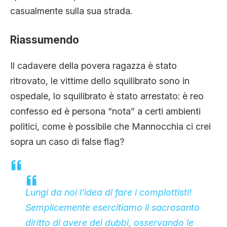
casualmente sulla sua strada.
Riassumendo
Il cadavere della povera ragazza è stato
ritrovato, le vittime dello squilibrato sono in
ospedale, lo squilibrato è stato arrestato: è reo
confesso ed è persona “nota” a certi ambienti
politici, come è possibile che Mannocchia ci crei
sopra un caso di false flag?
Lungi da noi l’idea di fare i complottisti!
Semplicemente esercitiamo il sacrosanto
diritto di avere dei dubbi, osservando le