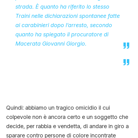
strada. È quanto ha riferito lo stesso
Traini nelle dichiarazioni spontanee fatte
ai carabinieri dopo l’arresto, secondo
quanto ha spiegato il procuratore di
Macerata Giovanni Giorgio.
Quindi: abbiamo un tragico omicidio il cui
colpevole non è ancora certo e un soggetto che
decide, per rabbia e vendetta, di andare in giro a
sparare contro persone di colore incontrate