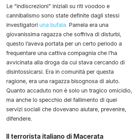
Le “indiscrezioni” iniziali su riti voodoo e
cannibalismo sono state definite dagli stessi
investigatori
una bufala.
Pamela era una
giovanissima ragazza che soffriva di disturbi,
questo l’aveva portata per un certo periodo a
frequentare una cattiva compagnia che l’ha
avvicinata alla droga da cui stava cercando di
disintossicarsi. Era in comunità per questa
ragione, era una ragazza bisognosa di aiuto.
Quanto accaduto non è solo un tragico omicidio,
ma anche lo specchio del fallimento di quei
servizi sociali che dovevano aiutare, prevenire,
difendere.
Il terrorista italiano di Macerata