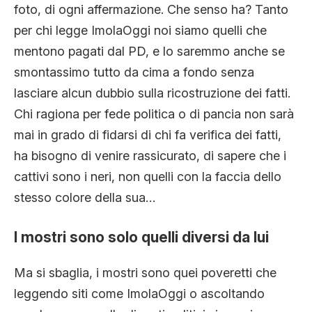
foto, di ogni affermazione. Che senso ha? Tanto
per chi legge ImolaOggi noi siamo quelli che
mentono pagati dal PD, e lo saremmo anche se
smontassimo tutto da cima a fondo senza
lasciare alcun dubbio sulla ricostruzione dei fatti.
Chi ragiona per fede politica o di pancia non sarà
mai in grado di fidarsi di chi fa verifica dei fatti,
ha bisogno di venire rassicurato, di sapere che i
cattivi sono i neri, non quelli con la faccia dello
stesso colore della sua…
I mostri sono solo quelli diversi da lui
Ma si sbaglia, i mostri sono quei poveretti che
leggendo siti come ImolaOggi o ascoltando