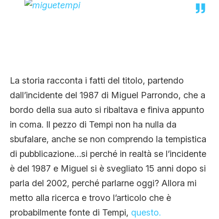
La storia racconta i fatti del titolo, partendo
dall’incidente del 1987 di Miguel Parrondo, che a
bordo della sua auto si ribaltava e finiva appunto
in coma. Il pezzo di Tempi non ha nulla da
sbufalare, anche se non comprendo la tempistica
di pubblicazione…si perché in realtà se l’incidente
è del 1987 e Miguel si è svegliato 15 anni dopo si
parla del 2002, perché parlarne oggi? Allora mi
metto alla ricerca e trovo l’articolo che è
probabilmente fonte di Tempi,
questo.