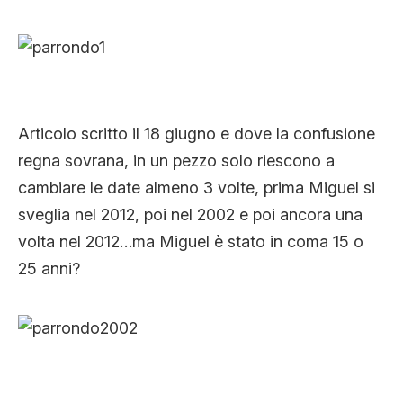
Articolo scritto il 18 giugno e dove la confusione
regna sovrana, in un pezzo solo riescono a
cambiare le date almeno 3 volte, prima Miguel si
sveglia nel 2012, poi nel 2002 e poi ancora una
volta nel 2012…ma Miguel è stato in coma 15 o
25 anni?