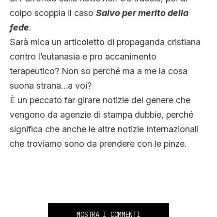
colpo scoppia il caso
Salvo per merito della
fede
.
Sarà mica un articoletto di propaganda cristiana
contro l’eutanasia e pro accanimento
terapeutico? Non so perché ma a me la cosa
suona strana…a voi?
È un peccato far girare notizie del genere che
vengono da agenzie di stampa dubbie, perché
significa che anche le altre notizie internazionali
che troviamo sono da prendere con le pinze.
MOSTRA I COMMENTI