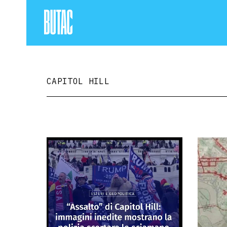
CAPITOL HILL