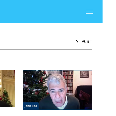
7 POST