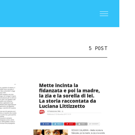
5 POST