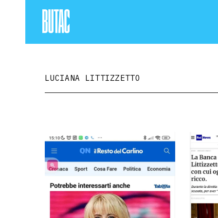
LUCIANA LITTIZZETTO