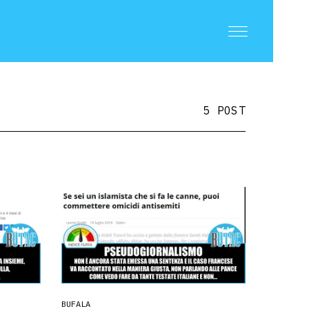
5 POST
BUFALA