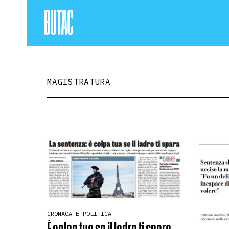
MAGISTRATURA
CRONACA E POLITICA