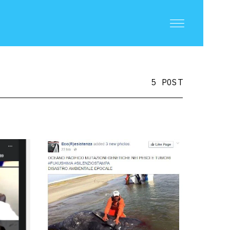
5 POST