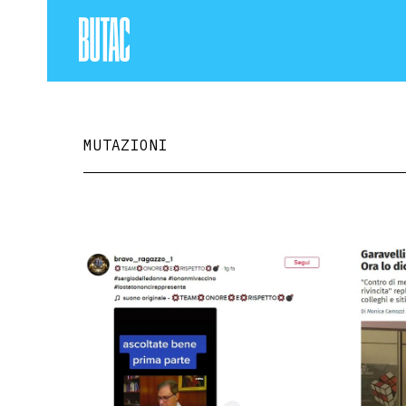
MUTAZIONI