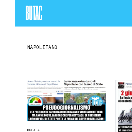
NAPOLITANO
BUFALA