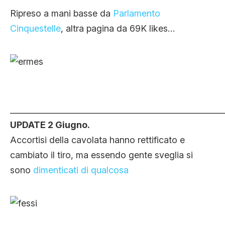
Ripreso a mani basse da
Parlamento
Cinquestelle
, altra pagina da 69K likes…
_____________________________________________________
UPDATE 2 Giugno.
Accortisi della cavolata hanno rettificato e
cambiato il tiro, ma essendo gente sveglia si
sono
dimenticati di qualcosa