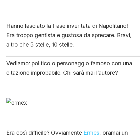
Hanno lasciato la frase inventata di Napolitano!
Era troppo gentista e gustosa da sprecare. Bravi,
altro che 5 stelle, 10 stelle.
_____________________________________________________
Vediamo: politico o personaggio famoso con una
citazione improbabile. Chi sarà mai l’autore?
Era così difficile? Ovviamente
Ermes
, oramai un