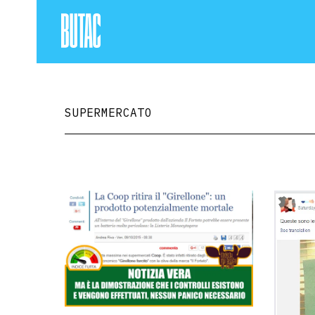
SUPERMERCATO