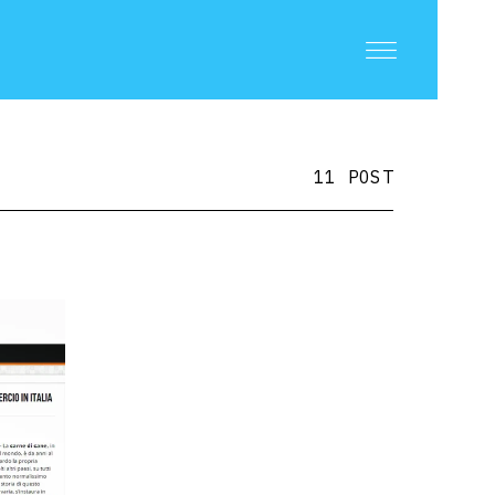
11 POST