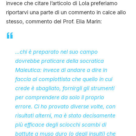
invece che citare l’articolo di Lola preferiamo
riportarvi una parte di un commento in calce allo
stesso, commento del Prof. Elia Marin:
…chi è preparato nel suo campo
dovrebbe praticare della socratica
Maieutica: invece di andare a dire in
faccia al complottista che quello in cui
crede è sbagliato, fornirgli gli strumenti
per comprendere da solo il proprio
errore. Ci ho provato diverse volte, con
risultati alterni, ma è stato decisamente
più efficace degli sciocchi scambi di
battute a muso duro (o degli insulti) che