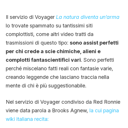
Il servizio di Voyager
La natura diventa un’arma
lo trovate spammato su tantissimi siti
complottisti, come altri video tratti da
trasmissioni di questo tipo:
sono assist perfetti
per chi crede a scie chimiche, alieni e
complotti fantascientifici vari
. Sono perfetti
perché miscelano fatti reali con fantasie varie,
creando leggende che lasciano traccia nella
mente di chi è più suggestionabile.
Nel servizio di Voyager condiviso da Red Ronnie
viene data parola a Brooks Agnew,
la cui pagina
wiki italiana recita: