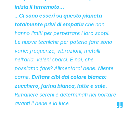
inizia il terremoto…
…
Ci sono esseri su questo pianeta
totalmente privi di empatia
che non
hanno limiti per perpetrare i loro scopi.
Le nuove tecniche per poterlo fare sono
varie: frequenze, vibrazioni, metalli
nell’aria, veleni sparsi. E noi, che
possiamo fare? Alimentarci bene. Niente
carne.
Evitare cibi dal colore bianco:
zucchero, farina bianca, latte e sale.
Rimanere sereni e determinati nel portare
avanti il bene e la luce.