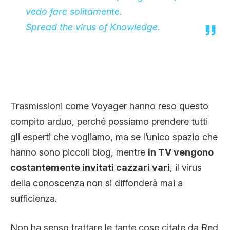
vedo fare solitamente.
Spread the virus of Knowledge.
Trasmissioni come Voyager hanno reso questo
compito arduo, perché possiamo prendere tutti
gli esperti che vogliamo, ma se l’unico spazio che
hanno sono piccoli blog, mentre
in TV vengono
costantemente invitati cazzari vari
, il virus
della conoscenza non si diffonderà mai a
sufficienza.
Non ha senso trattare le tante cose citate da Red