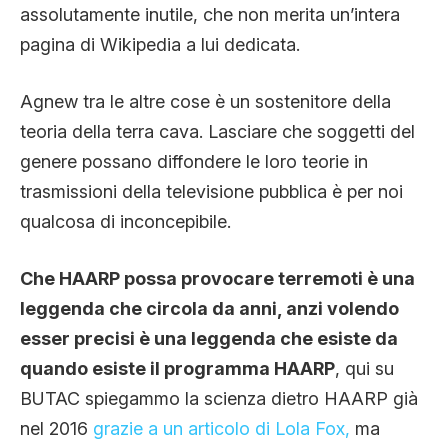
assolutamente inutile, che non merita un’intera
pagina di Wikipedia a lui dedicata.
Agnew tra le altre cose è un sostenitore della
teoria della terra cava. Lasciare che soggetti del
genere possano diffondere le loro teorie in
trasmissioni della televisione pubblica è per noi
qualcosa di inconcepibile.
Che HAARP possa provocare terremoti è una
leggenda che circola da anni, anzi volendo
esser precisi è una leggenda che esiste da
quando esiste il programma HAARP
, qui su
BUTAC spiegammo la scienza dietro HAARP già
nel 2016
grazie a un articolo di Lola Fox,
ma