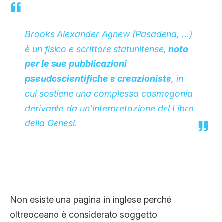
Brooks Alexander Agnew (Pasadena, …)
è un fisico e scrittore statunitense,
noto
per le sue pubblicazioni
pseudoscientifiche e creazioniste
, in
cui sostiene una complessa cosmogonia
derivante da un’interpretazione del Libro
della Genesi.
Non esiste una pagina in inglese perché
oltreoceano è considerato soggetto