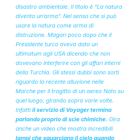
disastro ambientale. Il titolo è “La natura
diventa un’arma”. Nel senso che si può
usare la natura come arma di
distruzione. Magari poco dopo che il
Presidente turco aveva dato un
ultimatum agli USA dicendo che non
dovevano interferire con gli affari interni
della Turchia. Gli stessi dubbi sono sorti
riguardo la recente alluvione nelle
Marche per il tragitto di un aereo Nato su
quel luogo, girando sopra varie volte.
Infatti
il servizio di Voyager termina
parlando proprio di scie chimiche.
Gira
anche un video che mostra incredibili
lampi che squarciano il cielo quando