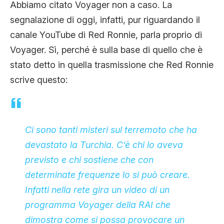
Abbiamo citato Voyager non a caso. La
segnalazione di oggi, infatti, pur riguardando il
canale YouTube di Red Ronnie, parla proprio di
Voyager. Sì, perché è sulla base di quello che è
stato detto in quella trasmissione che Red Ronnie
scrive questo:
Ci sono tanti misteri sul terremoto che ha
devastato la Turchia. C’è chi lo aveva
previsto e chi sostiene che con
determinate frequenze lo si può creare.
Infatti nella rete gira un video di un
programma Voyager della RAI che
dimostra come si possa provocare un