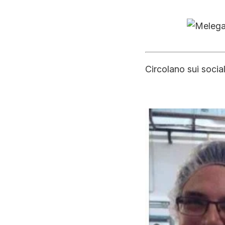
Circolano sui social