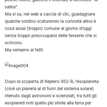
satira”.
Ma si sa, nel web a caccia di clic, guadagnare
qualche soldino scaturendo la curiosità altrui è
cosa assai (troppo) comune al giorno d’oggi
senza troppo preoccuparsi delle fesserie che si
scrivono.
Ma veniamo ai fatti:
Dopo la scoperta di Keplero 452-B, l’esopianeta
(cioè un pianeta al di fuori del sistema solare)
ritenuto dagli astronomi e scienziati, tra tutti gli
esopianeti noti quello più simile alla terra per