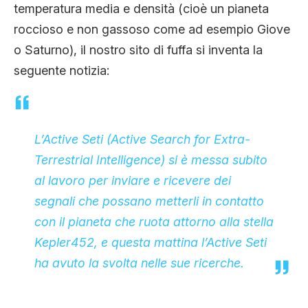
temperatura media e densità (cioè un pianeta
roccioso e non gassoso come ad esempio Giove
o Saturno), il nostro sito di fuffa si inventa la
seguente notizia:
L’Active Seti (Active Search for Extra-
Terrestrial Intelligence) si è messa subito
al lavoro per inviare e ricevere dei
segnali che possano metterli in contatto
con il pianeta che ruota attorno alla stella
Kepler452, e questa mattina l’Active Seti
ha avuto la svolta nelle sue ricerche.