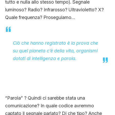
tutto e nulla allo stesso tempo). Segnale
luminoso? Radio? Infrarosso? Ultravioletto? X?
Quale frequenza? Proseguiamo…
Ciò che hanno registrato è la prova che
su quel pianeta c’è della vita, organismi
dotati di intelligenza e parola.
“Parola” ? Quindi ci sarebbe stata una
comunicazione? In quale codice avremmo
captato il segnale parlato? Di che tipo? Anche