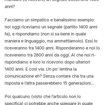
anni?
Facciamo un simpatico e banalissimo esempio:
noi oggi riceviamo un segnale (partito 1400 anni
fa), e rispondiamo (non si sa bene in quale
maniera e linguaggio, ma ammettiamolo). Essi lo
riceveranno tra 1400 anni. Risponderanno e noi lo
riceveremo tra 2800 anni da oggi. Al che noi ri-
rispondiamo e loro lo ricevono dopo ulteriori
1400 anni. E così via. Un po’ lentina la
comunicazione eh? Senza contare che tra una
risposta e l’altra passerebbero 15 generazioni…
Poi qualcuno (visto che l’articolo non lo
specifica) ci potrebbe anche spiegare in quale