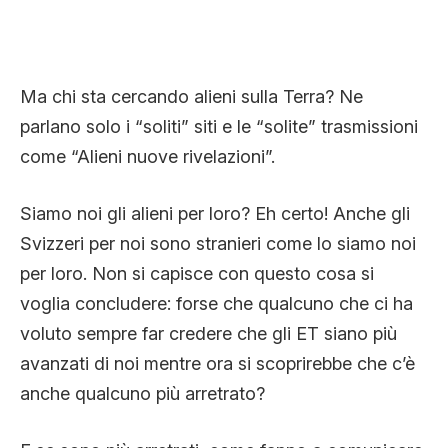
Ma chi sta cercando alieni sulla Terra? Ne
parlano solo i “soliti” siti e le “solite” trasmissioni
come “Alieni nuove rivelazioni”.
Siamo noi gli alieni per loro? Eh certo! Anche gli
Svizzeri per noi sono stranieri come lo siamo noi
per loro. Non si capisce con questo cosa si
voglia concludere: forse che qualcuno che ci ha
voluto sempre far credere che gli ET siano più
avanzati di noi mentre ora si scoprirebbe che c’è
anche qualcuno più arretrato?