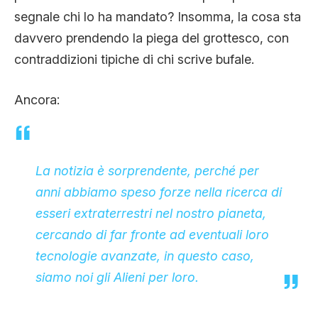
segnale chi lo ha mandato? Insomma, la cosa sta
davvero prendendo la piega del grottesco, con
contraddizioni tipiche di chi scrive bufale.
Ancora:
La notizia è sorprendente, perché per
anni abbiamo speso forze nella ricerca di
esseri extraterrestri nel nostro pianeta,
cercando di far fronte ad eventuali loro
tecnologie avanzate,
in questo caso,
siamo noi gli Alieni per loro.