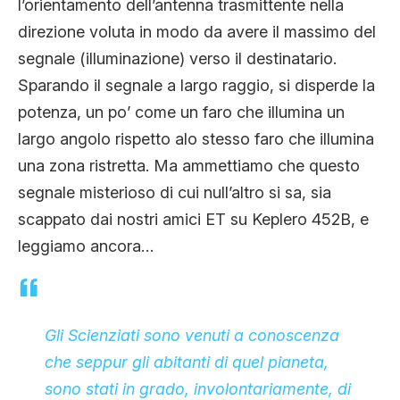
l’orientamento dell’antenna trasmittente nella
direzione voluta in modo da avere il massimo del
segnale (illuminazione) verso il destinatario.
Sparando il segnale a largo raggio, si disperde la
potenza, un po’ come un faro che illumina un
largo angolo rispetto alo stesso faro che illumina
una zona ristretta. Ma ammettiamo che questo
segnale misterioso di cui null’altro si sa, sia
scappato dai nostri amici ET su Keplero 452B, e
leggiamo ancora…
Gli Scienziati sono venuti a conoscenza
che seppur gli abitanti di quel pianeta,
sono stati in grado, involontariamente, di