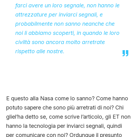
farci avere un loro segnale, non hanno le
attrezzature per inviarci segnali, e
probabilmente non sanno neanche che
noi li abbiamo scoperti, in quando le loro
civiltà sono ancora molto arretrate
rispetto alle nostre.
E questo alla Nasa come lo sanno? Come hanno
potuto sapere che sono più arretrati di noi? Chi
gliel’ha detto se, come scrive l’articolo, gli ET non
hanno la tecnologia per inviarci segnali, quindi
per comunicare con noi? Ordunque il presunto