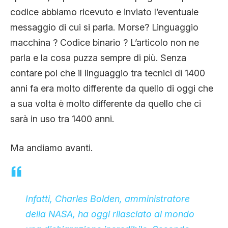
codice abbiamo ricevuto e inviato l’eventuale
messaggio di cui si parla. Morse? Linguaggio
macchina ? Codice binario ? L’articolo non ne
parla e la cosa puzza sempre di più. Senza
contare poi che il linguaggio tra tecnici di 1400
anni fa era molto differente da quello di oggi che
a sua volta è molto differente da quello che ci
sarà in uso tra 1400 anni.
Ma andiamo avanti.
Infatti
, Charles Bolden, amministratore
della NASA, ha oggi rilasciato al mondo