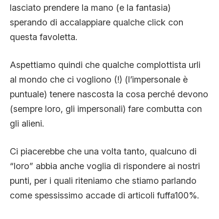
lasciato prendere la mano (e la fantasia)
sperando di accalappiare qualche click con
questa favoletta.
Aspettiamo quindi che qualche complottista urli
al mondo che ci vogliono (!) (l’impersonale è
puntuale) tenere nascosta la cosa perché devono
(sempre loro, gli impersonali) fare combutta con
gli alieni.
Ci piacerebbe che una volta tanto, qualcuno di
“loro” abbia anche voglia di rispondere ai nostri
punti, per i quali riteniamo che stiamo parlando
come spessissimo accade di articoli fuffa100%.