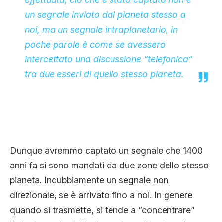
un segnale inviato dal pianeta stesso a
noi, ma un segnale intraplanetario, in
poche parole è come se avessero
intercettato una discussione “telefonica”
tra due esseri di quello stesso pianeta.
Dunque avremmo captato un segnale che 1400
anni fa si sono mandati da due zone dello stesso
pianeta. Indubbiamente un segnale non
direzionale, se è arrivato fino a noi. In genere
quando si trasmette, si tende a “concentrare”