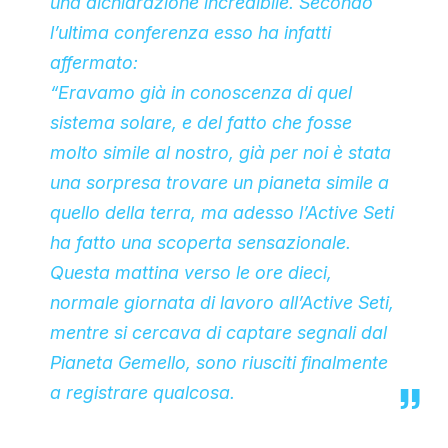
una dichiarazione incredibile. Secondo
l’ultima conferenza esso ha infatti
affermato:
“Eravamo già in conoscenza di quel
sistema solare, e del fatto che fosse
molto simile al nostro, già per noi è stata
una sorpresa trovare un pianeta simile a
quello della terra, ma adesso l’Active Seti
ha fatto una scoperta sensazionale.
Questa mattina verso le ore dieci,
normale giornata di lavoro all’Active Seti,
mentre si cercava di captare segnali dal
Pianeta Gemello, sono riusciti finalmente
a registrare qualcosa.