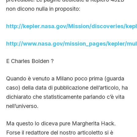
non dicono nulla in proposito:
http://kepler.nasa.gov/Mission/discoveries/kep
http://www.nasa.gov/mission_pages/kepler/mul
E Charles Bolden ?
Quando è venuto a Milano poco prima (guarda
caso) della data di pubblicazione dell’articolo, ha
dichiarato che statisticamente parlando c’è vita
nell’universo.
Ma questo lo diceva pure Margherita Hack.
Forse il redattore del nostro articoletto si è