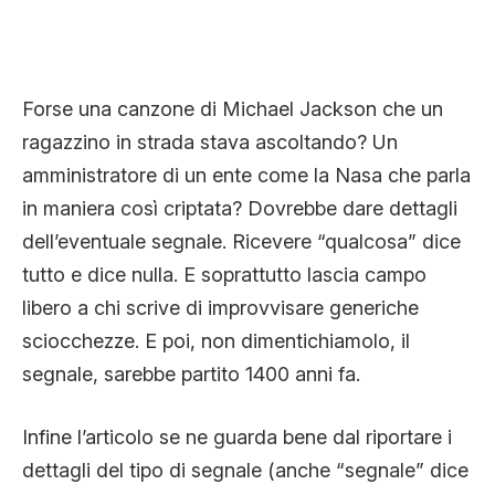
Forse una canzone di Michael Jackson che un
ragazzino in strada stava ascoltando? Un
amministratore di un ente come la Nasa che parla
in maniera così criptata? Dovrebbe dare dettagli
dell’eventuale segnale. Ricevere “qualcosa” dice
tutto e dice nulla. E soprattutto lascia campo
libero a chi scrive di improvvisare generiche
sciocchezze. E poi, non dimentichiamolo, il
segnale, sarebbe partito 1400 anni fa.
Infine l’articolo se ne guarda bene dal riportare i
dettagli del tipo di segnale (anche “segnale” dice