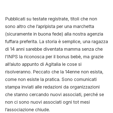
Pubblicati su testate registrate, titoli che non
sono altro che l’apripista per una marchetta
(sicuramente in buona fede) alla nostra agenzia
fuffara preferita. La storia è semplice, una ragazza
di 14 anni sarebbe diventata mamma senza che
l’INPS la riconosca per il bonus bebè, ma grazie
all’aiuto appunto di Agitalia le cose si
risolveranno. Peccato che la 14enne non esista,
come non esiste la pratica. Sono comunicati
stampa inviati alle redazioni da organizzazioni
che stanno cercando nuovi associati, perché se
non ci sono nuovi associati ogni tot mesi
l’associazione chiude.