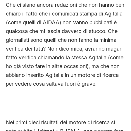
Che ci siano ancora redazioni che non hanno ben
chiaro il fatto che i comunicati stampa di Agitalia
(come quelli di AIDAA) non vanno pubblicati è
qualcosa che mi lascia davvero di stucco. Che
giornalisti sono quelli che non fanno la minima
verifica dei fatti? Non dico mica, avranno magari
fatto verifica chiamando la stessa Agitalia (come
ho già visto fare in altre occasioni), ma che non
abbiano inserito Agitalia in un motore di ricerca
per vedere cosa saltava fuori è grave.
Nei primi dieci risultati del motore di ricerca si