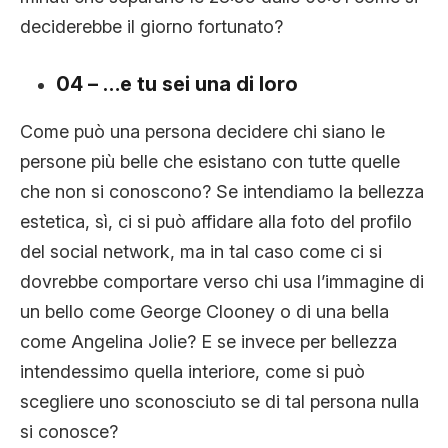
deciderebbe il giorno fortunato?
04 – …e tu sei una di loro
Come può una persona decidere chi siano le
persone più belle che esistano con tutte quelle
che non si conoscono? Se intendiamo la bellezza
estetica, sì, ci si può affidare alla foto del profilo
del social network, ma in tal caso come ci si
dovrebbe comportare verso chi usa l’immagine di
un bello come George Clooney o di una bella
come Angelina Jolie? E se invece per bellezza
intendessimo quella interiore, come si può
scegliere uno sconosciuto se di tal persona nulla
si conosce?