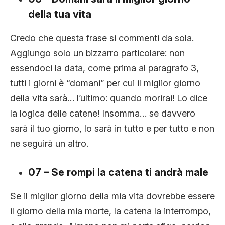
della tua vita
Credo che questa frase si commenti da sola.
Aggiungo solo un bizzarro particolare: non
essendoci la data, come prima al paragrafo 3,
tutti i giorni è “domani” per cui il miglior giorno
della vita sarà… l’ultimo: quando morirai! Lo dice
la logica delle catene! Insomma… se davvero
sarà il tuo giorno, lo sarà in tutto e per tutto e non
ne seguirà un altro.
07 – Se rompi la catena ti andrà male
Se il miglior giorno della mia vita dovrebbe essere
il giorno della mia morte, la catena la interrompo,