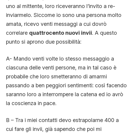
uno al mittente, loro riceveranno l’invito a re-
inviarmelo. Siccome io sono una persona molto
amata, ricevo venti messaggi a cui dovrò
correlare
quattrocento nuovi invii
. A questo
punto si aprono due possibilità:
A- Mando venti volte lo stesso messaggio a
ciascuna delle venti persone, ma in tal caso è
probabile che loro smetteranno di amarmi
passando a ben peggiori sentimenti: così facendo
saranno loro a interrompere la catena ed io avrò
la coscienza in pace.
B – Tra i miei contatti devo estrapolarne 400 a
cui fare gli invii, già sapendo che poi mi