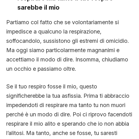
sarebbe il mio
Partiamo col fatto che se volontariamente si
impedisce a qualcuno la respirazione,
soffocandolo, sussistono gli estremi di omicidio.
Ma oggi siamo particolarmente magnanimi e
accettiamo il modo di dire. Insomma, chiudiamo
un occhio e passiamo oltre.
Se il tuo respiro fosse il mio, questo
significherebbe la tua asfissia. Prima ti abbraccio
impedendoti di respirare ma tanto tu non muori
perché è un modo di dire. Poi ci riprovo facendoti
respirare il mio alito e sperando che io non abbia
l’alitosi. Ma tanto, anche se fosse, tu saresti