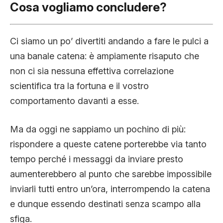
Cosa vogliamo concludere?
Ci siamo un po’ divertiti andando a fare le pulci a
una banale catena: è ampiamente risaputo che
non ci sia nessuna effettiva correlazione
scientifica tra la fortuna e il vostro
comportamento davanti a esse.
Ma da oggi ne sappiamo un pochino di più:
rispondere a queste catene porterebbe via tanto
tempo perché i messaggi da inviare presto
aumenterebbero al punto che sarebbe impossibile
inviarli tutti entro un’ora, interrompendo la catena
e dunque essendo destinati senza scampo alla
sfiga.