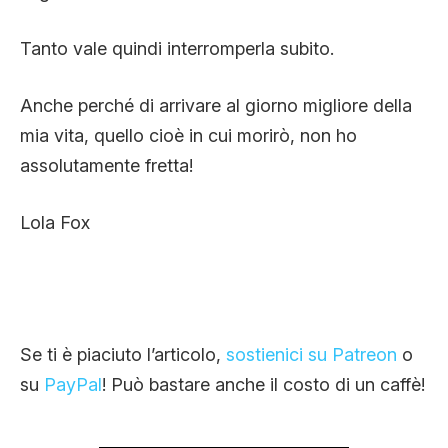
Tanto vale quindi interromperla subito.
Anche perché di arrivare al giorno migliore della
mia vita, quello cioè in cui morirò, non ho
assolutamente fretta!
Lola Fox
Se ti è piaciuto l’articolo,
sostienici su Patreon
o
su
PayPal
! Può bastare anche il costo di un caffè!