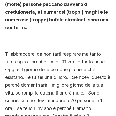
(molte) persone peccano davvero di
creduloneria, e i numerosi (troppi) maghi e le
numerose (troppe) bufale circolanti sono una
conferma
.
Ti abbraccerei da non farti respirare ma tanto il
tuo respiro sarebbe il mio!! Ti voglio tanto bene.
Oggi è il giorno delle persone più belle che
esistano… e tu sei una di loro… Se ricevi questo è
perché domani sarà il migliore giorno della tua
vita, se rompi la catena ti andrà male… Sono
connessi o no devi mandare a 20 persone in 1
ora… se te lo riinviano è perché ti amano…