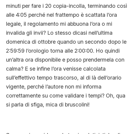
minuti per fare i 20 copia-incolla, terminando così
alle 4:05 perché nel frattempo è scattata l’ora
legale, il regolamento mi abbuona l’ora o mi
invalida gli invii? Lo stesso dicasi nell’ultima
domenica di ottobre quando un secondo dopo le
2:59:59 l’orologio torna alle 2:00:00. Ho quindi
un’altra ora disponibile e posso prendermela con
calma? E se infine l’ora venisse calcolata
sull’effettivo tempo trascorso, al di là dell’orario
vigente, perché l’autore non mi informa
correttamente su come validare i tempi? Oh, qua
si parla di sfiga, mica di bruscolini!