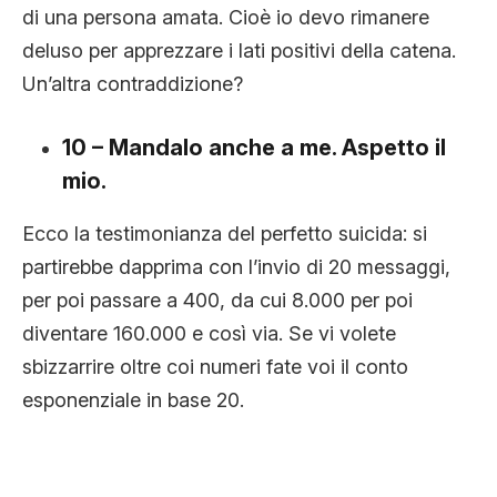
di una persona amata. Cioè io devo rimanere
deluso per apprezzare i lati positivi della catena.
Un’altra contraddizione?
10 – Mandalo anche a me. Aspetto il
mio.
Ecco la testimonianza del perfetto suicida: si
partirebbe dapprima con l’invio di 20 messaggi,
per poi passare a 400, da cui 8.000 per poi
diventare 160.000 e così via. Se vi volete
sbizzarrire oltre coi numeri fate voi il conto
esponenziale in base 20.