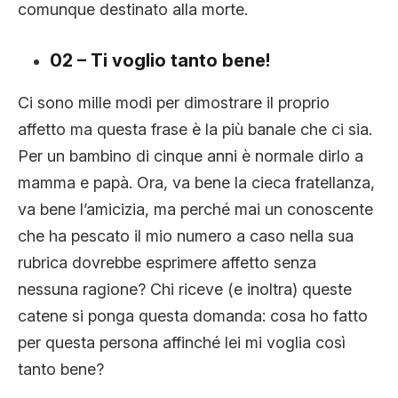
comunque destinato alla morte.
02 – Ti voglio tanto bene!
Ci sono mille modi per dimostrare il proprio
affetto ma questa frase è la più banale che ci sia.
Per un bambino di cinque anni è normale dirlo a
mamma e papà. Ora, va bene la cieca fratellanza,
va bene l’amicizia, ma perché mai un conoscente
che ha pescato il mio numero a caso nella sua
rubrica dovrebbe esprimere affetto senza
nessuna ragione? Chi riceve (e inoltra) queste
catene si ponga questa domanda: cosa ho fatto
per questa persona affinché lei mi voglia così
tanto bene?