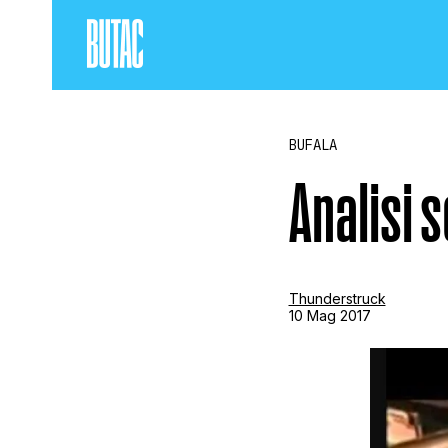
BUFALA
Analisi 
Thunderstruck
10 Mag 2017