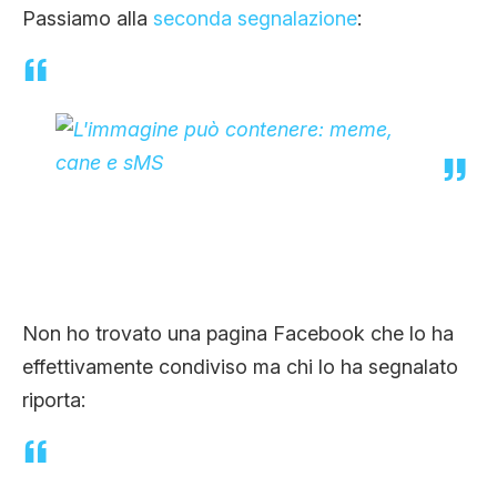
Passiamo alla
seconda segnalazione
:
Non ho trovato una pagina Facebook che lo ha
effettivamente condiviso ma chi lo ha segnalato
riporta: