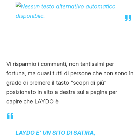
Vi risparmio i commenti, non tantissimi per
fortuna, ma quasi tutti di persone che non sono in
grado di premere il tasto “scopri di più”
posizionato in alto a destra sulla pagina per
capire che LAYDO è
LAYDO E’ UN SITO DI SATIRA,