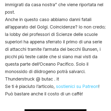
immigrati da casa nostra” che viene riportata nel
post.
Anche in questo caso abbiamo danni fatali
all’apparato del Golgi. Coincidenze? Io non credo;
la lobby dei professori di Scienze delle scuole
superiori ha appena sferrato il primo di una serie
di attacchi tramite l’armata dei becchi Bunsen, i
picchi più teste calde che si siano mai visti da
questa parte dell’Oceano Pacifico. Solo il
monossido di diidrogeno potrà salvarci.
Thunderstruck @ butac . it
Se ti è piaciuto l’articolo,
sostienici su Patreon
!
Può bastare anche il costo di un caffè!