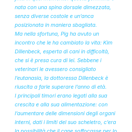
nata con una spina dorsale dimezzata,
senza diverse costole e un’anca
posizionata in maniera sbagliata.
Ma nella sfortuna, Pig ha avuto un
incontro che le ha cambiato la vita: Kim
Dillenbeck, esperta di cani in difficoltà,
che si è presa cura di lei. Sebbene i
veterinari le avessero consigliato
l’eutanasia, la dottoressa Dillenbeck è
riuscita a farle superare l’anno di età.
I principali timori erano legati alla sua
crescita e alla sua alimentazione: con
l’aumentare delle dimensioni degli organi
interni, dati i limiti del suo scheletro, c’era
la possibilità che il cane soffocasse per lo