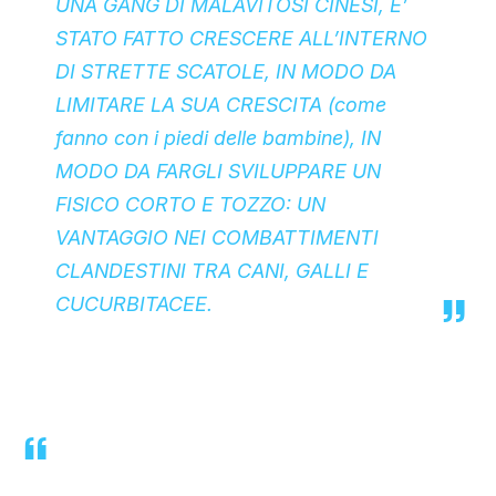
UNA GANG DI MALAVITOSI CINESI, E’
STATO FATTO CRESCERE ALL’INTERNO
DI STRETTE SCATOLE, IN MODO DA
LIMITARE LA SUA CRESCITA (come
fanno con i piedi delle bambine), IN
MODO DA FARGLI SVILUPPARE UN
FI
SICO CORTO E TOZZO: UN
VANTAGGIO NEI COMBATTIMENTI
CLANDESTINI TRA CANI, GALLI E
CUCURBITACEE.