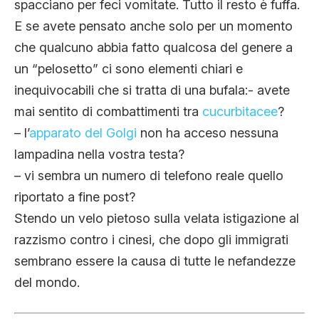
spacciano per feci vomitate. Tutto il resto è fuffa.
E se avete pensato anche solo per un momento
che qualcuno abbia fatto qualcosa del genere a
un “pelosetto” ci sono elementi chiari e
inequivocabili che si tratta di una bufala:- avete
mai sentito di combattimenti tra
cucurbitacee
?
– l’
apparato del Golgi
non ha acceso nessuna
lampadina nella vostra testa?
– vi sembra un numero di telefono reale quello
riportato a fine post?
Stendo un velo pietoso sulla velata istigazione al
razzismo contro i cinesi, che dopo gli immigrati
sembrano essere la causa di tutte le nefandezze
del mondo.