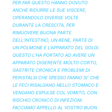
PER FAR QUESTO HANNO DOVUTO
ANCHE RIDURRE LE SUE VISCERE,
OPERANDOLO DIVERSE VOLTE
DURANTE LA CRESCITA, PER
RIMUOVERE BUONA PARTE
DELL’INTESTINO, UN RENE, PARTE DI
UN POLMONE E L’APPARATO DEL GOLGI.
QUESTO L’HA PORTATO AD AVERE UN
APPARATO DIGERENTE MOLTO CORTO,
GASTRITE CRONICA E PROBLEMI DI
PERISTALSI CHE SPESSO FANNO SI’ CHE
LE FECI RISALGANO NELLO STOMACO E
VENGANO ESPULSE COL VOMITO, CON
RISCHIO CRONICO DI INFEZIONI.
FACCIAMO APPELLO AL VOSTRO BUON