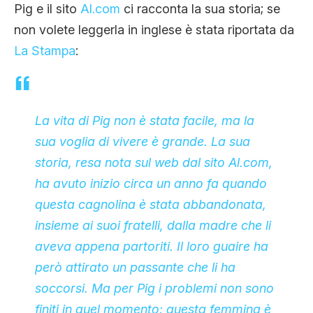
Pig e il sito
Al.com
ci racconta la sua storia; se
non volete leggerla in inglese è stata riportata da
La Stampa
:
La vita di Pig non è stata facile, ma la
sua voglia di vivere è grande. La sua
storia, resa nota sul web dal sito Al.com,
ha avuto inizio circa un anno fa quando
questa cagnolina è stata abbandonata,
insieme ai suoi fratelli, dalla madre che li
aveva appena partoriti. Il loro guaire ha
però attirato un passante che li ha
soccorsi. Ma per Pig i problemi non sono
finiti in quel momento: questa femmina è