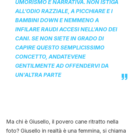
UMORISMO E NARRATIVA. NON ISTIGA
ALL’ODIO RAZZIALE, A PICCHIARE E I
BAMBINI DOWN E NEMMENO A
INFILARE RAUDI ACCESI NELL’ANO DEI
CANI. SE NON SIETE IN GRADO DI
CAPIRE QUESTO SEMPLICISSIMO
CONCETTO, ANDATEVENE
GENTILMENTE AD OFFENDERVI DA
UN’ALTRA PARTE
Ma chi è Giusello, il povero cane ritratto nella
foto? Giusello in realtà è una femmina, si chiama