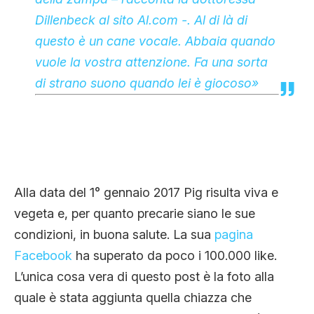
Dillenbeck al sito Al.com -. Al di là di
questo è un cane vocale. Abbaia quando
vuole la vostra attenzione. Fa una sorta
di strano suono quando lei è giocoso»
Alla data del 1° gennaio 2017 Pig risulta viva e
vegeta e, per quanto precarie siano le sue
condizioni, in buona salute. La sua
pagina
Facebook
ha superato da poco i 100.000 like.
L’unica cosa vera di questo post è la foto alla
quale è stata aggiunta quella chiazza che