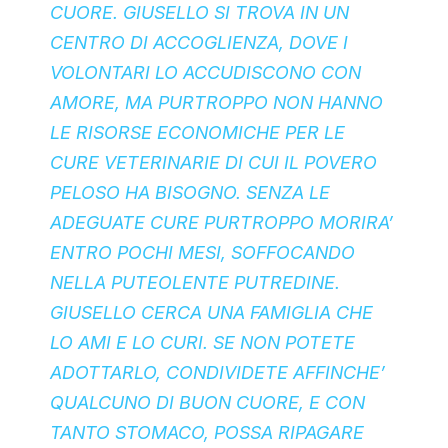
CUORE. GIUSELLO SI TROVA IN UN
CENTRO DI ACCOGLIENZA, DOVE I
VOLONTARI LO ACCUDISCONO CON
AMORE, MA PURTROPPO NON HANNO
LE RISORSE ECONOMICHE PER LE
CURE VETERINARIE DI CUI IL POVERO
PELOSO HA BISOGNO. SENZA LE
ADEGUATE CURE PURTROPPO MORIRA’
ENTRO POCHI MESI, SOFFOCANDO
NELLA PUTEOLENTE PUTREDINE.
GIUSELLO CERCA UNA FAMIGLIA CHE
LO AMI E LO CURI. SE NON POTETE
ADOTTARLO, CONDIVIDETE AFFINCHE’
QUALCUNO DI BUON CUORE, E CON
TANTO STOMACO, POSSA RIPAGARE