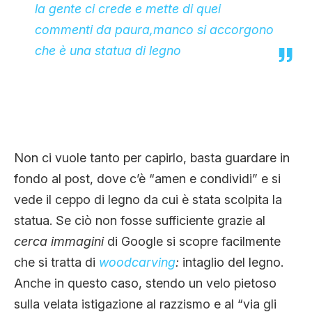
la gente ci crede e mette di quei
commenti da paura,manco si accorgono
che è una statua di legno
Non ci vuole tanto per capirlo, basta guardare in
fondo al post, dove c’è “amen e condividi” e si
vede il ceppo di legno da cui è stata scolpita la
statua. Se ciò non fosse sufficiente grazie al
cerca immagini
di Google si scopre facilmente
che si tratta di
woodcarving
:
intaglio del legno.
Anche in questo caso, stendo un velo pietoso
sulla velata istigazione al razzismo e al “via gli