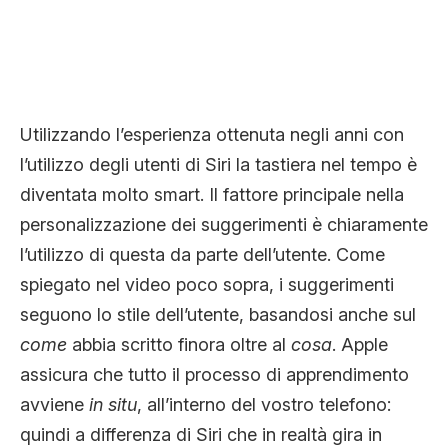
Utilizzando l’esperienza ottenuta negli anni con
l’utilizzo degli utenti di Siri la tastiera nel tempo è
diventata molto smart. Il fattore principale nella
personalizzazione dei suggerimenti è chiaramente
l’utilizzo di questa da parte dell’utente. Come
spiegato nel video poco sopra, i suggerimenti
seguono lo stile dell’utente, basandosi anche sul
come
abbia scritto finora oltre al
cosa
. Apple
assicura che tutto il processo di apprendimento
avviene
in situ
, all’interno del vostro telefono:
quindi a differenza di Siri che in realtà gira in