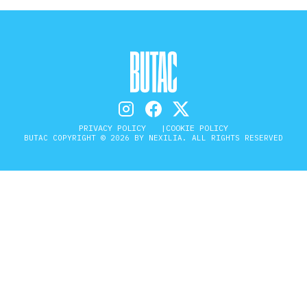
PRIVACY POLICY
COOKIE POLICY
BUTAC COPYRIGHT © 2026 BY NEXILIA. ALL RIGHTS RESERVED