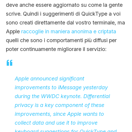
deve anche essere aggiornato su come la gente
scrive. Quindi i suggerimenti di QuickType a voi
sono creati direttamente dal vostro terminale, ma
Apple
raccoglie in maniera anonima e criptata
quelli che sono i comportamenti più diffusi per
poter continuamente migliorare il servizio:
Apple announced
significant
improvements to iMessage
yesterday
during the WWDC keynote. Differential
privacy is a key component of these
improvements, since Apple wants to
collect data and use it to improve
keyboard suggestions for QuickType and