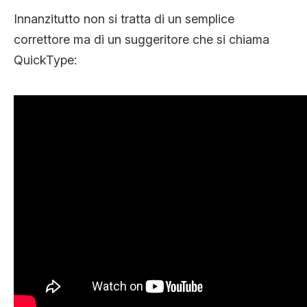
Innanzitutto non si tratta di un semplice
correttore ma di un suggeritore che si chiama
QuickType: