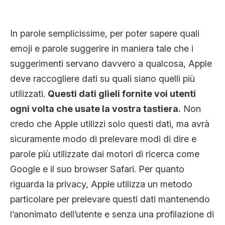
In parole semplicissime, per poter sapere quali
emoji e parole suggerire in maniera tale che i
suggerimenti servano davvero a qualcosa, Apple
deve raccogliere dati su quali siano quelli più
utilizzati.
Questi dati glieli fornite voi utenti
ogni volta che usate la vostra tastiera.
Non
credo che Apple utilizzi solo questi dati, ma avrà
sicuramente modo di prelevare modi di dire e
parole più utilizzate dai motori di ricerca come
Google e il suo browser Safari. Per quanto
riguarda la privacy, Apple utilizza un metodo
particolare per prelevare questi dati mantenendo
l’anonimato dell’utente e senza una profilazione di