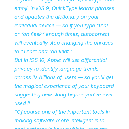
emoji. In iOS 9, QuickType learns phrases
and updates the dictionary on your
individual device — so if you type “thot”
or “on fleek” enough times, autocorrect
will eventually stop changing the phrases
to “Thor” and “on fleet.”
But in iOS 10, Apple will use differential
privacy to identify language trends
across its billions of users — so you’ll get
the magical experience of your keyboard
suggesting new slang before you’ve ever
used it.
“Of course one of the important tools in
making software more intelligent is to