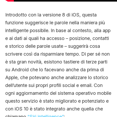
Introdotto con la versione 8 di iOS, questa
funzione suggerisce le parole nella maniera più
intelligente possibile. In base al contesto, alla app
e ai dati ai quali ha accesso – posizione, contatti
e storico delle parole usate – suggerirà cosa
scrivere così da risparmiare tempo. Di per sé non
è sta gran novità, esistono tastiere di terze parti
su Android che lo facevano anche da prima di
Apple, che potevano anche analizzare lo storico
dell’utente sui propri profili social e email. Con
ogni aggiornamento del sistema operativo mobile
questo servizio è stato migliorato e potenziato e
con iOS 10 è stato integrato anche quella che
chiamano
“Siri intelligence”
: