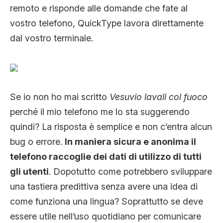
remoto e risponde alle domande che fate al
vostro telefono, QuickType lavora direttamente
dal vostro terminale.
Se io non ho mai scritto
Vesuvio lavali col fuoco
perché il mio telefono me lo sta suggerendo
quindi? La risposta è semplice e non c’entra alcun
bug o errore.
In maniera sicura e anonima il
telefono raccoglie dei dati di utilizzo di tutti
gli utenti
. Dopotutto come potrebbero sviluppare
una tastiera predittiva senza avere una idea di
come funziona una lingua? Soprattutto se deve
essere utile nell’uso quotidiano per comunicare