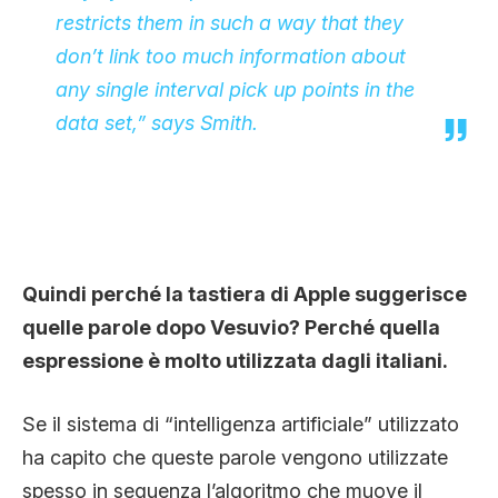
restricts them in such a way that they
don’t link too much information about
any single interval pick up points in the
data set,” says Smith.
Quindi perché la tastiera di Apple suggerisce
quelle parole dopo Vesuvio? Perché quella
espressione è molto utilizzata dagli italiani.
Se il sistema di “intelligenza artificiale” utilizzato
ha capito che queste parole vengono utilizzate
spesso in sequenza l’algoritmo che muove il