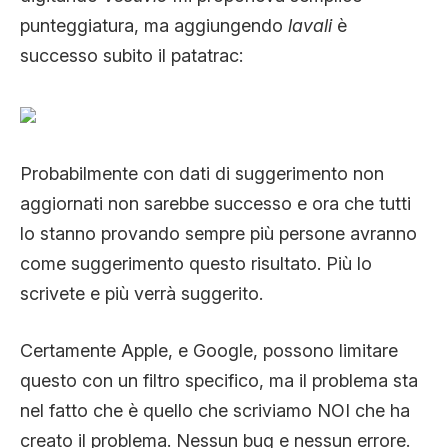
punteggiatura, ma aggiungendo
lavali
è
successo subito il patatrac:
Probabilmente con dati di suggerimento non
aggiornati non sarebbe successo e ora che tutti
lo stanno provando sempre più persone avranno
come suggerimento questo risultato. Più lo
scrivete e più verrà suggerito.
Certamente Apple, e Google, possono limitare
questo con un filtro specifico, ma il problema sta
nel fatto che è quello che scriviamo NOI che ha
creato il problema. Nessun bug e nessun errore.