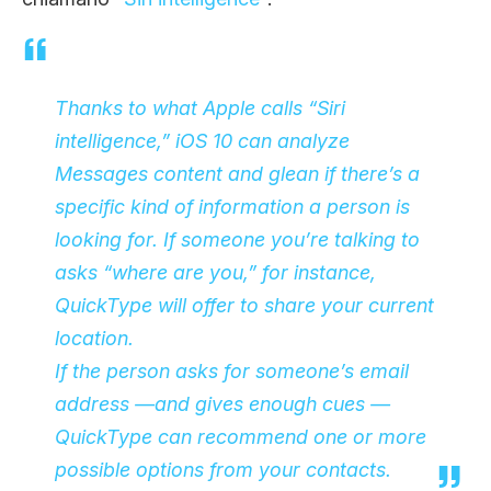
Thanks to what Apple calls “Siri
intelligence,” iOS 10 can analyze
Messages content and glean if there’s a
specific kind of information a person is
looking for. If someone you’re talking to
asks “where are you,” for instance,
QuickType will offer to share your current
location.
If the person asks for someone’s email
address —and gives enough cues —
QuickType can recommend one or more
possible options from your contacts.