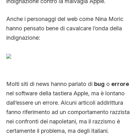
indignazione contro la malvagia Apple.
Anche i personaggi del web come Nina Moric
hanno pensato bene di cavalcare l’onda della
indignazione:
Molti siti di news hanno parlato di
bug
o
errore
nel software della tastiera Apple, ma è lontano
dall’essere un errore. Alcuni articoli addirittura
fanno riferimento ad un comportamento razzista
nei confronti dei napoletani, ma il razzismo è
certamente il problema, ma degli italiani.