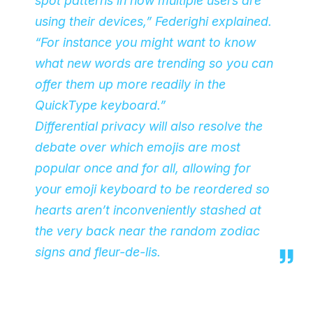
spot patterns in how multiple users are
using their devices,” Federighi explained.
“For instance you might want to know
what new words are trending so you can
offer them up more readily in the
QuickType keyboard.”
Differential privacy will also resolve the
debate over which emojis are most
popular once and for all, allowing for
your emoji keyboard to be reordered so
hearts aren’t inconveniently stashed at
the very back near the random zodiac
signs and fleur-de-lis.