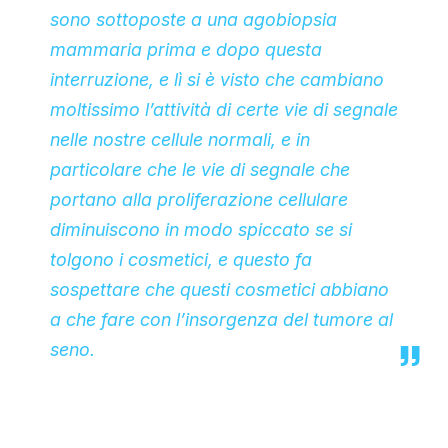
sono sottoposte a una agobiopsia
mammaria prima e dopo questa
interruzione, e lì si è visto che cambiano
moltissimo l’attività di certe vie di segnale
nelle nostre cellule normali, e in
particolare che le vie di segnale che
portano alla proliferazione cellulare
diminuiscono in modo spiccato se si
tolgono i cosmetici, e questo fa
sospettare che questi cosmetici abbiano
a che fare con l’insorgenza del tumore al
seno.