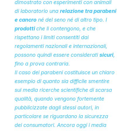
dimostrato con esperimenti con animali
di laboratorio una
relazione tra parabeni
e cancro
né del seno né di altro tipo. I
prodotti
che li contengono, e che
rispettano i limiti consentiti dai
regolamenti nazionali e internazionali,
possono quindi essere considerati
sicuri
,
fino a prova contraria.
Il caso dei parabeni costituisce un chiaro
esempio di quanto sia difficile smentire
sui media ricerche scientifiche di scarsa
qualità, quando vengono fortemente
pubblicizzate dagli stessi autori, in
particolare se riguardano la sicurezza
dei consumatori. Ancora oggi i media