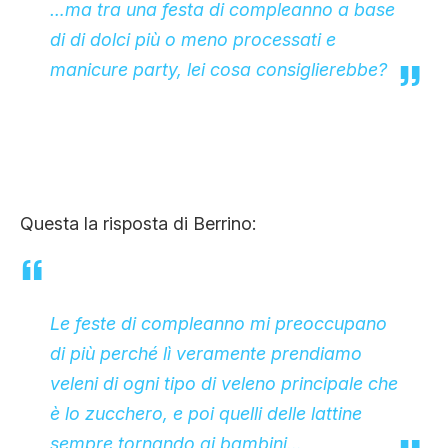
…ma tra una festa di compleanno a base
di di dolci più o meno processati e
manicure party, lei cosa consiglierebbe?
Questa la risposta di Berrino:
Le feste di compleanno mi preoccupano
di più perché lì veramente prendiamo
veleni di ogni tipo di veleno principale che
è lo zucchero, e poi quelli delle lattine
sempre tornando ai bambini…