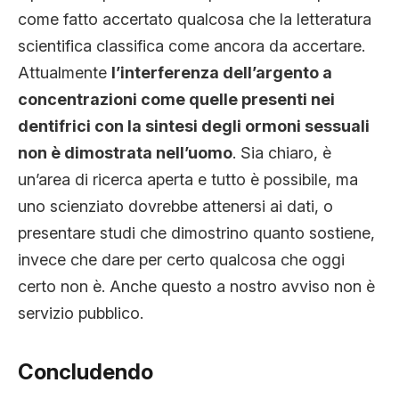
come fatto accertato qualcosa che la letteratura
scientifica classifica come ancora da accertare.
Attualmente
l’interferenza dell’argento a
concentrazioni come quelle presenti nei
dentifrici con la sintesi degli ormoni sessuali
non è dimostrata nell’uomo
. Sia chiaro, è
un’area di ricerca aperta e tutto è possibile, ma
uno scienziato dovrebbe attenersi ai dati, o
presentare studi che dimostrino quanto sostiene,
invece che dare per certo qualcosa che oggi
certo non è. Anche questo a nostro avviso non è
servizio pubblico.
Concludendo