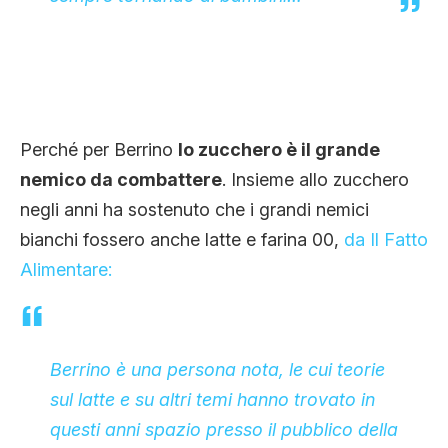
Perché per Berrino
lo zucchero è il grande
nemico da combattere
. Insieme allo zucchero
negli anni ha sostenuto che i grandi nemici
bianchi fossero anche latte e farina 00,
da Il Fatto
Alimentare:
Berrino è una persona nota, le cui teorie
sul latte e su altri temi hanno trovato in
questi anni spazio presso il pubblico della