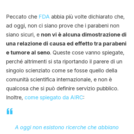
Peccato che
FDA
abbia più volte dichiarato che,
ad oggi, non ci siano prove che i parabeni non
siano sicuri, e
non vi è alcuna dimostrazione di
una relazione di causa ed effetto tra parabeni
e tumore al seno
. Queste cose vanno spiegate,
perché altrimenti si sta riportando il parere di un
singolo scienziato come se fosse quello della
comunità scientifica internazionale, e non è
qualcosa che si può definire servizio pubblico.
Inoltre,
come spiegato da AIRC
:
A oggi non esistono ricerche che abbiano