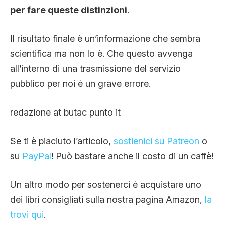
per fare queste distinzioni
.
Il risultato finale è un’informazione che sembra
scientifica ma non lo è. Che questo avvenga
all’interno di una trasmissione del servizio
pubblico per noi è un grave errore.
redazione at butac punto it
Se ti è piaciuto l’articolo,
sostienici su Patreon
o
su
PayPal
! Può bastare anche il costo di un caffè!
Un altro modo per sostenerci è acquistare uno
dei libri consigliati sulla nostra pagina Amazon,
la
trovi qui
.