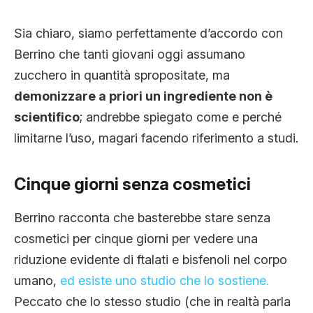
Sia chiaro, siamo perfettamente d’accordo con
Berrino che tanti giovani oggi assumano
zucchero in quantità spropositate, ma
demonizzare a priori un ingrediente non è
scientifico
; andrebbe spiegato come e perché
limitarne l’uso, magari facendo riferimento a studi.
Cinque giorni senza cosmetici
Berrino racconta che basterebbe stare senza
cosmetici per cinque giorni per vedere una
riduzione evidente di ftalati e bisfenoli nel corpo
umano,
ed esiste uno studio che lo sostiene.
Peccato che lo stesso studio (che in realtà parla