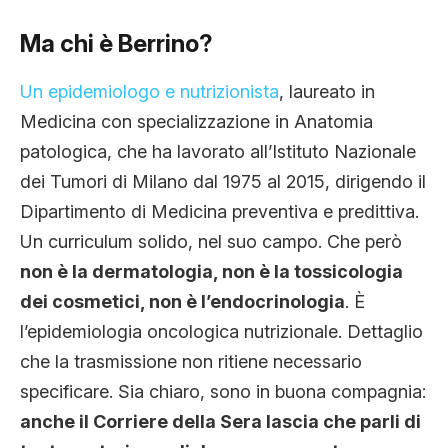
Ma chi è Berrino?
Un epidemiologo e nutrizionista
, laureato in
Medicina con specializzazione in Anatomia
patologica, che ha lavorato all’Istituto Nazionale
dei Tumori di Milano dal 1975 al 2015, dirigendo il
Dipartimento di Medicina preventiva e predittiva.
Un curriculum solido, nel suo campo. Che però
non è la dermatologia, non è la tossicologia
dei cosmetici, non è l’endocrinologia
. È
l’epidemiologia oncologica nutrizionale. Dettaglio
che la trasmissione non ritiene necessario
specificare. Sia chiaro, sono in buona compagnia:
anche il Corriere della Sera lascia che parli di