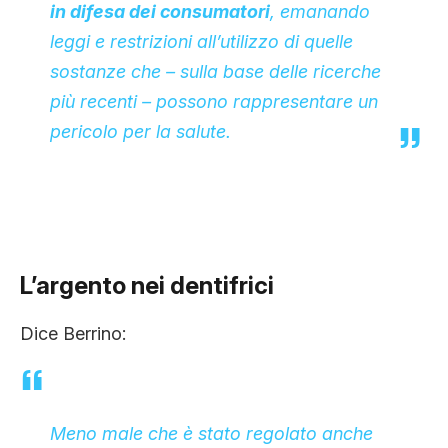
in difesa dei consumatori
, emanando
leggi e restrizioni all’utilizzo di quelle
sostanze che – sulla base delle ricerche
più recenti – possono rappresentare un
pericolo per la salute.
L’argento nei dentifrici
Dice Berrino:
Meno male che è stato regolato anche