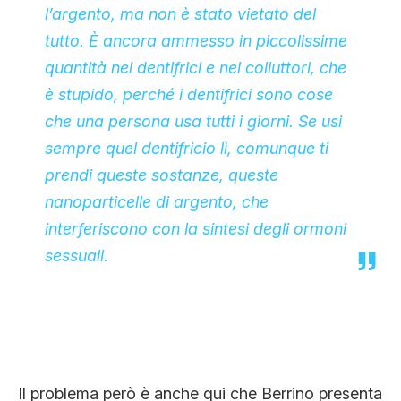
l’argento, ma non è stato vietato del
tutto. È ancora ammesso in piccolissime
quantità nei dentifrici e nei colluttori, che
è stupido, perché i dentifrici sono cose
che una persona usa tutti i giorni. Se usi
sempre quel dentifricio lì, comunque ti
prendi queste sostanze, queste
nanoparticelle di argento, che
interferiscono con la sintesi degli ormoni
sessuali.
Il problema però è anche qui che Berrino presenta