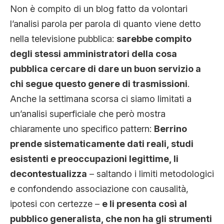
Non è compito di un blog fatto da volontari
l’analisi parola per parola di quanto viene detto
nella televisione pubblica:
sarebbe compito
degli stessi amministratori della cosa
pubblica cercare di dare un buon servizio a
chi segue questo genere di trasmissioni
.
Anche la settimana scorsa ci siamo limitati a
un’analisi superficiale che però mostra
chiaramente uno specifico pattern:
Berrino
prende sistematicamente dati reali, studi
esistenti e preoccupazioni legittime, li
decontestualizza
– saltando i limiti metodologici
e confondendo associazione con causalità,
ipotesi con certezze –
e li presenta così al
pubblico generalista, che non ha gli strumenti