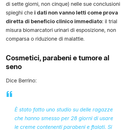
di sette giorni, non cinque) nelle sue conclusioni
spieghi che
i dati non vanno letti come prova
diretta di beneficio clinico immediato
: il trial
misura biomarcatori urinari di esposizione, non
comparsa o riduzione di malattie.
Cosmetici, parabeni e tumore al
seno
Dice Berrino:
È stato fatto uno studio su delle ragazze
che hanno smesso per 28 giorni di usare
le creme contenenti parabeni e ftalati. Si