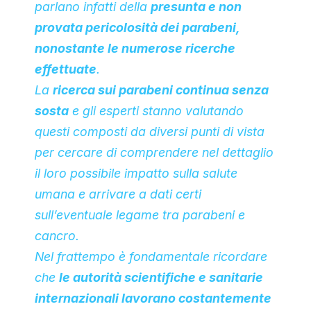
parlano infatti della
presunta e non
provata pericolosità dei parabeni,
nonostante le numerose ricerche
effettuate
.
La
ricerca sui parabeni continua senza
sosta
e gli esperti stanno valutando
questi composti da diversi punti di vista
per cercare di comprendere nel dettaglio
il loro possibile impatto sulla salute
umana e arrivare a dati certi
sull’eventuale legame tra parabeni e
cancro.
Nel frattempo è fondamentale ricordare
che
le autorità scientifiche e sanitarie
internazionali lavorano costantemente