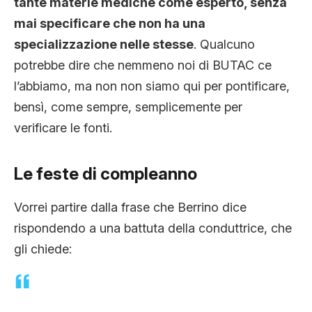
tante materie mediche come esperto, senza
mai specificare che non ha una
specializzazione nelle stesse
. Qualcuno
potrebbe dire che nemmeno noi di BUTAC ce
l’abbiamo, ma non non siamo qui per pontificare,
bensì, come sempre, semplicemente per
verificare le fonti.
Le feste di compleanno
Vorrei partire dalla frase che Berrino dice
rispondendo a una battuta della conduttrice, che
gli chiede: