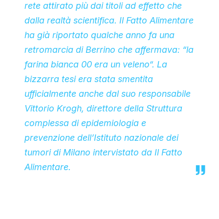
rete attirato più dai titoli ad effetto che
dalla realtà scientifica. Il Fatto Alimentare
ha già riportato qualche anno fa una
retromarcia di Berrino che affermava: “la
farina bianca 00 era un veleno“. La
bizzarra tesi era stata smentita
ufficialmente anche dal suo responsabile
Vittorio Krogh, direttore della Struttura
complessa di epidemiologia e
prevenzione dell’Istituto nazionale dei
tumori di Milano intervistato da Il Fatto
Alimentare.