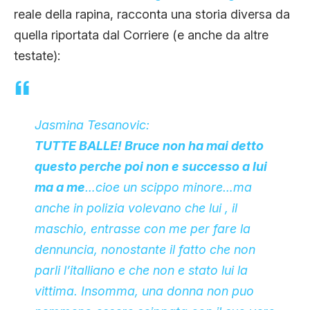
reale della rapina, racconta una storia diversa da
quella riportata dal Corriere (e anche da altre
testate):
Jasmina Tesanovic:
TUTTE BALLE! Bruce non ha mai detto
questo perche poi non e successo a lui
ma a me
…cioe un scippo minore…ma
anche in polizia volevano che lui , il
maschio, entrasse con me per fare la
dennuncia, nonostante il fatto che non
parli l’italliano e che non e stato lui la
vittima. Insomma, una donna non puo