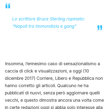
Lo scrittore Bruce Sterling rapinato:
“Napoli tra immondizia e gang”
Insomma, l’ennesimo caso di sensazionalismo a
caccia di click e visualizzazioni, a oggi (10
dicembre 2017) Corriere, Libero e Repubblica non
hanno corretto gli articoli. Qualcuno ne ha
pubblicati di nuovi, senza però aggiornare quelli
vecchi, e questo dimostra ancora una volta come
in certe redazioni oggi si abbia solo interesse alla