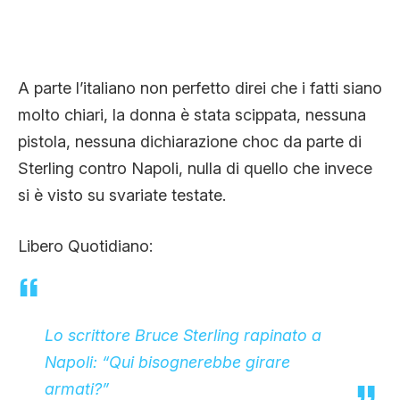
A parte l’italiano non perfetto direi che i fatti siano
molto chiari, la donna è stata scippata, nessuna
pistola, nessuna dichiarazione choc da parte di
Sterling contro Napoli, nulla di quello che invece
si è visto su svariate testate.
Libero Quotidiano:
Lo scrittore Bruce Sterling rapinato a
Napoli: “Qui bisognerebbe girare
armati?”