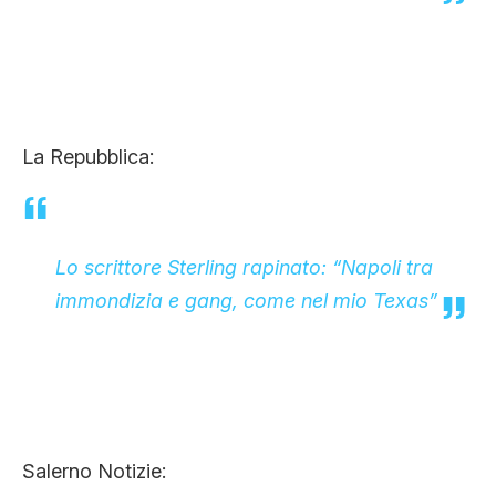
La Repubblica:
Lo scrittore Sterling rapinato: “Napoli tra
immondizia e gang, come nel mio Texas”
Salerno Notizie: