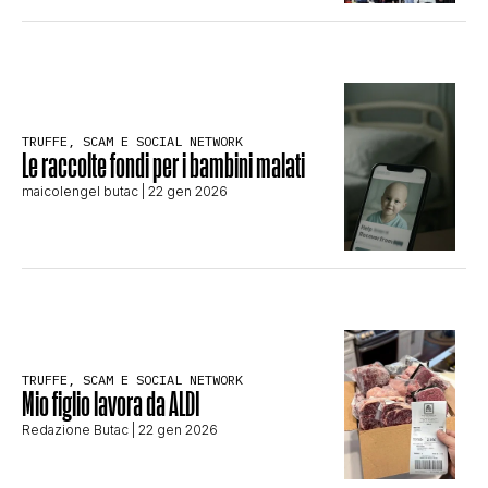
TRUFFE, SCAM E SOCIAL NETWORK
Le raccolte fondi per i bambini malati
maicolengel butac
| 22 gen 2026
TRUFFE, SCAM E SOCIAL NETWORK
Mio figlio lavora da ALDI
Redazione Butac
| 22 gen 2026