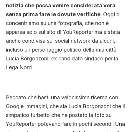
notizia che possa venire considerata vera
senza prima fare le dovute verifiche
. Oggi ci
concentriamo su una fotografia, che non è
apparsa solo sul sito di YouReporter ma è stata
anche condivisa sui social network da alcuni,
incluso un personaggio politico della mia città,
Lucia Borgonzoni, ex candidato sindaco per la
Lega Nord.
Peccato che basti una velocissima ricerca con
Google Immagini, che sia Lucia Borgonzoni che il
simpatico furbetto che ha postato la foto su
YouReporter potevano fare in pochi secondi. Una