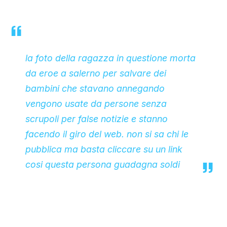
la foto della ragazza in questione morta
da eroe a salerno per salvare dei
bambini che stavano annegando
vengono usate da persone senza
scrupoli per false notizie e stanno
facendo il giro del web. non si sa chi le
pubblica ma basta cliccare su un link
cosi questa persona guadagna soldi