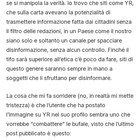
se si manipola la verità. Io trovo che siti come YR,
che sulla carta avevano la potenzialità di
trasmettere informazione fatta dai cittadini senza
il filtro delle redazioni, in un Paese come il nostro
siano solo e soltanto un canale per spacciare
disinformazione, senza alcun controllo. Finché il
tifo sarà superiore all’etica c’è poco da fare, siti di
questo genere saranno sempre in mano a
soggetti che li sfruttano per disinformare.
La cosa che mi fa sorridere (no, in realtà mi mette
tristezza) è che l’utente che ha postato
l’immagine su YR nel suo profilo sembra uno che
vorrebbe “combattere” le bufale, visto che l’ultimo
post pubblicato è questo: