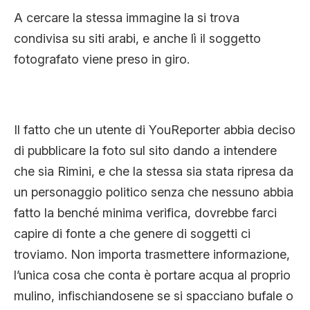
A cercare la stessa immagine la si trova
condivisa su siti arabi, e anche lì il soggetto
fotografato viene preso in giro.
Il fatto che un utente di YouReporter abbia deciso
di pubblicare la foto sul sito dando a intendere
che sia Rimini, e che la stessa sia stata ripresa da
un personaggio politico senza che nessuno abbia
fatto la benché minima verifica, dovrebbe farci
capire di fonte a che genere di soggetti ci
troviamo. Non importa trasmettere informazione,
l’unica cosa che conta è portare acqua al proprio
mulino, infischiandosene se si spacciano bufale o