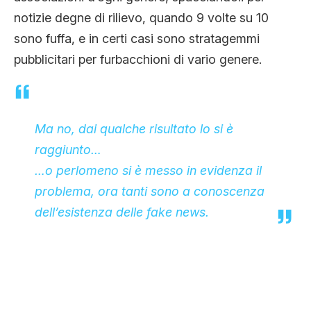
notizie degne di rilievo, quando 9 volte su 10
sono fuffa, e in certi casi sono stratagemmi
pubblicitari per furbacchioni di vario genere.
Ma no, dai qualche risultato lo si è
raggiunto…
…o perlomeno si è messo in evidenza il
problema, ora tanti sono a conoscenza
dell’esistenza delle fake news.