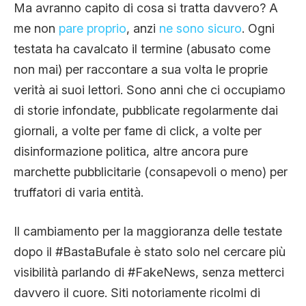
Ma avranno capito di cosa si tratta davvero? A
me non
pare proprio
, anzi
ne sono sicuro
. Ogni
testata ha cavalcato il termine (abusato come
non mai) per raccontare a sua volta le proprie
verità ai suoi lettori. Sono anni che ci occupiamo
di storie infondate, pubblicate regolarmente dai
giornali, a volte per fame di click, a volte per
disinformazione politica, altre ancora pure
marchette pubblicitarie (consapevoli o meno) per
truffatori di varia entità.
Il cambiamento per la maggioranza delle testate
dopo il #BastaBufale è stato solo nel cercare più
visibilità parlando di #FakeNews, senza metterci
davvero il cuore. Siti notoriamente ricolmi di