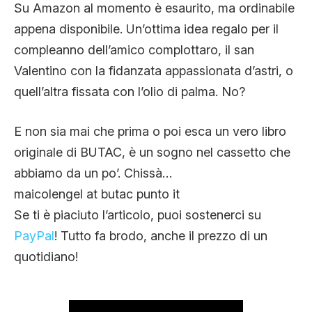
Su Amazon al momento è esaurito, ma ordinabile
appena disponibile. Un’ottima idea regalo per il
compleanno dell’amico complottaro, il san
Valentino con la fidanzata appassionata d’astri, o
quell’altra fissata con l’olio di palma. No?
E non sia mai che prima o poi esca un vero libro
originale di BUTAC, è un sogno nel cassetto che
abbiamo da un po’. Chissà…
maicolengel at butac punto it
Se ti è piaciuto l’articolo, puoi sostenerci su
PayPal
! Tutto fa brodo, anche il prezzo di un
quotidiano!