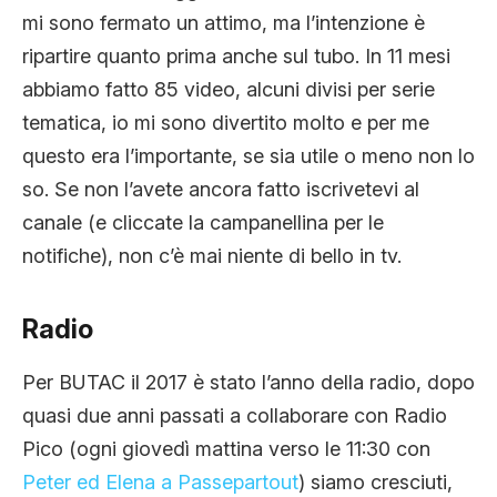
mi sono fermato un attimo, ma l’intenzione è
ripartire quanto prima anche sul tubo. In 11 mesi
abbiamo fatto 85 video, alcuni divisi per serie
tematica, io mi sono divertito molto e per me
questo era l’importante, se sia utile o meno non lo
so. Se non l’avete ancora fatto iscrivetevi al
canale (e cliccate la campanellina per le
notifiche), non c’è mai niente di bello in tv.
Radio
Per BUTAC il 2017 è stato l’anno della radio, dopo
quasi due anni passati a collaborare con Radio
Pico (ogni giovedì mattina verso le 11:30 con
Peter ed Elena a Passepartout
) siamo cresciuti,