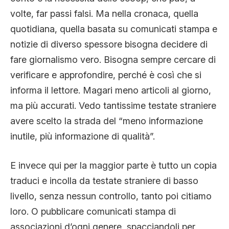
volte, far passi falsi. Ma nella cronaca, quella
quotidiana, quella basata su comunicati stampa e
notizie di diverso spessore bisogna decidere di
fare giornalismo vero. Bisogna sempre cercare di
verificare e approfondire, perché è così che si
informa il lettore. Magari meno articoli al giorno,
ma più accurati. Vedo tantissime testate straniere
avere scelto la strada del “meno informazione
inutile, più informazione di qualità”.
E invece qui per la maggior parte è tutto un copia
traduci e incolla da testate straniere di basso
livello, senza nessun controllo, tanto poi citiamo
loro. O pubblicare comunicati stampa di
associazioni d’ogni genere, spacciandoli per