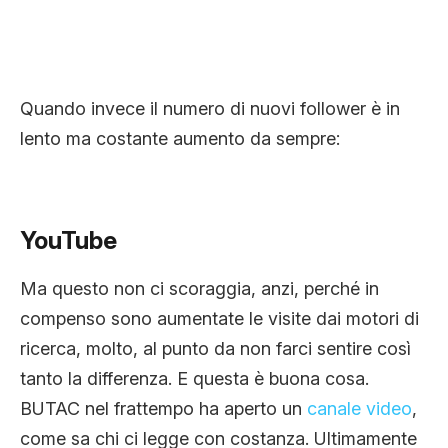
Quando invece il numero di nuovi follower è in
lento ma costante aumento da sempre:
YouTube
Ma questo non ci scoraggia, anzi, perché in
compenso sono aumentate le visite dai motori di
ricerca, molto, al punto da non farci sentire così
tanto la differenza. E questa è buona cosa.
BUTAC nel frattempo ha aperto un
canale video
,
come sa chi ci legge con costanza. Ultimamente