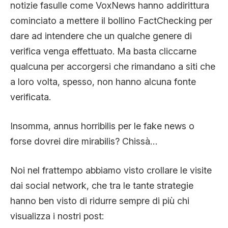
notizie fasulle come VoxNews hanno addirittura
cominciato a mettere il bollino FactChecking per
dare ad intendere che un qualche genere di
verifica venga effettuato. Ma basta cliccarne
qualcuna per accorgersi che rimandano a siti che
a loro volta, spesso, non hanno alcuna fonte
verificata.
Insomma, annus horribilis per le fake news o
forse dovrei dire mirabilis? Chissà…
Noi nel frattempo abbiamo visto crollare le visite
dai social network, che tra le tante strategie
hanno ben visto di ridurre sempre di più chi
visualizza i nostri post: