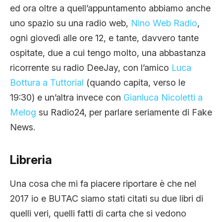
ed ora oltre a quell’appuntamento abbiamo anche
uno spazio su una radio web,
Nino Web Radio
,
ogni giovedì alle ore 12, e tante, davvero tante
ospitate, due a cui tengo molto, una abbastanza
ricorrente su radio DeeJay, con l’amico
Luca
Bottura a Tuttorial
(quando capita, verso le
19:30) e un’altra invece con
Gianluca Nicoletti a
Melog
su Radio24, per parlare seriamente di Fake
News.
Libreria
Una cosa che mi fa piacere riportare è che nel
2017 io e BUTAC siamo stati citati su due libri di
quelli veri, quelli fatti di carta che si vedono