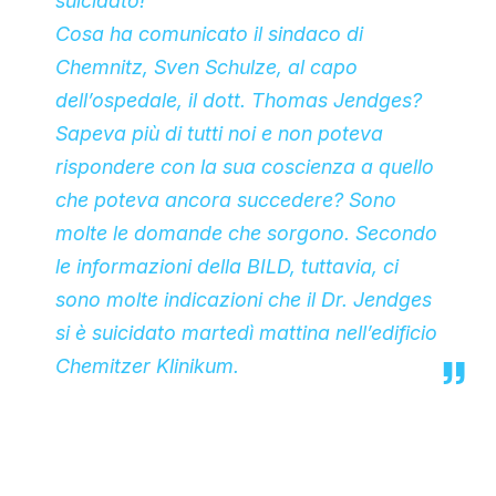
suicidato!
Cosa ha comunicato il sindaco di
Chemnitz, Sven Schulze, al capo
dell’ospedale, il dott. Thomas Jendges?
Sapeva più di tutti noi e non poteva
rispondere con la sua coscienza a quello
che poteva ancora succedere? Sono
molte le domande che sorgono. Secondo
le informazioni della BILD, tuttavia, ci
sono molte indicazioni che il Dr. Jendges
si è suicidato martedì mattina nell’edificio
Chemitzer Klinikum.