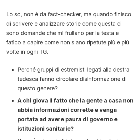
Lo so, non è da fact-checker, ma quando finisco
di scrivere e analizzare storie come questa ci
sono domande che mi frullano per la testa e
fatico a capire come non siano ripetute più e più
volte in ogni TG.
Perché gruppi di estremisti legati alla destra
tedesca fanno circolare disinformazione di
questo genere?
A chi giova il fatto che la gente a casa non
abbia informazioni corrette e venga
portata ad avere paura di governo e
istituzioni sanitarie?