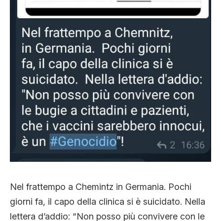
Nel frattempo a Chemintz in Germania. Pochi
giorni fa, il capo della clinica si è suicidato. Nella
lettera d’addio: “Non posso più convivere con le