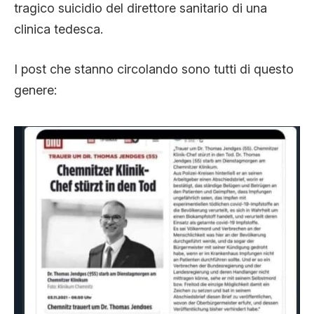
tragico suicidio del direttore sanitario di una
clinica tedesca.
I post che stanno circolando sono tutti di questo
genere: