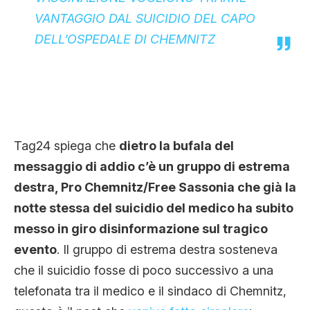
VANTAGGIO DAL SUICIDIO DEL CAPO
DELL’OSPEDALE DI CHEMNITZ
Tag24 spiega che
dietro la bufala del
messaggio di addio c’è un gruppo di estrema
destra, Pro Chemnitz/Free Sassonia che già la
notte stessa del suicidio del medico ha subito
messo in giro disinformazione sul tragico
evento
. Il gruppo di estrema destra sosteneva
che il suicidio fosse di poco successivo a una
telefonata tra il medico e il sindaco di Chemnitz,