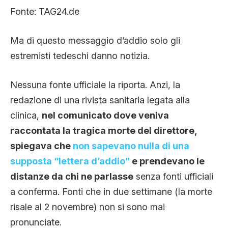
Fonte: TAG24.de
Ma di questo messaggio d’addio solo gli
estremisti tedeschi danno notizia.
Nessuna fonte ufficiale la riporta. Anzi, la
redazione di una rivista sanitaria legata alla
clinica,
nel comunicato dove veniva
raccontata la tragica morte del direttore,
spiegava che
non sapevano nulla di una
supposta “lettera d’addio”
e prendevano le
distanze da chi ne parlasse
senza fonti ufficiali
a conferma. Fonti che in due settimane (la morte
risale al 2 novembre) non si sono mai
pronunciate.