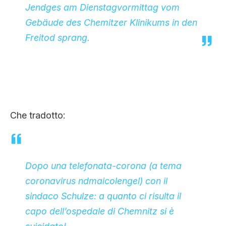
Jendges am Dienstagvormittag vom
Gebäude des Chemitzer Klinikums in den
Freitod sprang.
Che tradotto:
Dopo una telefonata-corona (a tema
coronavirus
ndmaicolengel
) con il
sindaco Schulze: a quanto ci risulta il
capo dell’ospedale di Chemnitz si è