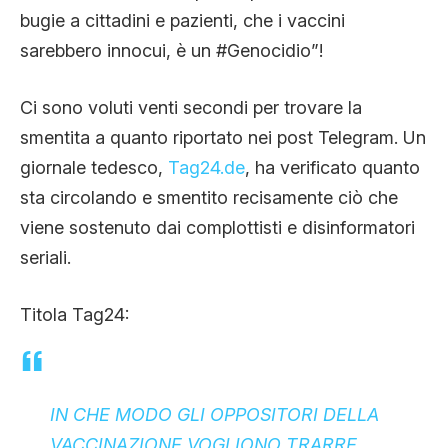
bugie a cittadini e pazienti, che i vaccini
sarebbero innocui, è un #Genocidio”!
Ci sono voluti venti secondi per trovare la
smentita a quanto riportato nei post Telegram. Un
giornale tedesco,
Tag24.de
, ha verificato quanto
sta circolando e smentito recisamente ciò che
viene sostenuto dai complottisti e disinformatori
seriali.
Titola Tag24:
IN CHE MODO GLI OPPOSITORI DELLA
VACCINAZIONE VOGLIONO TRARRE