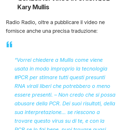
Kary Mullis
Radio Radio, oltre a pubblicare il video ne
fornisce anche una precisa traduzione:
“Vorrei chiedere a Mullis come viene
usata in modo improprio la tecnologia
#PCR
per stimare tutti questi presunti
RNA virali liberi che potrebbero o meno
essere presenti. – Non credo che si possa
abusare della PCR. Dei suoi risultati, della
sua interpretazione… se riescono a
trovare questo virus su di te, e con la
PCR se lo fai bene, puoi trovare quasi