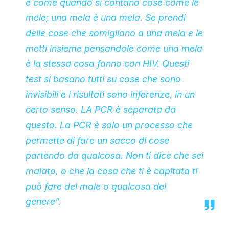
è come quando si contano cose come le
mele; una mela è una mela. Se prendi
delle cose che somigliano a una mela e le
metti insieme pensandole come una mela
è la stessa cosa fanno con HIV. Questi
test si basano tutti su cose che sono
invisibili e i risultati sono inferenze, in un
certo senso. LA PCR è separata da
questo. La PCR è solo un processo che
permette di fare un sacco di cose
partendo da qualcosa. Non ti dice che sei
malato, o che la cosa che ti è capitata ti
può fare del male o qualcosa del
genere”.