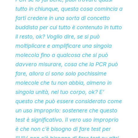
tutto in chiunque, questa cosa comincia a
farti credere in una sorta di concetto
buddista per cui tutto è contenuto in tutto
il resto, ok? Voglio dire, se si può
moltiplicare e amplificare una singola
molecola fino a qualcosa che si può
davvero misurare, cosa che la PCR può
fare, allora ci sono solo pochissime
molecole che tu non abbia, almeno in
singola unità, nel tuo corpo, ok? E’
questo che può essere considerato come
un uso improprio: sostenere che questo
test è significativo. Il vero uso improprio
è che non c’è bisogno di fare test per