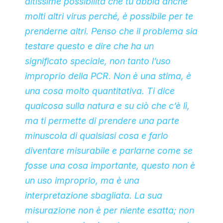
altissime possibilità che tu abbia anche
molti altri virus perché, è possibile per te
prenderne altri. Penso che il problema sia
testare questo e dire che ha un
significato speciale, non tanto l’uso
improprio della PCR. Non è una stima, è
una cosa molto quantitativa. Ti dice
qualcosa sulla natura e su ciò che c’è lì,
ma ti permette di prendere una parte
minuscola di qualsiasi cosa e farlo
diventare misurabile e parlarne come se
fosse una cosa importante, questo non è
un uso improprio, ma è una
interpretazione sbagliata. La sua
misurazione non è per niente esatta; non