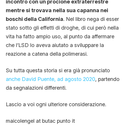
incontro con un procione extraterrestre
mentre si trovava nella sua capanna nei
boschi della California
. Nel libro nega di esser
stato sotto gli effetti di droghe, di cui però nella
vita ha fatto ampio uso, al punto da affermare
che l’LSD lo aveva aiutato a sviluppare la
reazione a catena della polimerasi.
Su tutta questa storia si era già pronunciato
anche David Puente, ad agosto 2020
, partendo
da segnalazioni differenti.
Lascio a voi ogni ulteriore considerazione.
maicolengel at butac punto it