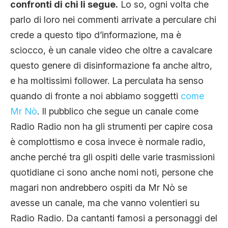
confronti di chi li segue.
Lo so, ogni volta che
parlo di loro nei commenti arrivate a perculare chi
crede a questo tipo d’informazione, ma è
sciocco, è un canale video che oltre a cavalcare
questo genere di disinformazione fa anche altro,
e ha moltissimi follower. La perculata ha senso
quando di fronte a noi abbiamo soggetti
come
Mr Nò
. Il pubblico che segue un canale come
Radio Radio non ha gli strumenti per capire cosa
è complottismo e cosa invece è normale radio,
anche perché tra gli ospiti delle varie trasmissioni
quotidiane ci sono anche nomi noti, persone che
magari non andrebbero ospiti da Mr Nò se
avesse un canale, ma che vanno volentieri su
Radio Radio. Da cantanti famosi a personaggi del