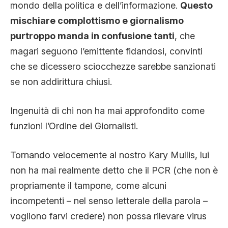
mondo della politica e dell’informazione.
Questo
mischiare complottismo e giornalismo
purtroppo manda in confusione tanti
, che
magari seguono l’emittente fidandosi, convinti
che se dicessero sciocchezze sarebbe sanzionati
se non addirittura chiusi.
Ingenuità di chi non ha mai approfondito come
funzioni l’Ordine dei Giornalisti.
Tornando velocemente al nostro Kary Mullis, lui
non ha mai realmente detto che il PCR (che non è
propriamente il tampone, come alcuni
incompetenti – nel senso letterale della parola –
vogliono farvi credere) non possa rilevare virus