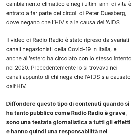
cambiamento climatico e negli ultimi anni di vita è
entrato a far parte dei circoli di Peter Duesberg,
dove negano che l’HIV sia la causa dell’AIDS.
Il video di Radio Radio è stato ripreso da svariati
canali negazionisti della Covid-19 in Italia, e
anche all’estero ha circolato con lo stesso intento
nel 2020. Precedentemente lo si trovava nei
canali appunto di chi nega che l’AIDS sia causato
dall’HIV.
Diffondere questo tipo di contenuti quando si
ha tanto pubblico come Radio Radio è grave,
sono una testata giornalistica a tutti gli effetti
e hanno quindi una responsabilità nei