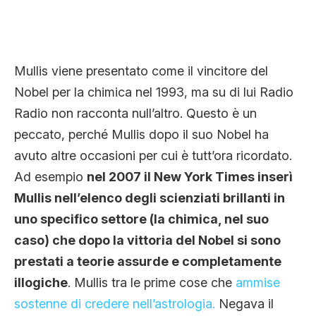
Mullis viene presentato come il vincitore del
Nobel per la chimica nel 1993, ma su di lui Radio
Radio non racconta null’altro. Questo è un
peccato, perché Mullis dopo il suo Nobel ha
avuto altre occasioni per cui è tutt’ora ricordato.
Ad esempio
nel 2007 il New York Times inserì
Mullis nell’elenco degli scienziati brillanti in
uno specifico settore (la chimica, nel suo
caso) che dopo la vittoria del Nobel si sono
prestati a teorie assurde e completamente
illogiche
. Mullis tra le prime cose che
ammise
sostenne di credere nell’astrologia.
Negava il