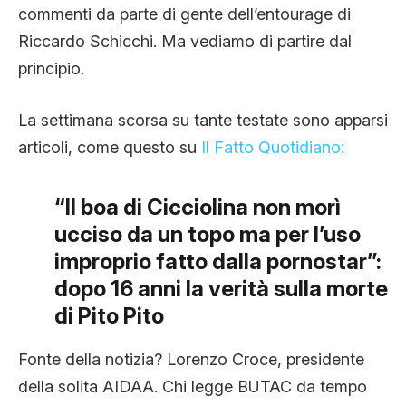
commenti da parte di gente dell’entourage di
Riccardo Schicchi. Ma vediamo di partire dal
principio.
La settimana scorsa su tante testate sono apparsi
articoli, come questo su
Il Fatto Quotidiano:
“Il boa di Cicciolina non morì
ucciso da un topo ma per l’uso
improprio fatto dalla pornostar”:
dopo 16 anni la verità sulla morte
di Pito Pito
Fonte della notizia? Lorenzo Croce, presidente
della solita AIDAA. Chi legge BUTAC da tempo