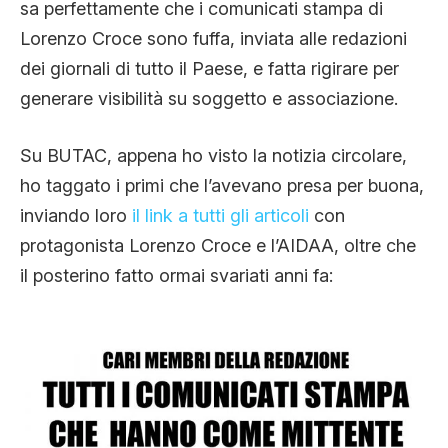
sa perfettamente che i comunicati stampa di
Lorenzo Croce sono fuffa, inviata alle redazioni
dei giornali di tutto il Paese, e fatta rigirare per
generare visibilità su soggetto e associazione.
Su BUTAC, appena ho visto la notizia circolare,
ho taggato i primi che l’avevano presa per buona,
inviando loro
il link a tutti gli articoli
con
protagonista Lorenzo Croce e l’AIDAA, oltre che
il posterino fatto ormai svariati anni fa: