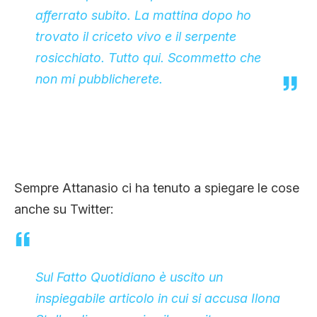
afferrato subito. La mattina dopo ho
trovato il criceto vivo e il serpente
rosicchiato. Tutto qui. Scommetto che
non mi pubblicherete.
Sempre Attanasio ci ha tenuto a spiegare le cose
anche su Twitter:
Sul Fatto Quotidiano è uscito un
inspiegabile articolo in cui si accusa Ilona