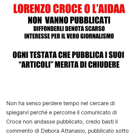
Non ha senso perdere tempo nel cercare di
spiegarvi perché e percome il comunicato di
Croce non andasse pubblicato, credo basti il
commento di Debora Attanasio, pubblicato sotto