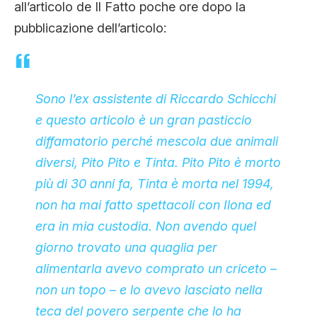
all’articolo de Il Fatto poche ore dopo la
pubblicazione dell’articolo:
Sono l’ex assistente di Riccardo Schicchi
e questo articolo è un gran pasticcio
diffamatorio perché mescola due animali
diversi, Pito Pito e Tinta. Pito Pito è morto
più di 30 anni fa, Tinta è morta nel 1994,
non ha mai fatto spettacoli con Ilona ed
era in mia custodia. Non avendo quel
giorno trovato una quaglia per
alimentarla avevo comprato un criceto –
non un topo – e lo avevo lasciato nella
teca del povero serpente che lo ha