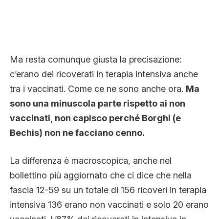
Ma resta comunque giusta la precisazione:
c’erano dei ricoverati in terapia intensiva anche
tra i vaccinati. Come ce ne sono anche ora.
Ma
sono una minuscola parte rispetto ai non
vaccinati, non capisco perché Borghi (e
Bechis) non ne facciano cenno.
La differenza è macroscopica, anche nel
bollettino più aggiornato che ci dice che nella
fascia 12-59 su un totale di 156 ricoveri in terapia
intensiva 136 erano non vaccinati e solo 20 erano