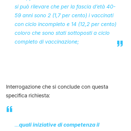
si può rilevare che per la fascia d’età 40-
59 anni sono 2 (1,7 per cento) i vaccinati
con ciclo incompleto e 14 (12,2 per cento)
coloro che sono stati sottoposti a ciclo
completo di vaccinazione;
Interrogazione che si conclude con questa
specifica richiesta:
…
quali iniziative di competenza il