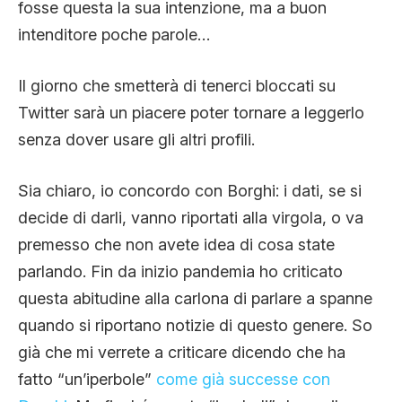
fosse questa la sua intenzione, ma a buon
intenditore poche parole…
Il giorno che smetterà di tenerci bloccati su
Twitter sarà un piacere poter tornare a leggerlo
senza dover usare gli altri profili.
Sia chiaro, io concordo con Borghi: i dati, se si
decide di darli, vanno riportati alla virgola, o va
premesso che non avete idea di cosa state
parlando. Fin da inizio pandemia ho criticato
questa abitudine alla carlona di parlare a spanne
quando si riportano notizie di questo genere. So
già che mi verrete a criticare dicendo che ha
fatto “un’iperbole”
come già successe con