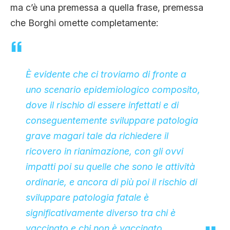
ma c’è una premessa a quella frase, premessa
che Borghi omette completamente:
È evidente che ci troviamo di fronte a
uno scenario epidemiologico composito,
dove il rischio di essere infettati e di
conseguentemente sviluppare patologia
grave magari tale da richiedere il
ricovero in rianimazione, con gli ovvi
impatti poi su quelle che sono le attività
ordinarie, e ancora di più poi il rischio di
sviluppare patologia fatale è
significativamente diverso tra chi è
vaccinato e chi non è vaccinato.