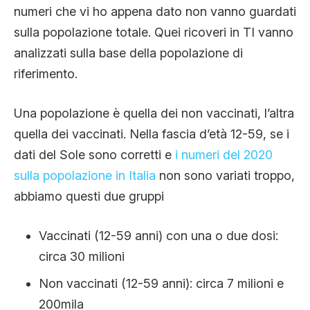
numeri che vi ho appena dato non vanno guardati
sulla popolazione totale. Quei ricoveri in TI vanno
analizzati sulla base della popolazione di
riferimento.
Una popolazione è quella dei non vaccinati, l’altra
quella dei vaccinati. Nella fascia d’età 12-59, se i
dati del Sole sono corretti e
i numeri del 2020
sulla popolazione in Italia
non sono variati troppo,
abbiamo questi due gruppi
Vaccinati (12-59 anni) con una o due dosi:
circa 30 milioni
Non vaccinati (12-59 anni): circa 7 milioni e
200mila