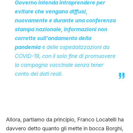
Governo intenda intraprendere per
evitare che vengano diffusi,
nuovamente e durante una conferenza
stampa nazionale, informazioni non
corrette sull’andamento della
pandemia
e delle ospedalizzazioni da
COVID-19, con il solo fine di promuovere
la campagna vaccinale senza tener
conto dei dati reali.
Allora, partiamo da principio, Franco Locatelli ha
davvero detto quanto gli mette in bocca Borghi,