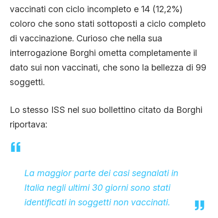
vaccinati con ciclo incompleto e 14 (12,2%)
coloro che sono stati sottoposti a ciclo completo
di vaccinazione. Curioso che nella sua
interrogazione Borghi ometta completamente il
dato sui non vaccinati, che sono la bellezza di 99
soggetti.
Lo stesso ISS nel suo bollettino citato da Borghi
riportava:
La maggior parte dei casi segnalati in
Italia negli ultimi 30 giorni sono stati
identificati in soggetti non vaccinati.