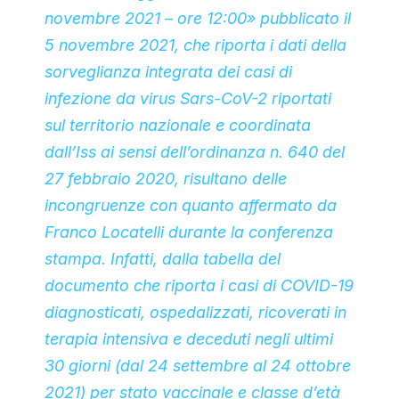
novembre 2021 – ore 12:00» pubblicato il
5 novembre 2021, che riporta i dati della
sorveglianza integrata dei casi di
infezione da virus Sars-CoV-2 riportati
sul territorio nazionale e coordinata
dall’Iss ai sensi dell’ordinanza n. 640 del
27 febbraio 2020, risultano delle
incongruenze con quanto affermato da
Franco Locatelli durante la conferenza
stampa. Infatti, dalla tabella del
documento che riporta i casi di COVID-19
diagnosticati, ospedalizzati, ricoverati in
terapia intensiva e deceduti negli ultimi
30 giorni (dal 24 settembre al 24 ottobre
2021) per stato vaccinale e classe d’età