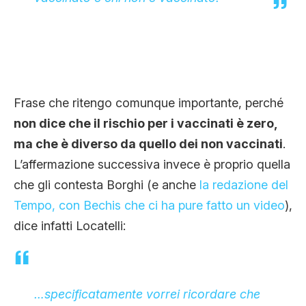
Frase che ritengo comunque importante, perché
non dice che il rischio per i vaccinati è zero,
ma che è diverso da quello dei non vaccinati
.
L’affermazione successiva invece è proprio quella
che gli contesta Borghi (e anche
la redazione del
Tempo, con Bechis che ci ha pure fatto un video
),
dice infatti Locatelli:
…specificatamente vorrei ricordare che