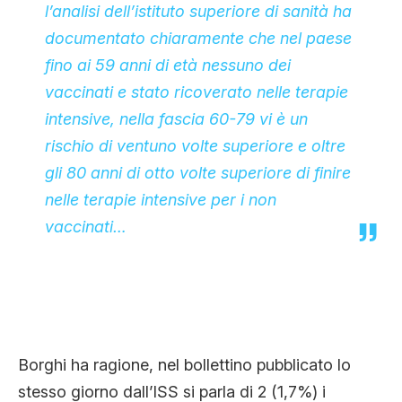
l’analisi dell’istituto superiore di sanità ha
documentato chiaramente che nel paese
fino ai 59 anni di età nessuno dei
vaccinati e stato ricoverato nelle terapie
intensive, nella fascia 60-79 vi è un
rischio di ventuno volte superiore e oltre
gli 80 anni di otto volte superiore di finire
nelle terapie intensive per i non
vaccinati…
Borghi ha ragione, nel bollettino pubblicato lo
stesso giorno dall’ISS si parla di 2 (1,7%) i