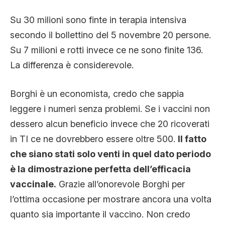
Su 30 milioni sono finte in terapia intensiva
secondo il bollettino del 5 novembre 20 persone.
Su 7 milioni e rotti invece ce ne sono finite 136.
La differenza è considerevole.
Borghi è un economista, credo che sappia
leggere i numeri senza problemi. Se i vaccini non
dessero alcun beneficio invece che 20 ricoverati
in TI ce ne dovrebbero essere oltre 500.
Il fatto
che siano stati solo venti in quel dato periodo
è la dimostrazione perfetta dell’efficacia
vaccinale.
Grazie all’onorevole Borghi per
l’ottima occasione per mostrare ancora una volta
quanto sia importante il vaccino. Non credo