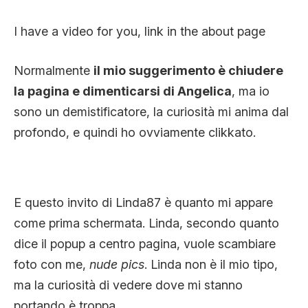
I have a video for you, link in the about page
Normalmente
il mio suggerimento è chiudere
la pagina e dimenticarsi di Angelica
, ma io
sono un demistificatore, la curiosità mi anima dal
profondo, e quindi ho ovviamente clikkato.
E questo invito di Linda87 è quanto mi appare
come prima schermata. Linda, secondo quanto
dice il popup a centro pagina, vuole scambiare
foto con me,
nude pics
. Linda non è il mio tipo,
ma la curiosità di vedere dove mi stanno
portando è troppa.