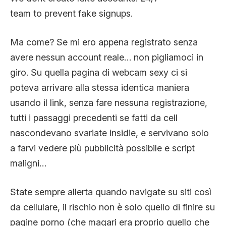
team to prevent fake signups.
Ma come? Se mi ero appena registrato senza
avere nessun account reale… non pigliamoci in
giro. Su quella pagina di webcam sexy ci si
poteva arrivare alla stessa identica maniera
usando il link, senza fare nessuna registrazione,
tutti i passaggi precedenti se fatti da cell
nascondevano svariate insidie, e servivano solo
a farvi vedere più pubblicità possibile e script
maligni…
State sempre allerta quando navigate su siti così
da cellulare, il rischio non è solo quello di finire su
pagine porno (che magari era proprio quello che