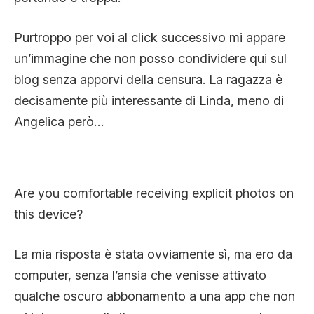
Purtroppo per voi al click successivo mi appare
un’immagine che non posso condividere qui sul
blog senza apporvi della censura. La ragazza è
decisamente più interessante di Linda, meno di
Angelica però…
Are you comfortable receiving explicit photos on
this device?
La mia risposta è stata ovviamente sì, ma ero da
computer, senza l’ansia che venisse attivato
qualche oscuro abbonamento a una app che non