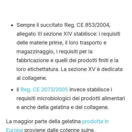
Sempre il succitato Reg. CE 853/2004,
allegato III sezione XIV stabilisce: i requisiti
delle materie prime, il loro trasporto e
magazzinaggio, i requisiti per la
fabbricazione e quelli dei prodotti finiti e la
loro etichettatura. La sezione XV è dedicata
al collagene.
il
Reg. CE 2073/2005
invece stabilisce i
requisiti microbiologici dei prodotti alimentari
e anche della gelatina e del collagene.
La maggior parte della gelatina
prodotta in
Europa
proviene dalle cotenne suine.