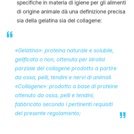
specifiche in materia di igiene per gli alimenti
di origine animale dà una definizione precisa
sia della gelatina sia del collagene:
«Gelatina»: proteina naturale e solubile,
gelificata o non, ottenuta per idrolisi
parziale del collagene prodotto a partire
da ossa, pelli, tendini e nervi di animali
«Collagene»: prodotto a base di proteine
ottenuto da ossa, pelli e tendini,
fabbricato secondo i pertinenti requisiti
del presente regolamento;