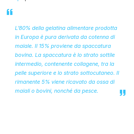
L’80% della gelatina alimentare prodotta
in Europa è pura derivata da cotenna di
maiale. Il 15% proviene da spaccatura
bovina. La spaccatura è lo strato sottile
intermedio, contenente collagene, tra la
pelle superiore e lo strato sottocutaneo. Il
rimanente 5% viene ricavato da ossa di
maiali o bovini, nonché da pesce.