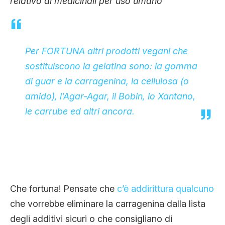
relativo ai medicinali per uso umano
Per FORTUNA altri prodotti vegani che
sostituiscono la gelatina sono: la gomma
di guar e la carragenina, la cellulosa (o
amido), l’Agar-Agar, il Bobin, lo Xantano,
le carrube ed altri ancora.
Che fortuna! Pensate che
c’è addirittura
qualcuno
che vorrebbe eliminare la carragenina dalla lista
degli additivi sicuri o che consigliano di