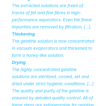
The extracted solutions are freed of
traces of fat and fine fibres in high-
performance separators. Even the finest
impurities are removed by filtration, […].
Thickening
The gelatine solution is now concentrated
in vacuum evaporators and thickened to
form a honey-like solution.
Drying
The highly concentrated gelatine
solutions are sterilized, cooled, set and
dried under strict hygienic conditions. […]
The quality and purity of the gelatine is
ensured by detailed quality control. All of
these steps are indispensable for gelatine