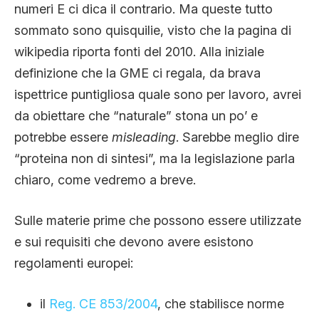
numeri E ci dica il contrario. Ma queste tutto
sommato sono quisquilie, visto che la pagina di
wikipedia riporta fonti del 2010. Alla iniziale
definizione che la GME ci regala, da brava
ispettrice puntigliosa quale sono per lavoro, avrei
da obiettare che “naturale” stona un po’ e
potrebbe essere
misleading
. Sarebbe meglio dire
“proteina non di sintesi”, ma la legislazione parla
chiaro, come vedremo a breve.
Sulle materie prime che possono essere utilizzate
e sui requisiti che devono avere esistono
regolamenti europei:
il
Reg. CE 853/2004
, che stabilisce norme