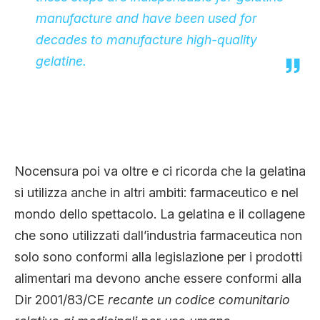
manufacture and have been used for
decades to manufacture high-quality
gelatine.
Nocensura poi va oltre e ci ricorda che la gelatina
si utilizza anche in altri ambiti: farmaceutico e nel
mondo dello spettacolo. La gelatina e il collagene
che sono utilizzati dall’industria farmaceutica non
solo sono conformi alla legislazione per i prodotti
alimentari ma devono anche essere conformi alla
Dir 2001/83/CE
recante un codice comunitario