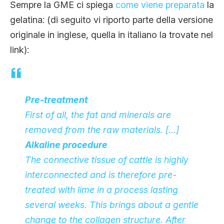
Sempre la GME ci spiega
come viene preparata
la
gelatina: (di seguito vi riporto parte della versione
originale in inglese, quella in italiano la trovate nel
link):
Pre-treatment
First of all, the fat and minerals are
removed from the raw materials. […]
Alkaline procedure
The connective tissue of cattle is highly
interconnected and is therefore pre-
treated with lime in a process lasting
several weeks. This brings about a gentle
change to the collagen structure. After