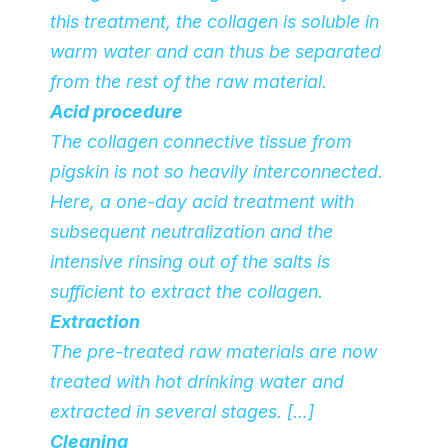
this treatment, the collagen is soluble in
warm water and can thus be separated
from the rest of the raw material.
Acid procedure
The collagen connective tissue from
pigskin is not so heavily interconnected.
Here, a one-day acid treatment with
subsequent neutralization and the
intensive rinsing out of the salts is
sufficient to extract the collagen.
Extraction
The pre-treated raw materials are now
treated with hot drinking water and
extracted in several stages. […]
Cleaning