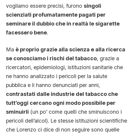
vogliamo essere precisi, furono
singoli
scienziati profumatamente pagati per
seminare il dubbio che in realtà le sigarette
facessero bene
.
Ma
è proprio grazie alla scienza e alla ricerca
se conosciamo i rischi del tabacco
, grazie a
ricercatori, epidemiologi, istituzioni sanitarie che
ne hanno analizzato i pericoli per la salute
pubblica e li hanno denunciati per anni,
contrastati dalle industrie del tabacco che
tutt’oggi cercano ogni modo possibile per
sminuirli
(un po’ come quelli che sminuiscono i
pericoli dell’alcol). Le stesse istituzioni scientifiche
che Lorenzo ci dice di non seguire sono quelle