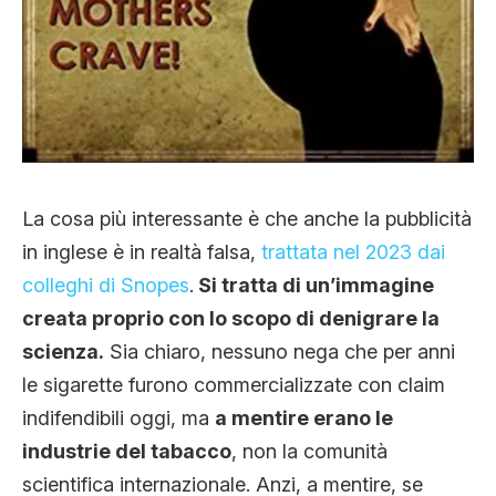
La cosa più interessante è che anche la pubblicità
in inglese è in realtà falsa,
trattata nel 2023 dai
colleghi di Snopes
.
Si tratta di un’immagine
creata proprio con lo scopo di denigrare la
scienza.
Sia chiaro, nessuno nega che per anni
le sigarette furono commercializzate con claim
indifendibili oggi, ma
a mentire erano le
industrie del tabacco
, non la comunità
scientifica internazionale. Anzi, a mentire, se