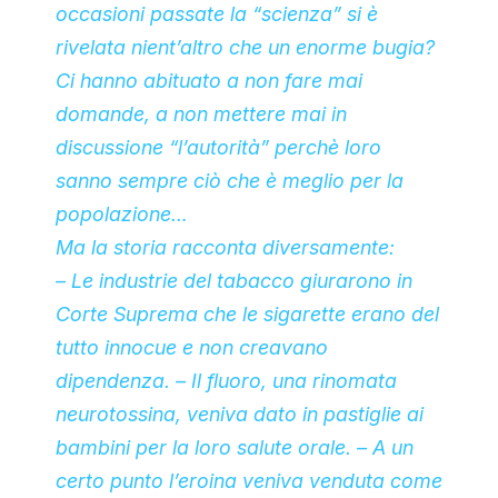
occasioni passate la “scienza” si è
rivelata nient’altro che un enorme bugia?
Ci hanno abituato a non fare mai
domande, a non mettere mai in
discussione “l’autorità” perchè loro
sanno sempre ciò che è meglio per la
popolazione…
Ma la storia racconta diversamente:
– Le industrie del tabacco giurarono in
Corte Suprema che le sigarette erano del
tutto innocue e non creavano
dipendenza. – Il fluoro, una rinomata
neurotossina, veniva dato in pastiglie ai
bambini per la loro salute orale. – A un
certo punto l’eroina veniva venduta come