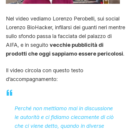
Nel video vediamo Lorenzo Perobelli, sui social
Lorenzo BioHacker, infilarsi dei guanti neri mentre
sullo sfondo passa la facciata del palazzo di
AIFA, e in seguito
vecchie pubblicità di
prodotti che oggi sappiamo essere pericolosi
.
Il video circola con questo testo
d’accompagnamento:
Perché non mettiamo mai in discussione
le autorità e ci fidiamo ciecamente di ciò
che ci viene detto, quando in diverse