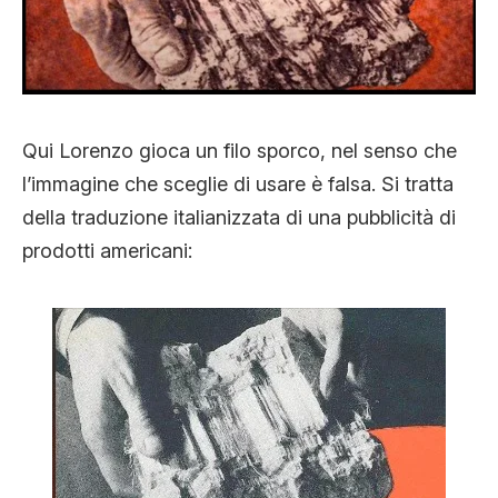
Qui Lorenzo gioca un filo sporco, nel senso che
l’immagine che sceglie di usare è falsa. Si tratta
della traduzione italianizzata di una pubblicità di
prodotti americani: