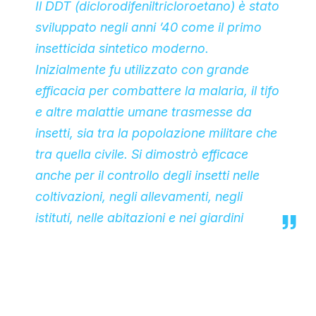
Il DDT (diclorodifeniltricloroetano) è stato
sviluppato negli anni ’40 come il primo
insetticida sintetico moderno.
Inizialmente fu utilizzato con grande
efficacia per combattere la malaria, il tifo
e altre malattie umane trasmesse da
insetti, sia tra la popolazione militare che
tra quella civile. Si dimostrò efficace
anche per il controllo degli insetti nelle
coltivazioni, negli allevamenti, negli
istituti, nelle abitazioni e nei giardini