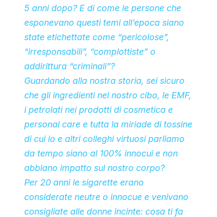
5 anni dopo? E di come le persone che
esponevano questi temi all’epoca siano
state etichettate come “pericolose”,
“irresponsabili”, “complottiste” o
addirittura “criminali”?
Guardando alla nostra storia, sei sicuro
che gli ingredienti nel nostro cibo, le EMF,
i petrolati nei prodotti di cosmetica e
personal care e tutta la miriade di tossine
di cui io e altri colleghi virtuosi parliamo
da tempo siano al 100% innocui e non
abbiano impatto sul nostro corpo?
Per 20 anni le sigarette erano
considerate neutre o innocue e venivano
consigliate alle donne incinte: cosa ti fa