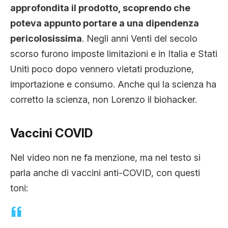
approfondita il prodotto, scoprendo che
poteva appunto portare a una dipendenza
pericolosissima
. Negli anni Venti del secolo
scorso furono imposte limitazioni e in Italia e Stati
Uniti poco dopo vennero vietati produzione,
importazione e consumo. Anche qui la scienza ha
corretto la scienza, non Lorenzo il biohacker.
Vaccini COVID
Nel video non ne fa menzione, ma nel testo si
parla anche di vaccini anti-COVID, con questi
toni: