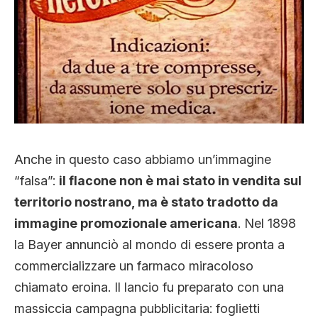
Anche in questo caso abbiamo un’immagine
“falsa”:
il flacone non è mai stato in vendita sul
territorio nostrano, ma è stato tradotto da
immagine promozionale americana
. Nel 1898
la Bayer annunciò al mondo di essere pronta a
commercializzare un farmaco miracoloso
chiamato eroina. Il lancio fu preparato con una
massiccia campagna pubblicitaria: foglietti