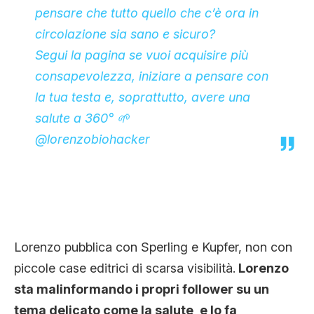
pensare che tutto quello che c’è ora in
circolazione sia sano e sicuro?
Segui la pagina se vuoi acquisire più
consapevolezza, iniziare a pensare con
la tua testa e, soprattutto, avere una
salute a 360° 🌱
@lorenzobiohacker
Lorenzo pubblica con Sperling e Kupfer, non con
piccole case editrici di scarsa visibilità.
Lorenzo
sta malinformando i propri follower su un
tema delicato come la salute, e lo fa