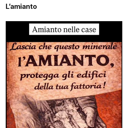
L’amianto