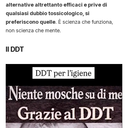
alternative altrettanto efficaci e prive di
qualsiasi dubbio tossicologico, si
preferiscono quelle
. È scienza che funziona,
non scienza che mente.
Il DDT