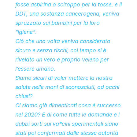
fosse aspirina o sciroppo per la tosse, e il
DDT, una sostanza cancerogena, veniva
spruzzato sui bambini per la loro
“igiene”.
Ciò che una volta veniva considerato
sicuro e senza rischi, col tempo si è
rivelato un vero e proprio veleno per
l’essere umano.
Siamo sicuri di voler mettere la nostra
salute nelle mani di sconosciuti, ad occhi
chiusi?
Ci siamo già dimenticati cosa è successo
nel 2020? E di come tutte le domande e i
dubbi sorti sui va*cini sperimentali siano
stati poi confermati dalle stesse autorità