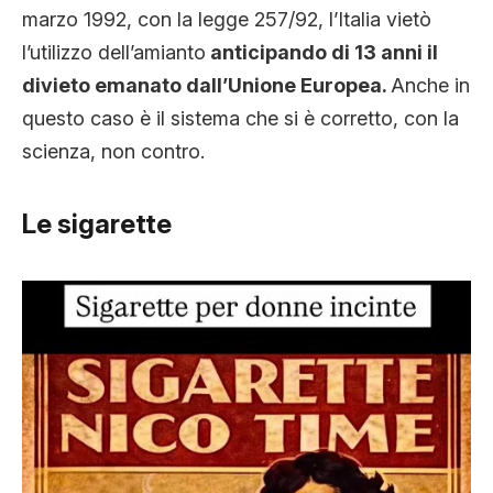
marzo 1992, con la legge 257/92, l’Italia vietò
l’utilizzo dell’amianto
anticipando di 13 anni il
divieto emanato dall’Unione Europea.
Anche in
questo caso è il sistema che si è corretto, con la
scienza, non contro.
Le sigarette