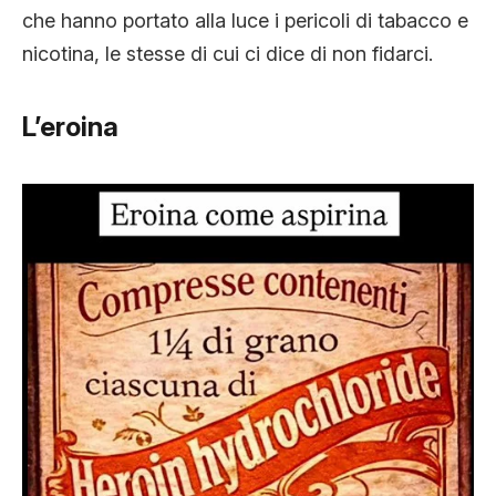
che hanno portato alla luce i pericoli di tabacco e
nicotina, le stesse di cui ci dice di non fidarci.
L’eroina