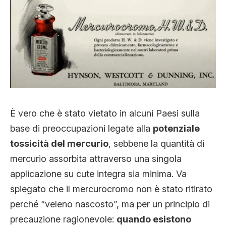
È vero che è stato vietato in alcuni Paesi sulla
base di preoccupazioni legate alla
potenziale
tossicità del mercurio
, sebbene la quantità di
mercurio assorbita attraverso una singola
applicazione su cute integra sia minima. Va
spiegato che il mercurocromo non è stato ritirato
perché “veleno nascosto”, ma per un principio di
precauzione ragionevole:
quando esistono