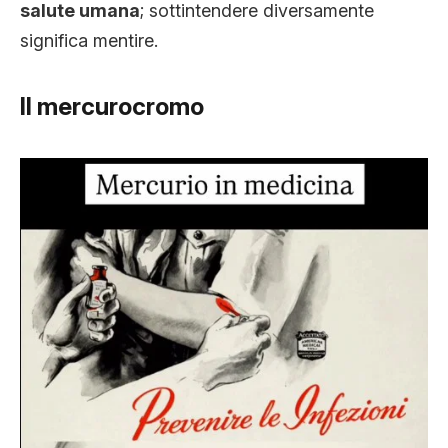
salute umana
; sottintendere diversamente
significa mentire.
Il mercurocromo