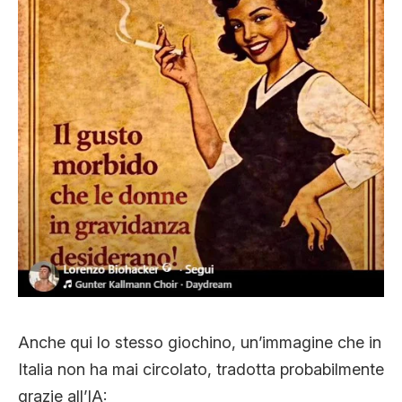
Anche qui lo stesso giochino, un’immagine che in
Italia non ha mai circolato, tradotta probabilmente
grazie all’IA: