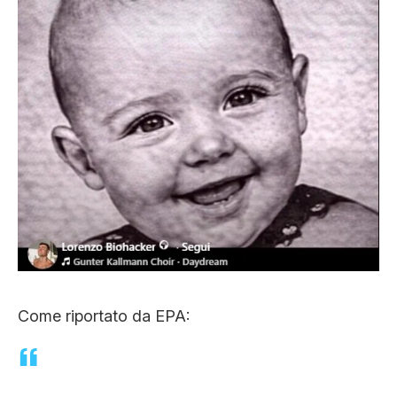
Come riportato da EPA: