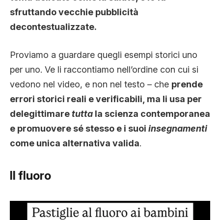
sfruttando vecchie pubblicità
decontestualizzate.
Proviamo a guardare quegli esempi storici uno
per uno. Ve li raccontiamo nell’ordine con cui si
vedono nel video, e non nel testo – che
prende
errori storici reali e verificabili, ma li usa per
delegittimare
tutta
la scienza contemporanea
e promuovere sé stesso e i suoi
insegnamenti
come unica alternativa valida
.
Il fluoro